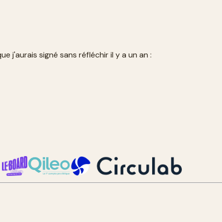
 j'aurais signé sans réfléchir il y a un an :