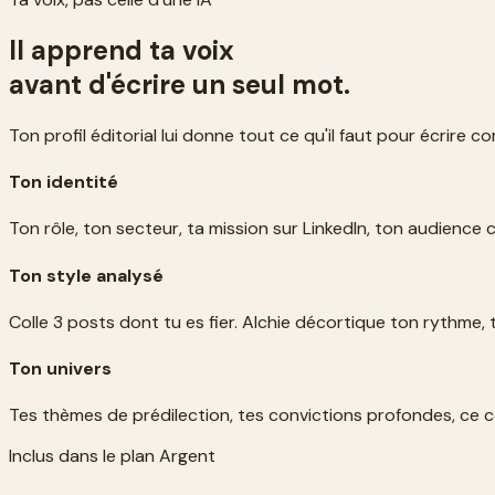
Il apprend ta voix
avant d'écrire un seul mot.
Ton profil éditorial lui donne tout ce qu'il faut pour écrire c
Ton identité
Ton rôle, ton secteur, ta mission sur LinkedIn, ton audience
Ton style analysé
Colle 3 posts dont tu es fier. Alchie décortique ton rythme, 
Ton univers
Tes thèmes de prédilection, tes convictions profondes, ce co
Inclus dans le plan Argent