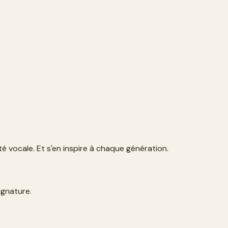
é vocale. Et s'en inspire à chaque génération.
ignature.