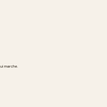
qui marche.