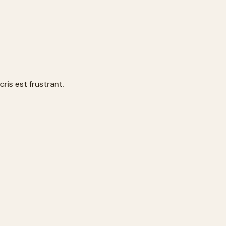
ris est frustrant.