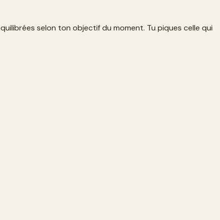
 équilibrées selon ton objectif du moment. Tu piques celle qui