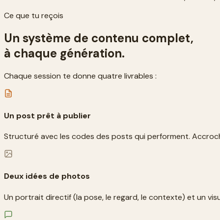
Ce que tu reçois
Un système de contenu complet,
à chaque génération.
Chaque session te donne quatre livrables :
Un post prêt à publier
Structuré avec les codes des posts qui performent. Accroche
Deux idées de photos
Un portrait directif (la pose, le regard, le contexte) et un visu