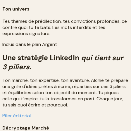
Ton univers
Tes thèmes de prédilection, tes convictions profondes, ce
contre quoi tu te bats. Les mots interdits et tes
expressions signature.
Inclus dans le plan Argent
Une stratégie LinkedIn
qui tient sur
3 piliers
.
Ton marché, ton expertise, ton aventure. Alchie te prépare
une grille d'idées prêtes à écrire, réparties sur ces 3 piliers
et équilibrées selon ton objectif du moment. Tu piques
celle qui t'inspire, tu la transformes en post. Chaque jour,
tu sais quoi écrire et pourquoi.
Pilier éditorial
Décryptage Marché