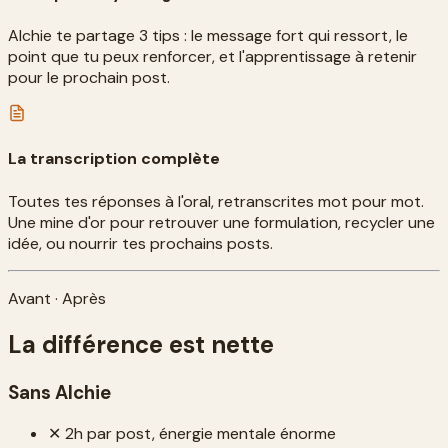
Alchie te partage 3 tips : le message fort qui ressort, le
point que tu peux renforcer, et l'apprentissage à retenir
pour le prochain post.
La transcription complète
Toutes tes réponses à l'oral, retranscrites mot pour mot.
Une mine d'or pour retrouver une formulation, recycler une
idée, ou nourrir tes prochains posts.
Avant · Après
La différence est nette
Sans Alchie
✕
2h par post, énergie mentale énorme