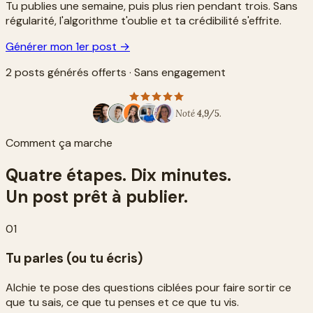
Tu publies une semaine, puis plus rien pendant trois. Sans
régularité, l'algorithme t'oublie et ta crédibilité s'effrite.
Générer mon 1er post →
2 posts générés offerts · Sans engagement
Noté
4,9/5
.
Comment ça marche
Quatre étapes. Dix minutes.
Un post prêt à publier.
01
Tu parles (ou tu écris)
Alchie te pose des questions ciblées pour faire sortir ce
que tu sais, ce que tu penses et ce que tu vis.