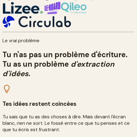
Le vrai problème
Tu n'as pas un problème d'écriture.
Tu as un problème
d'extraction
d'idées
.
Tes idées restent coincées
Tu sais que tu as des choses à dire. Mais devant l'écran
blanc, rien ne sort. Le fossé entre ce que tu penses et ce
que tu écris est frustrant.