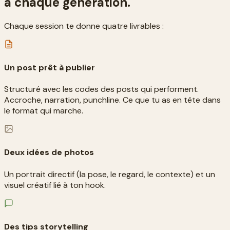
à chaque génération.
Chaque session te donne quatre livrables :
Un post prêt à publier
Structuré avec les codes des posts qui performent.
Accroche, narration, punchline. Ce que tu as en tête dans
le format qui marche.
Deux idées de photos
Un portrait directif (la pose, le regard, le contexte) et un
visuel créatif lié à ton hook.
Des tips storytelling