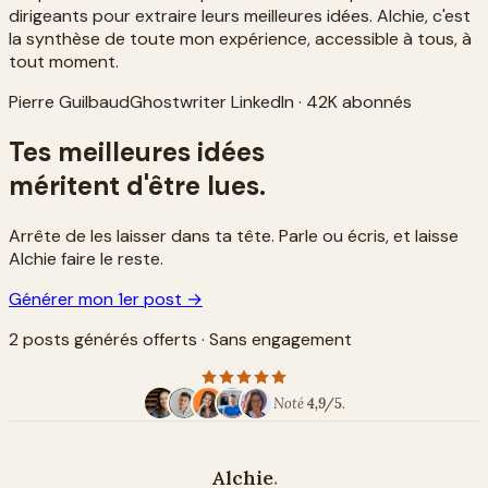
dirigeants pour extraire leurs meilleures idées. Alchie, c'est
la synthèse de toute mon expérience, accessible à tous, à
tout moment.
Pierre Guilbaud
Ghostwriter LinkedIn · 42K abonnés
Tes meilleures idées
méritent d'être lues.
Arrête de les laisser dans ta tête. Parle ou écris, et laisse
Alchie faire le reste.
Générer mon 1er post →
2 posts générés offerts · Sans engagement
Noté
4,9/5
.
Alchie
.