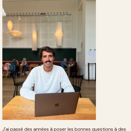
J'ai passé des années à poser les bonnes questions à des