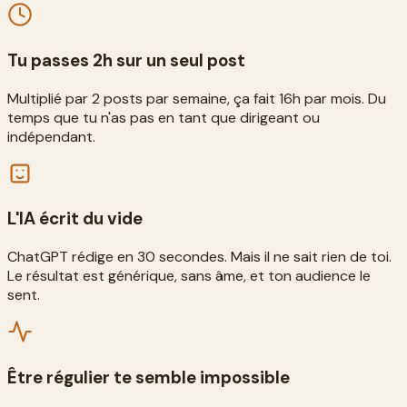
Tu passes 2h sur un seul post
Multiplié par 2 posts par semaine, ça fait 16h par mois. Du
temps que tu n'as pas en tant que dirigeant ou
indépendant.
L'IA écrit du vide
ChatGPT rédige en 30 secondes. Mais il ne sait rien de toi.
Le résultat est générique, sans âme, et ton audience le
sent.
Être régulier te semble impossible