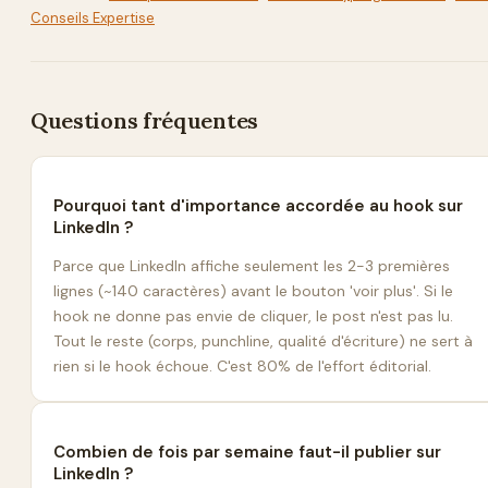
Conseils Expertise
Questions fréquentes
Pourquoi tant d'importance accordée au hook sur
LinkedIn ?
Parce que LinkedIn affiche seulement les 2-3 premières
lignes (~140 caractères) avant le bouton 'voir plus'. Si le
hook ne donne pas envie de cliquer, le post n'est pas lu.
Tout le reste (corps, punchline, qualité d'écriture) ne sert à
rien si le hook échoue. C'est 80% de l'effort éditorial.
Combien de fois par semaine faut-il publier sur
LinkedIn ?