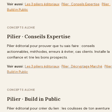
Voir aussi :
Les 3 piliers éditoriaux
·
Pilier · Conseils Expertise
·
Pilier ·
Build in Public
CONCEPTS ALCHIE
Pilier · Conseils Expertise
Pilier éditorial pour prouver que tu sais faire : conseils
actionnables, méthodes, erreurs à éviter, cas clients. Installe la
confiance et trie les bons prospects.
Voir aussi :
Les 3 piliers éditoriaux
·
Pilier · Décryptage Marché
·
Pilier
Build in Public
CONCEPTS ALCHIE
Pilier · Build in Public
Pilier éditorial pour créer du lien : les coulisses de ton aventure