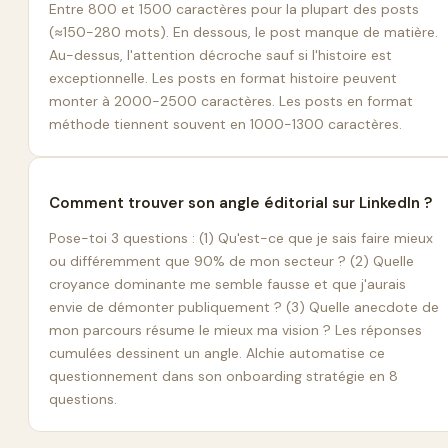
Entre 800 et 1500 caractères pour la plupart des posts
(≈150-280 mots). En dessous, le post manque de matière.
Au-dessus, l'attention décroche sauf si l'histoire est
exceptionnelle. Les posts en format histoire peuvent
monter à 2000-2500 caractères. Les posts en format
méthode tiennent souvent en 1000-1300 caractères.
Comment trouver son angle éditorial sur LinkedIn ?
Pose-toi 3 questions : (1) Qu'est-ce que je sais faire mieux
ou différemment que 90% de mon secteur ? (2) Quelle
croyance dominante me semble fausse et que j'aurais
envie de démonter publiquement ? (3) Quelle anecdote de
mon parcours résume le mieux ma vision ? Les réponses
cumulées dessinent un angle. Alchie automatise ce
questionnement dans son onboarding stratégie en 8
questions.