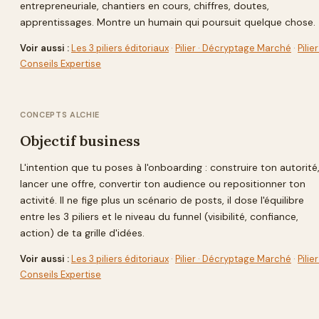
entrepreneuriale, chantiers en cours, chiffres, doutes,
apprentissages. Montre un humain qui poursuit quelque chose.
Voir aussi :
Les 3 piliers éditoriaux
·
Pilier · Décryptage Marché
·
Pilier
Conseils Expertise
CONCEPTS ALCHIE
Objectif business
L'intention que tu poses à l'onboarding : construire ton autorité
lancer une offre, convertir ton audience ou repositionner ton
activité. Il ne fige plus un scénario de posts, il dose l'équilibre
entre les 3 piliers et le niveau du funnel (visibilité, confiance,
action) de ta grille d'idées.
Voir aussi :
Les 3 piliers éditoriaux
·
Pilier · Décryptage Marché
·
Pilier
Conseils Expertise