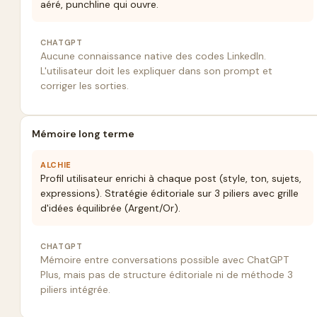
aéré, punchline qui ouvre.
CHATGPT
Aucune connaissance native des codes LinkedIn.
L'utilisateur doit les expliquer dans son prompt et
corriger les sorties.
Mémoire long terme
ALCHIE
Profil utilisateur enrichi à chaque post (style, ton, sujets,
expressions). Stratégie éditoriale sur 3 piliers avec grille
d'idées équilibrée (Argent/Or).
CHATGPT
Mémoire entre conversations possible avec ChatGPT
Plus, mais pas de structure éditoriale ni de méthode 3
piliers intégrée.