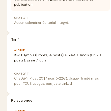
publication.
CHATGPT
Aucun calendrier éditorial intégré.
Tarif
ALCHIE
19€ HT/mois (Bronze, 4 posts) à 89€ HT/mois (Or, 20
posts). Essai 7 jours.
CHATGPT
ChatGPT Plus : 20$/mois (~22€). Usage illimité mais
pour TOUS usages, pas juste LinkedIn.
Polyvalence