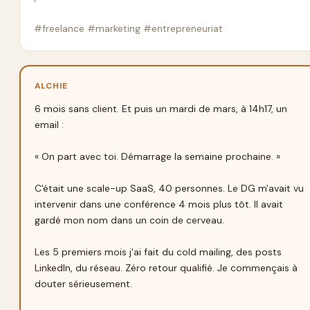
#freelance #marketing #entrepreneuriat
ALCHIE
6 mois sans client. Et puis un mardi de mars, à 14h17, un 
email :

« On part avec toi. Démarrage la semaine prochaine. »

C'était une scale-up SaaS, 40 personnes. Le DG m'avait vu 
intervenir dans une conférence 4 mois plus tôt. Il avait 
gardé mon nom dans un coin de cerveau.

Les 5 premiers mois j'ai fait du cold mailing, des posts 
LinkedIn, du réseau. Zéro retour qualifié. Je commençais à 
douter sérieusement.
