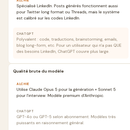
ALCHIE
Spécialisé LinkedIn. Posts générés fonctionnent aussi
pour Twitter long format ou Threads, mais le système
est calibré sur les codes LinkedIn.
CHATGPT
Polyvalent : code, traductions, brainstorming, emails,
blog long-form, etc. Pour un utilisateur qui n'a pas QUE
des besoins LinkedIn, ChatGPT couvre plus large.
Qualité brute du modèle
ALCHIE
Utilise Claude Opus 5 pour la génération + Sonnet 5
pour l'interview. Modèle premium d'Anthropic.
CHATGPT
GPT-4o ou GPT-5 selon abonnement. Modèles très
puissants en raisonnement général.