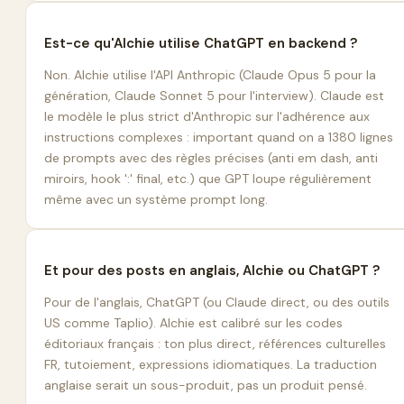
Est-ce qu'Alchie utilise ChatGPT en backend ?
Non. Alchie utilise l'API Anthropic (Claude Opus 5 pour la
génération, Claude Sonnet 5 pour l'interview). Claude est
le modèle le plus strict d'Anthropic sur l'adhérence aux
instructions complexes : important quand on a 1380 lignes
de prompts avec des règles précises (anti em dash, anti
miroirs, hook ':' final, etc.) que GPT loupe régulièrement
même avec un système prompt long.
Et pour des posts en anglais, Alchie ou ChatGPT ?
Pour de l'anglais, ChatGPT (ou Claude direct, ou des outils
US comme Taplio). Alchie est calibré sur les codes
éditoriaux français : ton plus direct, références culturelles
FR, tutoiement, expressions idiomatiques. La traduction
anglaise serait un sous-produit, pas un produit pensé.