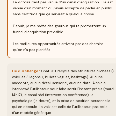
La victoire n'est pas venue d'un canal d'acquisition. Elle est 
venue d'un moment où j'avais accepté de parler en public 
sans certitude que ça servirait à quelque chose.

Depuis, je me méfie des gourous qui te promettent un 
funnel d'acquisition prévisible.

Les meilleures opportunités arrivent par des chemins 
qu'on n'a pas planifiés.
Ce qui change :
ChatGPT recycle des structures clichées («
voici les 3 leçons », bullets vagues, hashtags). Aucune
anecdote, aucun détail sensoriel, aucune date. Alchie a
interviewé l'utilisateur pour faire sortir l'instant précis (mardi
14h17), le canal réel (intervention conférence), la
psychologie (le doute), et la prise de position personnelle
qui en découle. La voix est celle de l'utilisateur, pas celle
d'un modèle générique.