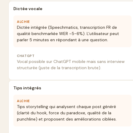
Dictée vocale
ALCHIE
Dictée intégrée (Speechmatics, transcription FR de
qualité benchmarkée WER ~5-6%). L'utilisateur peut
parler 5 minutes en répondant à une question.
CHATGPT
Vocal possible sur ChatGPT mobile mais sans interview
structurée (juste de la transcription brute).
Tips intégrés
ALCHIE
Tips storytelling qui analysent chaque post généré
(clarté du hook, force du paradoxe, qualité de la
punchline) et proposent des améliorations ciblées.