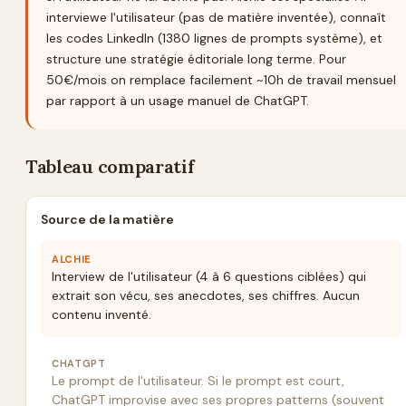
interviewe l'utilisateur (pas de matière inventée), connaît
les codes LinkedIn (1380 lignes de prompts système), et
structure une stratégie éditoriale long terme. Pour
50€/mois on remplace facilement ~10h de travail mensuel
par rapport à un usage manuel de ChatGPT.
Tableau comparatif
Source de la matière
ALCHIE
Interview de l'utilisateur (4 à 6 questions ciblées) qui
extrait son vécu, ses anecdotes, ses chiffres. Aucun
contenu inventé.
CHATGPT
Le prompt de l'utilisateur. Si le prompt est court,
ChatGPT improvise avec ses propres patterns (souvent