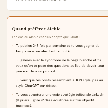
Quand préférer Alchie
Les cas où Alchie est plus adapté que
ChatGPT
.
·
Tu publies 2-3 fois par semaine et tu veux gagner du
temps sans sacrifier l'authenticité.
·
Tu galères avec le syndrome de la page blanche et tu
veux qu'on te pose des questions au lieu de devoir tout
préciser dans un prompt.
·
Tu veux que tes posts ressemblent à TON style, pas au
style ChatGPT par défaut.
·
Tu veux structurer une vraie stratégie éditoriale LinkedIn
(3 piliers + grille d'idées équilibrée sur ton objectif
business).