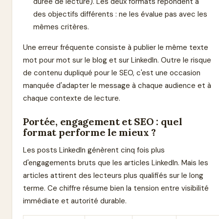
durée de lecture). Les deux formats répondent à
des objectifs différents : ne les évalue pas avec les
mêmes critères.
Une erreur fréquente consiste à publier le même texte
mot pour mot sur le blog et sur LinkedIn. Outre le risque
de contenu dupliqué pour le SEO, c'est une occasion
manquée d'adapter le message à chaque audience et à
chaque contexte de lecture.
Portée, engagement et SEO : quel
format performe le mieux ?
Les posts LinkedIn génèrent cinq fois plus
d'engagements bruts que les articles LinkedIn. Mais les
articles attirent des lecteurs plus qualifiés sur le long
terme. Ce chiffre résume bien la tension entre visibilité
immédiate et autorité durable.