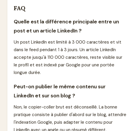
FAQ
Quelle est la différence principale entre un
post et un article LinkedIn ?
Un post LinkedIn est limité à 3 000 caractères et vit
dans le feed pendant 1 à 3 jours. Un article LinkedIn
accepte jusqu'à 110 000 caractères, reste visible sur
le profil et est indexé par Google pour une portée
longue durée.
Peut-on publier le même contenu sur
LinkedIn et sur son blog ?
Non, le copier-coller brut est déconseillé. La bonne
pratique consiste à publier d'abord sur le blog, attendre
l'indexation Google, puis adapter le contenu pour
LinkedIn avec un angle ou un résumé différent.