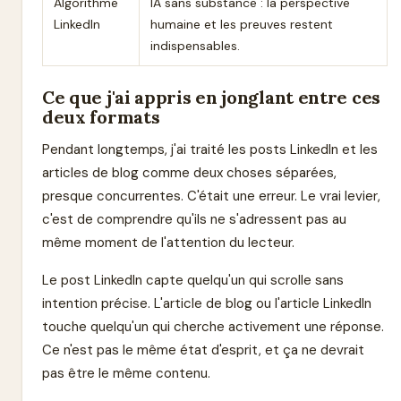
Algorithme
IA sans substance : la perspective
LinkedIn
humaine et les preuves restent
indispensables.
Ce que j'ai appris en jonglant entre ces
deux formats
Pendant longtemps, j'ai traité les posts LinkedIn et les
articles de blog comme deux choses séparées,
presque concurrentes. C'était une erreur. Le vrai levier,
c'est de comprendre qu'ils ne s'adressent pas au
même moment de l'attention du lecteur.
Le post LinkedIn capte quelqu'un qui scrolle sans
intention précise. L'article de blog ou l'article LinkedIn
touche quelqu'un qui cherche activement une réponse.
Ce n'est pas le même état d'esprit, et ça ne devrait
pas être le même contenu.