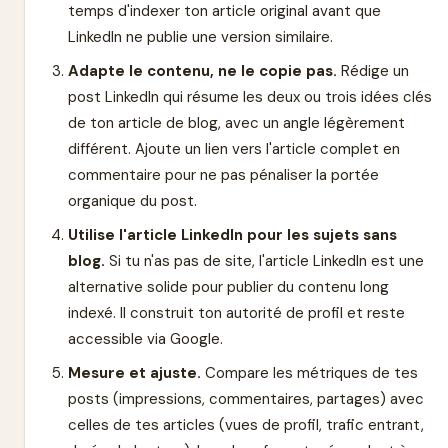
temps d'indexer ton article original avant que
LinkedIn ne publie une version similaire.
Adapte le contenu, ne le copie pas.
Rédige un
post LinkedIn qui résume les deux ou trois idées clés
de ton article de blog, avec un angle légèrement
différent. Ajoute un lien vers l'article complet en
commentaire pour ne pas pénaliser la portée
organique du post.
Utilise l'article LinkedIn pour les sujets sans
blog.
Si tu n'as pas de site, l'article LinkedIn est une
alternative solide pour publier du contenu long
indexé. Il construit ton autorité de profil et reste
accessible via Google.
Mesure et ajuste.
Compare les métriques de tes
posts (impressions, commentaires, partages) avec
celles de tes articles (vues de profil, trafic entrant,