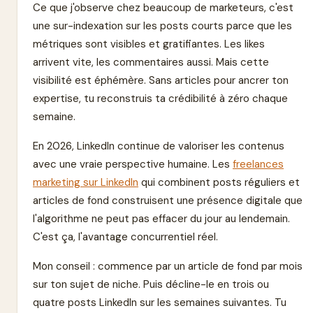
Ce que j'observe chez beaucoup de marketeurs, c'est
une sur-indexation sur les posts courts parce que les
métriques sont visibles et gratifiantes. Les likes
arrivent vite, les commentaires aussi. Mais cette
visibilité est éphémère. Sans articles pour ancrer ton
expertise, tu reconstruis ta crédibilité à zéro chaque
semaine.
En 2026, LinkedIn continue de valoriser les contenus
avec une vraie perspective humaine. Les
freelances
marketing sur LinkedIn
qui combinent posts réguliers et
articles de fond construisent une présence digitale que
l'algorithme ne peut pas effacer du jour au lendemain.
C'est ça, l'avantage concurrentiel réel.
Mon conseil : commence par un article de fond par mois
sur ton sujet de niche. Puis décline-le en trois ou
quatre posts LinkedIn sur les semaines suivantes. Tu