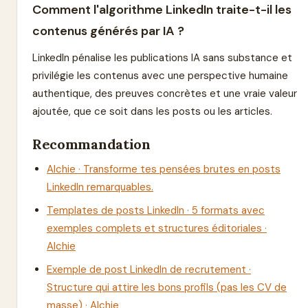
Comment l'algorithme LinkedIn traite-t-il les
contenus générés par IA ?
LinkedIn pénalise les publications IA sans substance et
privilégie les contenus avec une perspective humaine
authentique, des preuves concrètes et une vraie valeur
ajoutée, que ce soit dans les posts ou les articles.
Recommandation
Alchie · Transforme tes pensées brutes en posts
LinkedIn remarquables.
Templates de posts LinkedIn · 5 formats avec
exemples complets et structures éditoriales ·
Alchie
Exemple de post LinkedIn de recrutement ·
Structure qui attire les bons profils (pas les CV de
masse) · Alchie