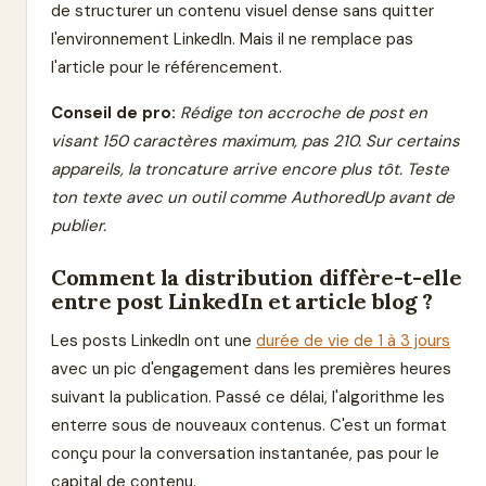
de structurer un contenu visuel dense sans quitter
l'environnement LinkedIn. Mais il ne remplace pas
l'article pour le référencement.
Conseil de pro:
Rédige ton accroche de post en
visant 150 caractères maximum, pas 210. Sur certains
appareils, la troncature arrive encore plus tôt. Teste
ton texte avec un outil comme AuthoredUp avant de
publier.
Comment la distribution diffère-t-elle
entre post LinkedIn et article blog ?
Les posts LinkedIn ont une
durée de vie de 1 à 3 jours
avec un pic d'engagement dans les premières heures
suivant la publication. Passé ce délai, l'algorithme les
enterre sous de nouveaux contenus. C'est un format
conçu pour la conversation instantanée, pas pour le
capital de contenu.