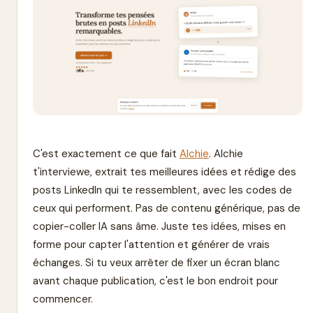
C'est exactement ce que fait
Alchie
. Alchie
t'interviewe, extrait tes meilleures idées et rédige des
posts LinkedIn qui te ressemblent, avec les codes de
ceux qui performent. Pas de contenu générique, pas de
copier-coller IA sans âme. Juste tes idées, mises en
forme pour capter l'attention et générer de vrais
échanges. Si tu veux arrêter de fixer un écran blanc
avant chaque publication, c'est le bon endroit pour
commencer.