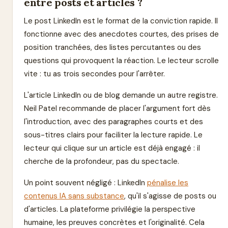
entre posts et articles ?
Le post LinkedIn est le format de la conviction rapide. Il
fonctionne avec des anecdotes courtes, des prises de
position tranchées, des listes percutantes ou des
questions qui provoquent la réaction. Le lecteur scrolle
vite : tu as trois secondes pour l'arrêter.
L'article LinkedIn ou de blog demande un autre registre.
Neil Patel recommande de placer l'argument fort dès
l'introduction, avec des paragraphes courts et des
sous-titres clairs pour faciliter la lecture rapide. Le
lecteur qui clique sur un article est déjà engagé : il
cherche de la profondeur, pas du spectacle.
Un point souvent négligé : LinkedIn
pénalise les
contenus IA sans substance
, qu'il s'agisse de posts ou
d'articles. La plateforme privilégie la perspective
humaine, les preuves concrètes et l'originalité. Cela