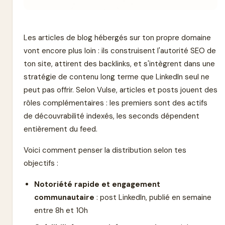
Les articles de blog hébergés sur ton propre domaine
vont encore plus loin : ils construisent l'autorité SEO de
ton site, attirent des backlinks, et s'intègrent dans une
stratégie de contenu long terme que LinkedIn seul ne
peut pas offrir. Selon Vulse, articles et posts jouent des
rôles complémentaires : les premiers sont des actifs
de découvrabilité indexés, les seconds dépendent
entièrement du feed.
Voici comment penser la distribution selon tes
objectifs :
Notoriété rapide et engagement
communautaire
: post LinkedIn, publié en semaine
entre 8h et 10h