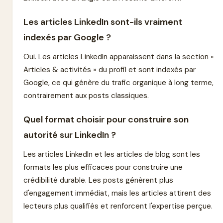
Les articles LinkedIn sont-ils vraiment
indexés par Google ?
Oui. Les articles LinkedIn apparaissent dans la section «
Articles & activités » du profil et sont indexés par
Google, ce qui génère du trafic organique à long terme,
contrairement aux posts classiques.
Quel format choisir pour construire son
autorité sur LinkedIn ?
Les articles LinkedIn et les articles de blog sont les
formats les plus efficaces pour construire une
crédibilité durable. Les posts génèrent plus
d'engagement immédiat, mais les articles attirent des
lecteurs plus qualifiés et renforcent l'expertise perçue.