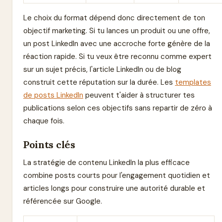
Le choix du format dépend donc directement de ton
objectif marketing. Si tu lances un produit ou une offre,
un post LinkedIn avec une accroche forte génère de la
réaction rapide. Si tu veux être reconnu comme expert
sur un sujet précis, l'article LinkedIn ou de blog
construit cette réputation sur la durée. Les
templates
de posts LinkedIn
peuvent t'aider à structurer tes
publications selon ces objectifs sans repartir de zéro à
chaque fois.
Points clés
La stratégie de contenu LinkedIn la plus efficace
combine posts courts pour l'engagement quotidien et
articles longs pour construire une autorité durable et
référencée sur Google.