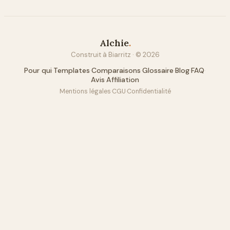
Alchie
.
Construit à Biarritz · ©
2026
Pour qui
·
Templates
·
Comparaisons
·
Glossaire
·
Blog
·
FAQ
·
Avis
·
Affiliation
Mentions légales
·
CGU
·
Confidentialité