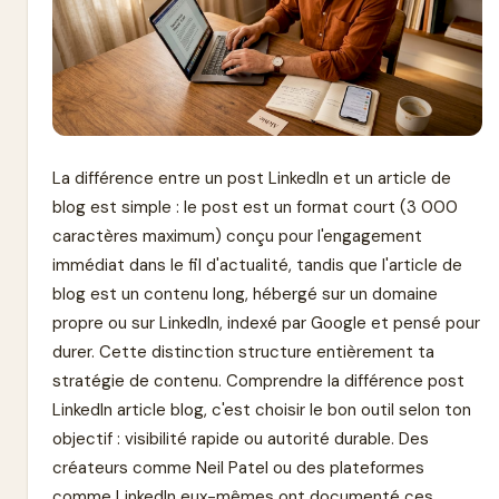
La différence entre un post LinkedIn et un article de
blog est simple : le post est un format court (3 000
caractères maximum) conçu pour l'engagement
immédiat dans le fil d'actualité, tandis que l'article de
blog est un contenu long, hébergé sur un domaine
propre ou sur LinkedIn, indexé par Google et pensé pour
durer. Cette distinction structure entièrement ta
stratégie de contenu. Comprendre la différence post
LinkedIn article blog, c'est choisir le bon outil selon ton
objectif : visibilité rapide ou autorité durable. Des
créateurs comme Neil Patel ou des plateformes
comme LinkedIn eux-mêmes ont documenté ces