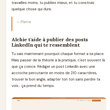
travailles moins, tu publies mieux, et tu construis
quelque chose qui dure.
— Pierre
Alchie t'aide à publier des posts
LinkedIn qui te ressemblent
Tu sais maintenant pourquoi chaque format a sa place.
Mais passer de la théorie à la pratique, c'est souvent là
que ça coince. Rédiger un post LinkedIn avec une
accroche percutante en moins de 210 caractères,
trouver le bon angle, adapter ton ton sans perdre ta
voix... ça prend du temps.