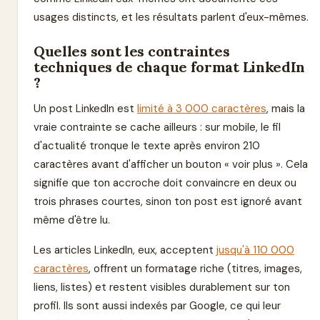
usages distincts, et les résultats parlent d'eux-mêmes.
Quelles sont les contraintes
techniques de chaque format LinkedIn
?
Un post LinkedIn est
limité à 3 000 caractères
, mais la
vraie contrainte se cache ailleurs : sur mobile, le fil
d'actualité tronque le texte après environ 210
caractères avant d'afficher un bouton « voir plus ». Cela
signifie que ton accroche doit convaincre en deux ou
trois phrases courtes, sinon ton post est ignoré avant
même d'être lu.
Les articles LinkedIn, eux, acceptent
jusqu'à 110 000
caractères
, offrent un formatage riche (titres, images,
liens, listes) et restent visibles durablement sur ton
profil. Ils sont aussi indexés par Google, ce qui leur