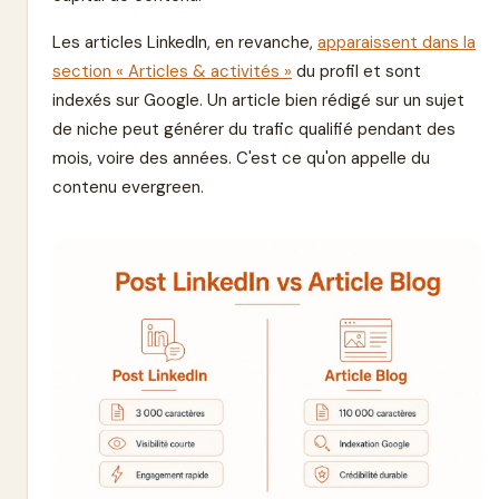
Les articles LinkedIn, en revanche,
apparaissent dans la
section « Articles & activités »
du profil et sont
indexés sur Google. Un article bien rédigé sur un sujet
de niche peut générer du trafic qualifié pendant des
mois, voire des années. C'est ce qu'on appelle du
contenu evergreen.