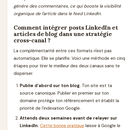
génère des commentaires, ce qui booste la visibilité
organique de l'article dans le feed LinkedIn.
Comment intégrer posts LinkedIn et
articles de blog dans une stratégie
cross-canal ?
La complémentarité entre ces formats n'est pas
automatique. Elle se planifie. Voici une méthode en cinq
étapes pour tirer le meilleur des deux canaux sans te
disperser.
Publie d'abord sur ton blog.
Ton site est ta
source canonique. Publier en premier sur ton
domaine protège ton référencement et établit la
priorité de l'indexation Google.
Attends deux semaines avant de relayer sur
LinkedIn.
Cette bonne pratique
laisse à Google le