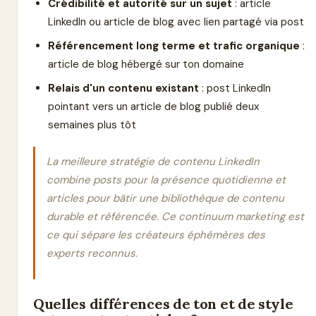
Crédibilité et autorité sur un sujet
: article
LinkedIn ou article de blog avec lien partagé via post
Référencement long terme et trafic organique
:
article de blog hébergé sur ton domaine
Relais d'un contenu existant
: post LinkedIn
pointant vers un article de blog publié deux
semaines plus tôt
La meilleure stratégie de contenu LinkedIn
combine posts pour la présence quotidienne et
articles pour bâtir une bibliothèque de contenu
durable et référencée. Ce continuum marketing est
ce qui sépare les créateurs éphémères des
experts reconnus.
Quelles différences de ton et de style