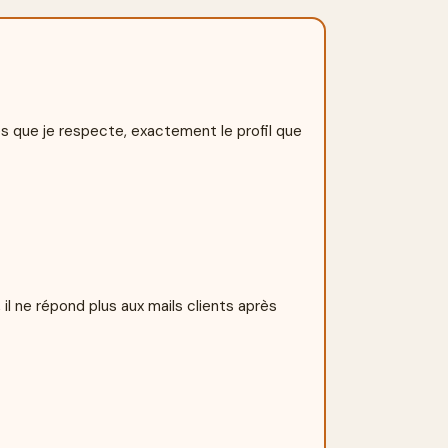
s que je respecte, exactement le profil que 
il ne répond plus aux mails clients après 