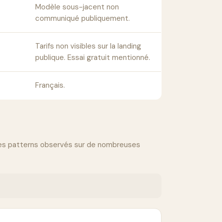
Modèle sous-jacent non
communiqué publiquement.
Tarifs non visibles sur la landing
publique. Essai gratuit mentionné.
Français.
 des patterns observés sur de nombreuses