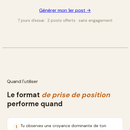
Générer mon 1er post →
7 jours d'essai · 2 posts offerts · sans engagement
Quand l'utiliser
Le format
de prise de position
performe quand
Tu observes une croyance dominante de ton
1