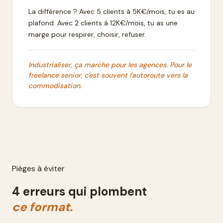
La différence ? Avec 5 clients à 5K€/mois, tu es au
plafond. Avec 2 clients à 12K€/mois, tu as une
marge pour respirer, choisir, refuser.
Industrialiser, ça marche pour les agences. Pour le
freelance senior, c'est souvent l'autoroute vers la
commodisation.
Pièges à éviter
4 erreurs qui plombent
ce format.