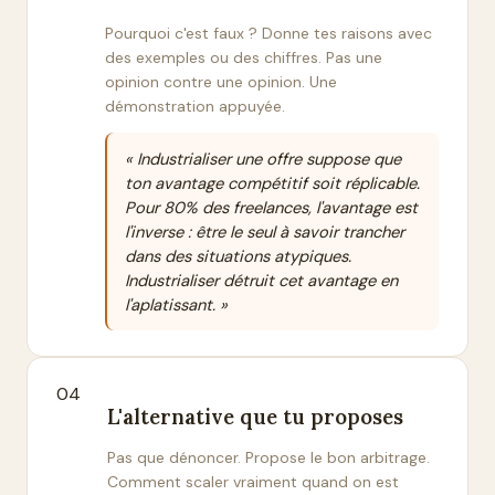
Pourquoi c'est faux ? Donne tes raisons avec
des exemples ou des chiffres. Pas une
opinion contre une opinion. Une
démonstration appuyée.
« Industrialiser une offre suppose que
ton avantage compétitif soit réplicable.
Pour 80% des freelances, l'avantage est
l'inverse : être le seul à savoir trancher
dans des situations atypiques.
Industrialiser détruit cet avantage en
l'aplatissant. »
04
L'alternative que tu proposes
Pas que dénoncer. Propose le bon arbitrage.
Comment scaler vraiment quand on est