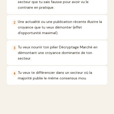
secteur que tu sais fausse pour avoir vu le
contraire en pratique.
Une actualité ou une publication récente illustre la
2
croyance que tu veux démonter (effet
d'opportunité maximal).
Tu veux nourrir ton pilier Décryptage Marché en
3
démontant une croyance dominante de ton
secteur.
Tu veux te différencier dans un secteur où la
4
majorité publie le même consensus mou.