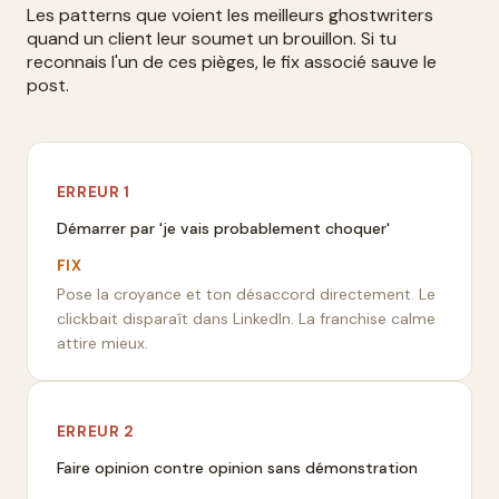
Les patterns que voient les meilleurs ghostwriters
quand un client leur soumet un brouillon. Si tu
reconnais l'un de ces pièges, le fix associé sauve le
post.
ERREUR
1
Démarrer par 'je vais probablement choquer'
FIX
Pose la croyance et ton désaccord directement. Le
clickbait disparaît dans LinkedIn. La franchise calme
attire mieux.
ERREUR
2
Faire opinion contre opinion sans démonstration