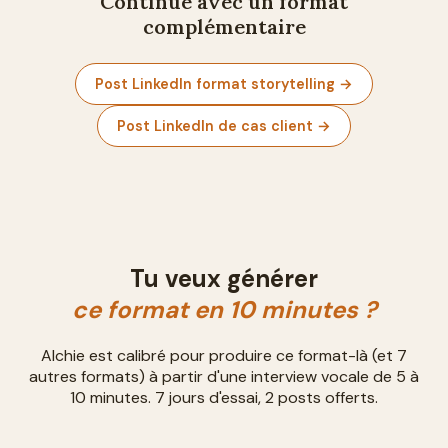
Continue avec un format
complémentaire
Post LinkedIn format storytelling
→
Post LinkedIn de cas client
→
Tu veux générer
ce format en 10 minutes ?
Alchie est calibré pour produire ce format-là (et 7
autres formats) à partir d'une interview vocale de 5 à
10 minutes. 7 jours d'essai, 2 posts offerts.