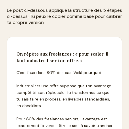
Le post ci-dessous applique la structure des 5 étapes
ci-dessus. Tu peux le copier comme base pour calibrer
ta propre version.
On répète aux freelances : « pour scaler, il
faut industrialiser ton offre. »
C'est faux dans 80% des cas. Voilà pourquoi.
Industrialiser une offre suppose que ton avantage
compétitif soit réplicable. Tu transformes ce que
tu sais faire en process, en livrables standardisés,
en checklists.
Pour 80% des freelances seniors, l'avantage est
exactement l'inverse : être le seul à savoir trancher