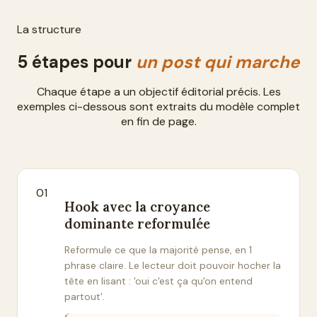
La structure
5
étapes pour
un post qui marche
Chaque étape a un objectif éditorial précis. Les
exemples ci-dessous sont extraits du modèle complet
en fin de page.
01
Hook avec la croyance
dominante reformulée
Reformule ce que la majorité pense, en 1
phrase claire. Le lecteur doit pouvoir hocher la
tête en lisant : 'oui c'est ça qu'on entend
partout'.