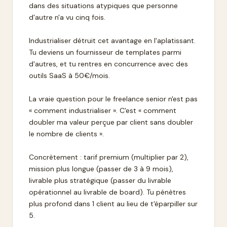
dans des situations atypiques que personne
d'autre n'a vu cinq fois.
Industrialiser détruit cet avantage en l'aplatissant.
Tu deviens un fournisseur de templates parmi
d'autres, et tu rentres en concurrence avec des
outils SaaS à 50€/mois.
La vraie question pour le freelance senior n'est pas
« comment industrialiser ». C'est « comment
doubler ma valeur perçue par client sans doubler
le nombre de clients ».
Concrètement : tarif premium (multiplier par 2),
mission plus longue (passer de 3 à 9 mois),
livrable plus stratégique (passer du livrable
opérationnel au livrable de board). Tu pénètres
plus profond dans 1 client au lieu de t'éparpiller sur
5.