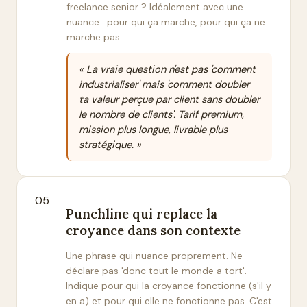
freelance senior ? Idéalement avec une
nuance : pour qui ça marche, pour qui ça ne
marche pas.
« La vraie question n'est pas 'comment
industrialiser' mais 'comment doubler
ta valeur perçue par client sans doubler
le nombre de clients'. Tarif premium,
mission plus longue, livrable plus
stratégique. »
05
Punchline qui replace la
croyance dans son contexte
Une phrase qui nuance proprement. Ne
déclare pas 'donc tout le monde a tort'.
Indique pour qui la croyance fonctionne (s'il y
en a) et pour qui elle ne fonctionne pas. C'est