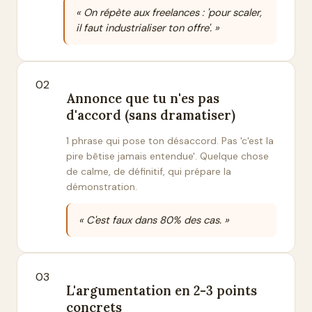
« On répète aux freelances : 'pour scaler,
il faut industrialiser ton offre'. »
02
Annonce que tu n'es pas
d'accord (sans dramatiser)
1 phrase qui pose ton désaccord. Pas 'c'est la
pire bêtise jamais entendue'. Quelque chose
de calme, de définitif, qui prépare la
démonstration.
« C'est faux dans 80% des cas. »
03
L'argumentation en 2-3 points
concrets