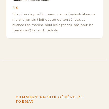
FIX
Une prise de position sans nuance ('industrialiser ne
marche jamais') fait douter de ton sérieux. La
nuance ('ça marche pour les agences, pas pour les
freelances') te rend crédible.
COMMENT ALCHIE GÉNÈRE CE
FORMAT