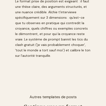
Le format prise de position est exigeant : il faut
une thèse claire, des arguments structurés, et
une nuance crédible. Alchie t'interviewe
spécifiquement sur 3 dimensions : qu'est-ce
que tu observes en pratique qui contredit la
croyance, quels chiffres ou exemples concrets
le démontrent, et pour qui la croyance reste
vraie. Le système de prompt bannit les tics du
clash gratuit ('je vais probablement choquer',
'tout le monde a tort sauf moi') et calibre le ton
sur l'autorité tranquille.
Autres templates de posts