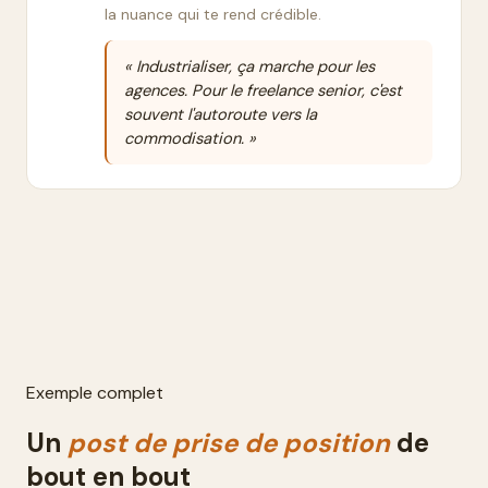
la nuance qui te rend crédible.
« Industrialiser, ça marche pour les
agences. Pour le freelance senior, c'est
souvent l'autoroute vers la
commodisation. »
Exemple complet
Un
post
de prise de position
de
bout en bout