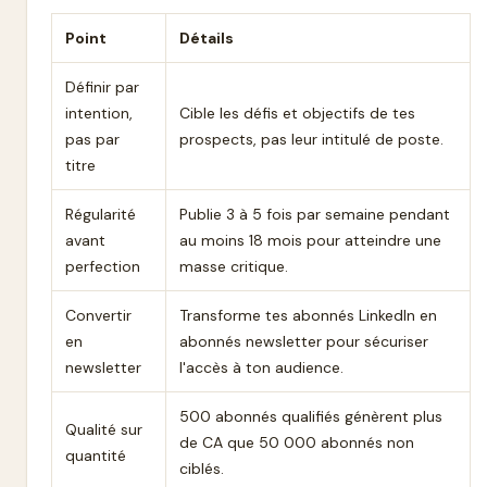
Point
Détails
Définir par
intention,
Cible les défis et objectifs de tes
pas par
prospects, pas leur intitulé de poste.
titre
Régularité
Publie 3 à 5 fois par semaine pendant
avant
au moins 18 mois pour atteindre une
perfection
masse critique.
Convertir
Transforme tes abonnés LinkedIn en
en
abonnés newsletter pour sécuriser
newsletter
l'accès à ton audience.
500 abonnés qualifiés génèrent plus
Qualité sur
de CA que 50 000 abonnés non
quantité
ciblés.