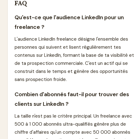
FAQ
Qu'est-ce que l'audience LinkedIn pour un
freelance ?
L'audience LinkedIn freelance désigne l'ensemble des
personnes qui suivent et lisent régulièrement tes
contenus sur LinkedIn, formant la base de ta visibilité et
de ta prospection commerciale. C'est un actif qui se
construit dans le temps et génère des opportunités
sans prospection froide.
Combien d'abonnés faut-il pour trouver des
clients sur LinkedIn ?
La taille n'est pas le critère principal. Un freelance avec
500 à 1 000 abonnés ultra-qualifiés génère plus de
chiffre d'affaires qu'un compte avec 50 000 abonnés