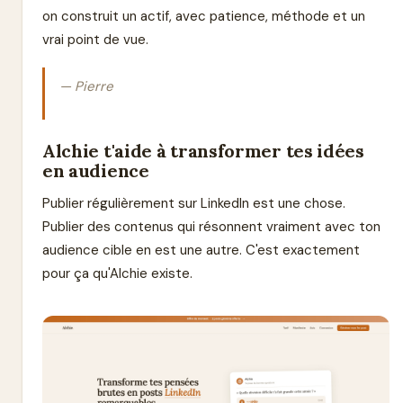
on construit un actif, avec patience, méthode et un
vrai point de vue.
— Pierre
Alchie t'aide à transformer tes idées
en audience
Publier régulièrement sur LinkedIn est une chose.
Publier des contenus qui résonnent vraiment avec ton
audience cible en est une autre. C'est exactement
pour ça qu'Alchie existe.