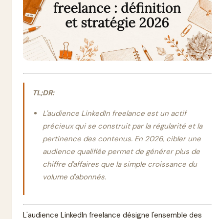
TL;DR:
L'audience LinkedIn freelance est un actif
précieux qui se construit par la régularité et la
pertinence des contenus. En 2026, cibler une
audience qualifiée permet de générer plus de
chiffre d'affaires que la simple croissance du
volume d'abonnés.
L'audience LinkedIn freelance désigne l'ensemble des