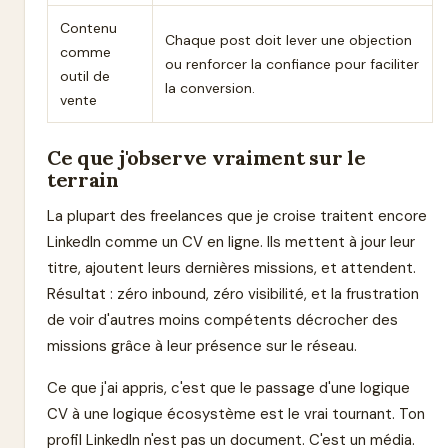
Contenu
Chaque post doit lever une objection
comme
ou renforcer la confiance pour faciliter
outil de
la conversion.
vente
Ce que j'observe vraiment sur le
terrain
La plupart des freelances que je croise traitent encore
LinkedIn comme un CV en ligne. Ils mettent à jour leur
titre, ajoutent leurs dernières missions, et attendent.
Résultat : zéro inbound, zéro visibilité, et la frustration
de voir d'autres moins compétents décrocher des
missions grâce à leur présence sur le réseau.
Ce que j'ai appris, c'est que le passage d'une logique
CV à une logique écosystème est le vrai tournant. Ton
profil LinkedIn n'est pas un document. C'est un média.