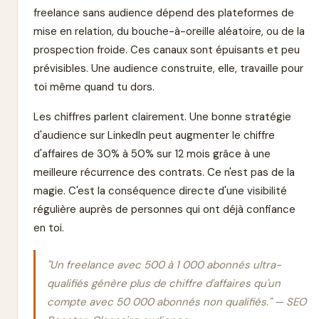
freelance sans audience dépend des plateformes de
mise en relation, du bouche-à-oreille aléatoire, ou de la
prospection froide. Ces canaux sont épuisants et peu
prévisibles. Une audience construite, elle, travaille pour
toi même quand tu dors.
Les chiffres parlent clairement. Une bonne stratégie
d'audience sur LinkedIn peut augmenter le chiffre
d'affaires de 30% à 50% sur 12 mois grâce à une
meilleure récurrence des contrats. Ce n'est pas de la
magie. C'est la conséquence directe d'une visibilité
régulière auprès de personnes qui ont déjà confiance
en toi.
"Un freelance avec 500 à 1 000 abonnés ultra-
qualifiés génère plus de chiffre d'affaires qu'un
compte avec 50 000 abonnés non qualifiés." — SEO