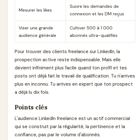
Suivre les demandes de
Mesurer les likes
connexion et les DM reçus
Viser une grande
Cultiver 500 à 1 000
audience générale
abonnés ultra-qualifiés
Pour trouver des clients freelance sur LinkedIn, la
prospection active reste indispensable. Mais elle
devient infiniment plus facile quand ton profil et tes
posts ont déjà fait le travail de qualification. Tu n'arrives
plus en inconnu. Tu arrives en expert que ton prospect
a déjà lu dix fois.
Points clés
L'audience LinkedIn freelance est un actif commercial
qui se construit par la régularité, la pertinence et la
confiance, pas par le volume d'abonnés.