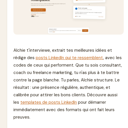
Alchie t'interviewe, extrait tes meilleures idées et
rédige des
posts LinkedIn qui te ressemblent
, avec les
codes de ceux qui performent. Que tu sois consultant,
coach ou freelance marketing, tu n'as plus à te battre
contre la page blanche. Tu parles, Alchie structure. Le
résultat : une présence régulière, authentique, et
calibrée pour attirer les bons clients. Découvre aussi
les
templates de posts LinkedIn
pour démarrer
immédiatement avec des formats qui ont fait leurs
preuves.