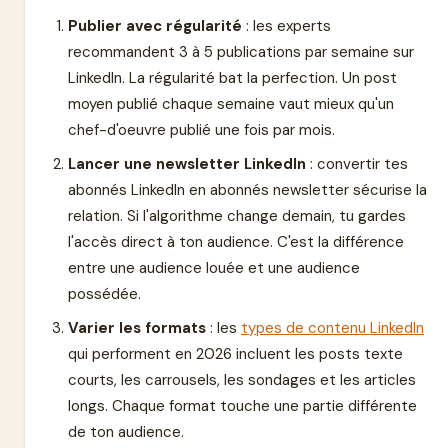
Publier avec régularité
: les experts
recommandent 3 à 5 publications par semaine sur
LinkedIn. La régularité bat la perfection. Un post
moyen publié chaque semaine vaut mieux qu'un
chef-d'oeuvre publié une fois par mois.
Lancer une newsletter LinkedIn
: convertir tes
abonnés LinkedIn en abonnés newsletter sécurise la
relation. Si l'algorithme change demain, tu gardes
l'accès direct à ton audience. C'est la différence
entre une audience louée et une audience
possédée.
Varier les formats
: les
types de contenu LinkedIn
qui performent en 2026 incluent les posts texte
courts, les carrousels, les sondages et les articles
longs. Chaque format touche une partie différente
de ton audience.