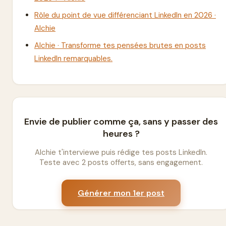
Rôle du point de vue différenciant LinkedIn en 2026 ·
Alchie
Alchie · Transforme tes pensées brutes en posts
LinkedIn remarquables.
Envie de publier comme ça, sans y passer des
heures ?
Alchie t'interviewe puis rédige tes posts LinkedIn.
Teste avec 2 posts offerts, sans engagement.
Générer mon 1er post