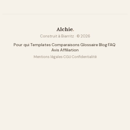
Alchie
.
Construit à Biarritz · ©
2026
Pour qui
·
Templates
·
Comparaisons
·
Glossaire
·
Blog
·
FAQ
·
Avis
·
Affiliation
Mentions légales
·
CGU
·
Confidentialité