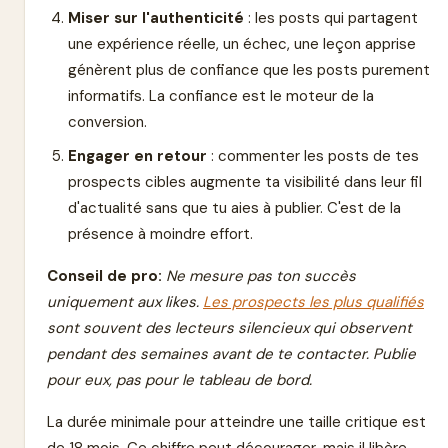
Miser sur l'authenticité
: les posts qui partagent
une expérience réelle, un échec, une leçon apprise
génèrent plus de confiance que les posts purement
informatifs. La confiance est le moteur de la
conversion.
Engager en retour
: commenter les posts de tes
prospects cibles augmente ta visibilité dans leur fil
d'actualité sans que tu aies à publier. C'est de la
présence à moindre effort.
Conseil de pro:
Ne mesure pas ton succès
uniquement aux likes.
Les prospects les plus qualifiés
sont souvent des lecteurs silencieux qui observent
pendant des semaines avant de te contacter. Publie
pour eux, pas pour le tableau de bord.
La durée minimale pour atteindre une taille critique est