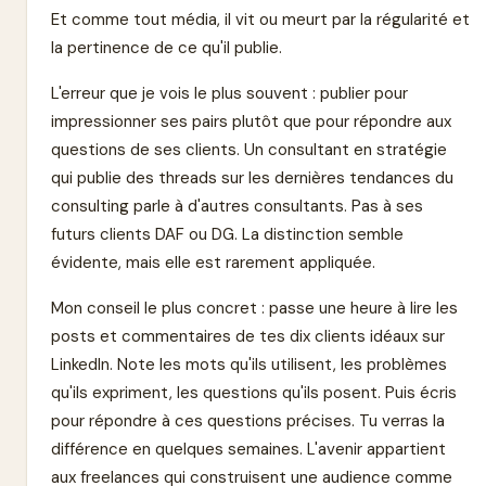
Et comme tout média, il vit ou meurt par la régularité et
la pertinence de ce qu'il publie.
L'erreur que je vois le plus souvent : publier pour
impressionner ses pairs plutôt que pour répondre aux
questions de ses clients. Un consultant en stratégie
qui publie des threads sur les dernières tendances du
consulting parle à d'autres consultants. Pas à ses
futurs clients DAF ou DG. La distinction semble
évidente, mais elle est rarement appliquée.
Mon conseil le plus concret : passe une heure à lire les
posts et commentaires de tes dix clients idéaux sur
LinkedIn. Note les mots qu'ils utilisent, les problèmes
qu'ils expriment, les questions qu'ils posent. Puis écris
pour répondre à ces questions précises. Tu verras la
différence en quelques semaines. L'avenir appartient
aux freelances qui construisent une audience comme