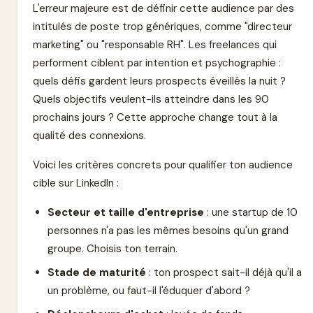
L'erreur majeure est de définir cette audience par des
intitulés de poste trop génériques, comme "directeur
marketing" ou "responsable RH". Les freelances qui
performent ciblent par intention et psychographie :
quels défis gardent leurs prospects éveillés la nuit ?
Quels objectifs veulent-ils atteindre dans les 90
prochains jours ? Cette approche change tout à la
qualité des connexions.
Voici les critères concrets pour qualifier ton audience
cible sur LinkedIn :
Secteur et taille d'entreprise
: une startup de 10
personnes n'a pas les mêmes besoins qu'un grand
groupe. Choisis ton terrain.
Stade de maturité
: ton prospect sait-il déjà qu'il a
un problème, ou faut-il l'éduquer d'abord ?