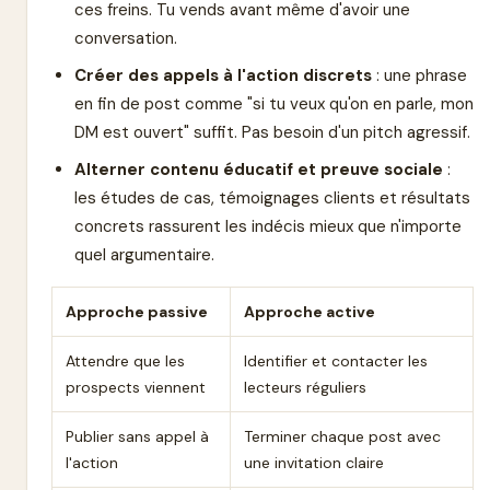
ces freins. Tu vends avant même d'avoir une
conversation.
Créer des appels à l'action discrets
: une phrase
en fin de post comme "si tu veux qu'on en parle, mon
DM est ouvert" suffit. Pas besoin d'un pitch agressif.
Alterner contenu éducatif et preuve sociale
:
les études de cas, témoignages clients et résultats
concrets rassurent les indécis mieux que n'importe
quel argumentaire.
Approche passive
Approche active
Attendre que les
Identifier et contacter les
prospects viennent
lecteurs réguliers
Publier sans appel à
Terminer chaque post avec
l'action
une invitation claire