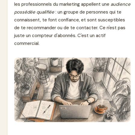
les professionnels du marketing appellent une
audience
possédée qualifiée
: un groupe de personnes qui te
connaissent, te font confiance, et sont susceptibles
de te recommander ou de te contacter. Ce n'est pas
juste un compteur d'abonnés. C'est un actif
commercial.