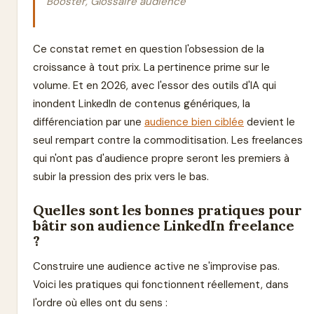
Booster, Glossaire audience
Ce constat remet en question l'obsession de la
croissance à tout prix. La pertinence prime sur le
volume. Et en 2026, avec l'essor des outils d'IA qui
inondent LinkedIn de contenus génériques, la
différenciation par une
audience bien ciblée
devient le
seul rempart contre la commoditisation. Les freelances
qui n'ont pas d'audience propre seront les premiers à
subir la pression des prix vers le bas.
Quelles sont les bonnes pratiques pour
bâtir son audience LinkedIn freelance
?
Construire une audience active ne s'improvise pas.
Voici les pratiques qui fonctionnent réellement, dans
l'ordre où elles ont du sens :