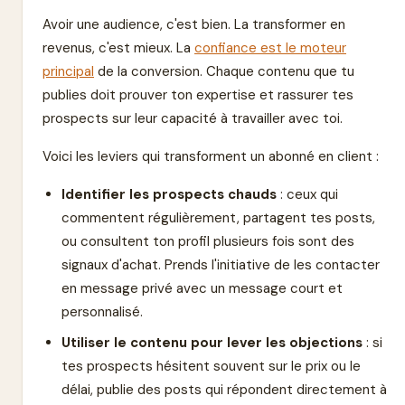
Avoir une audience, c'est bien. La transformer en
revenus, c'est mieux. La
confiance est le moteur
principal
de la conversion. Chaque contenu que tu
publies doit prouver ton expertise et rassurer tes
prospects sur leur capacité à travailler avec toi.
Voici les leviers qui transforment un abonné en client :
Identifier les prospects chauds
: ceux qui
commentent régulièrement, partagent tes posts,
ou consultent ton profil plusieurs fois sont des
signaux d'achat. Prends l'initiative de les contacter
en message privé avec un message court et
personnalisé.
Utiliser le contenu pour lever les objections
: si
tes prospects hésitent souvent sur le prix ou le
délai, publie des posts qui répondent directement à