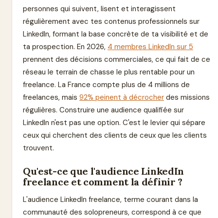
personnes qui suivent, lisent et interagissent
régulièrement avec tes contenus professionnels sur
LinkedIn, formant la base concrète de ta visibilité et de
ta prospection. En 2026,
4 membres LinkedIn sur 5
prennent des décisions commerciales, ce qui fait de ce
réseau le terrain de chasse le plus rentable pour un
freelance. La France compte plus de 4 millions de
freelances, mais
92% peinent à décrocher
des missions
régulières. Construire une audience qualifiée sur
LinkedIn n'est pas une option. C'est le levier qui sépare
ceux qui cherchent des clients de ceux que les clients
trouvent.
Qu'est-ce que l'audience LinkedIn
freelance et comment la définir ?
L'audience LinkedIn freelance, terme courant dans la
communauté des solopreneurs, correspond à ce que