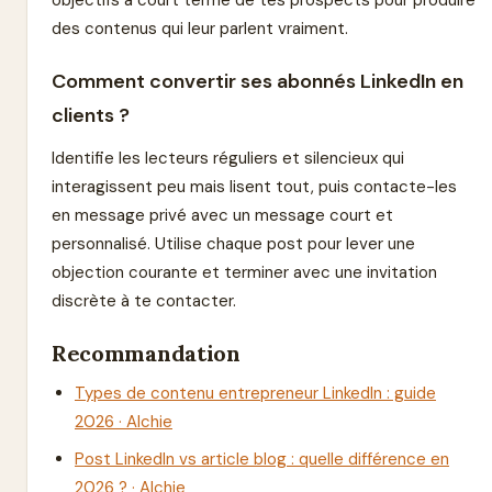
des contenus qui leur parlent vraiment.
Comment convertir ses abonnés LinkedIn en
clients ?
Identifie les lecteurs réguliers et silencieux qui
interagissent peu mais lisent tout, puis contacte-les
en message privé avec un message court et
personnalisé. Utilise chaque post pour lever une
objection courante et terminer avec une invitation
discrète à te contacter.
Recommandation
Types de contenu entrepreneur LinkedIn : guide
2026 · Alchie
Post LinkedIn vs article blog : quelle différence en
2026 ? · Alchie