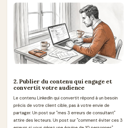
2. Publier du contenu qui engage et
convertit votre audience
Le contenu LinkedIn qui convertit répond à un besoin
précis de votre client cible, pas à votre envie de
partager. Un post sur "mes 3 erreurs de consultant"
attire des lecteurs. Un post sur "comment éviter ces 3
erreurs si vous gérez une équipe de 10 personnes"