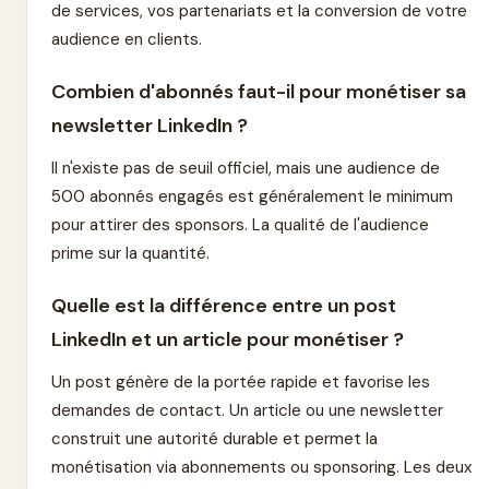
de services, vos partenariats et la conversion de votre
audience en clients.
Combien d'abonnés faut-il pour monétiser sa
newsletter LinkedIn ?
Il n'existe pas de seuil officiel, mais une audience de
500 abonnés engagés est généralement le minimum
pour attirer des sponsors. La qualité de l'audience
prime sur la quantité.
Quelle est la différence entre un post
LinkedIn et un article pour monétiser ?
Un post génère de la portée rapide et favorise les
demandes de contact. Un article ou une newsletter
construit une autorité durable et permet la
monétisation via abonnements ou sponsoring. Les deux