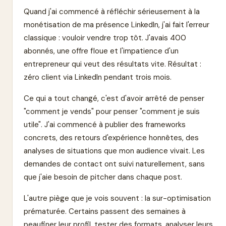
Quand j'ai commencé à réfléchir sérieusement à la
monétisation de ma présence LinkedIn, j'ai fait l'erreur
classique : vouloir vendre trop tôt. J'avais 400
abonnés, une offre floue et l'impatience d'un
entrepreneur qui veut des résultats vite. Résultat :
zéro client via LinkedIn pendant trois mois.
Ce qui a tout changé, c'est d'avoir arrêté de penser
"comment je vends" pour penser "comment je suis
utile". J'ai commencé à publier des frameworks
concrets, des retours d'expérience honnêtes, des
analyses de situations que mon audience vivait. Les
demandes de contact ont suivi naturellement, sans
que j'aie besoin de pitcher dans chaque post.
L'autre piège que je vois souvent : la sur-optimisation
prématurée. Certains passent des semaines à
peaufiner leur profil, tester des formats, analyser leurs