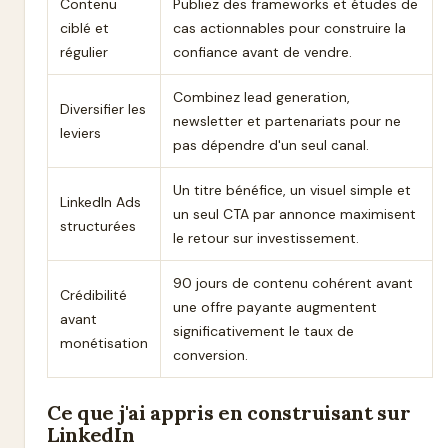
Contenu
Publiez des frameworks et études de
ciblé et
cas actionnables pour construire la
régulier
confiance avant de vendre.
Combinez lead generation,
Diversifier les
newsletter et partenariats pour ne
leviers
pas dépendre d'un seul canal.
Un titre bénéfice, un visuel simple et
LinkedIn Ads
un seul CTA par annonce maximisent
structurées
le retour sur investissement.
90 jours de contenu cohérent avant
Crédibilité
une offre payante augmentent
avant
significativement le taux de
monétisation
conversion.
Ce que j'ai appris en construisant sur
LinkedIn