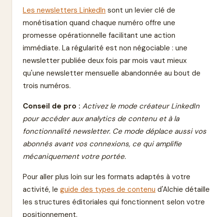
Les newsletters LinkedIn
sont un levier clé de
monétisation quand chaque numéro offre une
promesse opérationnelle facilitant une action
immédiate. La régularité est non négociable : une
newsletter publiée deux fois par mois vaut mieux
qu'une newsletter mensuelle abandonnée au bout de
trois numéros.
Conseil de pro :
Activez le mode créateur LinkedIn
pour accéder aux analytics de contenu et à la
fonctionnalité newsletter. Ce mode déplace aussi vos
abonnés avant vos connexions, ce qui amplifie
mécaniquement votre portée.
Pour aller plus loin sur les formats adaptés à votre
activité, le
guide des types de contenu
d'Alchie détaille
les structures éditoriales qui fonctionnent selon votre
positionnement.