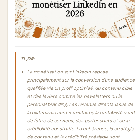
TL;DR:
La monétisation sur LinkedIn repose
principalement sur la conversion d'une audience
qualifiée via un profil optimisé, du contenu ciblé
et des leviers comme les newsletters ou le
personal branding. Les revenus directs issus de
la plateforme sont inexistants, la rentabilité vient
de l'offre de services, des partenariats et de la
crédibilité construite. La cohérence, la stratégie
de contenu et la crédibilité préalable sont