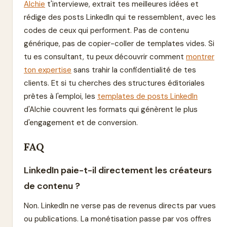
Alchie
t'interviewe, extrait tes meilleures idées et
rédige des posts LinkedIn qui te ressemblent, avec les
codes de ceux qui performent. Pas de contenu
générique, pas de copier-coller de templates vides. Si
tu es consultant, tu peux découvrir comment
montrer
ton expertise
sans trahir la confidentialité de tes
clients. Et si tu cherches des structures éditoriales
prêtes à l'emploi, les
templates de posts LinkedIn
d'Alchie couvrent les formats qui génèrent le plus
d'engagement et de conversion.
FAQ
LinkedIn paie-t-il directement les créateurs
de contenu ?
Non. LinkedIn ne verse pas de revenus directs par vues
ou publications. La monétisation passe par vos offres