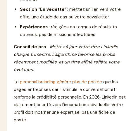
Section "En vedette"
: mettez un lien vers votre
offre, une étude de cas ou votre newsletter
Expériences
: rédigées en termes de résultats
obtenus, pas de missions effectuées
Conseil de pro :
Mettez à jour votre titre LinkedIn
chaque trimestre. L'algorithme favorise les profils
récemment modifiés, et un titre affiné reflète votre
évolution.
Le
personal branding génère plus de portée
que les
pages entreprises car il stimule la conversation et
renforce la crédibilité personnelle. En 2026, LinkedIn est
clairement orienté vers l'incarnation individuelle. Votre
profil doit incarner une expertise, pas une fiche de
poste.