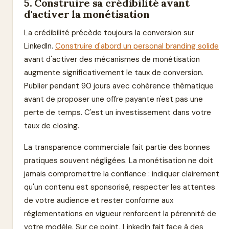
5. Construire sa crédibilité avant
d'activer la monétisation
La crédibilité précède toujours la conversion sur
LinkedIn.
Construire d'abord un personal branding solide
avant d'activer des mécanismes de monétisation
augmente significativement le taux de conversion.
Publier pendant 90 jours avec cohérence thématique
avant de proposer une offre payante n'est pas une
perte de temps. C'est un investissement dans votre
taux de closing.
La transparence commerciale fait partie des bonnes
pratiques souvent négligées. La monétisation ne doit
jamais compromettre la confiance : indiquer clairement
qu'un contenu est sponsorisé, respecter les attentes
de votre audience et rester conforme aux
réglementations en vigueur renforcent la pérennité de
votre modèle. Sur ce point, LinkedIn fait face à des