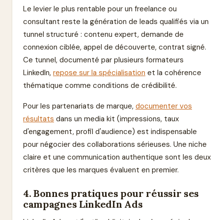
Le levier le plus rentable pour un freelance ou
consultant reste la génération de leads qualifiés via un
tunnel structuré : contenu expert, demande de
connexion ciblée, appel de découverte, contrat signé.
Ce tunnel, documenté par plusieurs formateurs
LinkedIn,
repose sur la spécialisation
et la cohérence
thématique comme conditions de crédibilité.
Pour les partenariats de marque,
documenter vos
résultats
dans un media kit (impressions, taux
d'engagement, profil d'audience) est indispensable
pour négocier des collaborations sérieuses. Une niche
claire et une communication authentique sont les deux
critères que les marques évaluent en premier.
4. Bonnes pratiques pour réussir ses
campagnes LinkedIn Ads