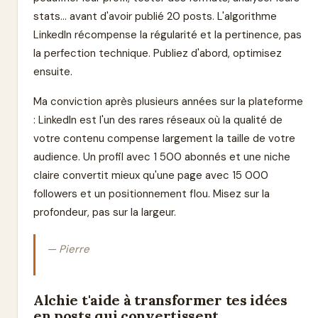
stats... avant d'avoir publié 20 posts. L'algorithme
LinkedIn récompense la régularité et la pertinence, pas
la perfection technique. Publiez d'abord, optimisez
ensuite.
Ma conviction après plusieurs années sur la plateforme
: LinkedIn est l'un des rares réseaux où la qualité de
votre contenu compense largement la taille de votre
audience. Un profil avec 1 500 abonnés et une niche
claire convertit mieux qu'une page avec 15 000
followers et un positionnement flou. Misez sur la
profondeur, pas sur la largeur.
— Pierre
Alchie t'aide à transformer tes idées
en posts qui convertissent