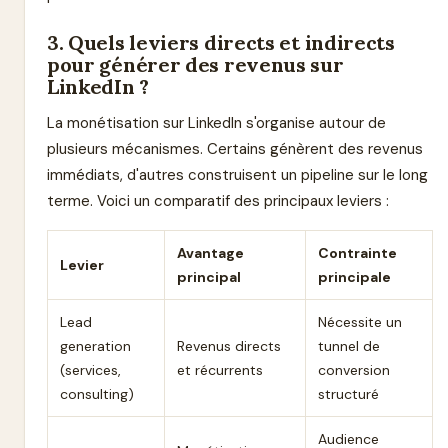
3. Quels leviers directs et indirects
pour générer des revenus sur
LinkedIn ?
La monétisation sur LinkedIn s'organise autour de
plusieurs mécanismes. Certains génèrent des revenus
immédiats, d'autres construisent un pipeline sur le long
terme. Voici un comparatif des principaux leviers :
Avantage
Contrainte
Levier
principal
principale
Lead
Nécessite un
generation
Revenus directs
tunnel de
(services,
et récurrents
conversion
consulting)
structuré
Audience