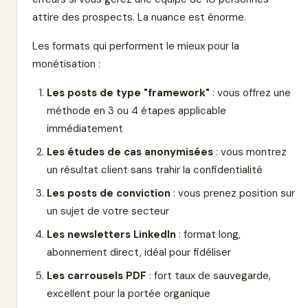
attire des prospects. La nuance est énorme.
Les formats qui performent le mieux pour la
monétisation :
Les posts de type "framework"
: vous offrez une
méthode en 3 ou 4 étapes applicable
immédiatement
Les études de cas anonymisées
: vous montrez
un résultat client sans trahir la confidentialité
Les posts de conviction
: vous prenez position sur
un sujet de votre secteur
Les newsletters LinkedIn
: format long,
abonnement direct, idéal pour fidéliser
Les carrousels PDF
: fort taux de sauvegarde,
excellent pour la portée organique