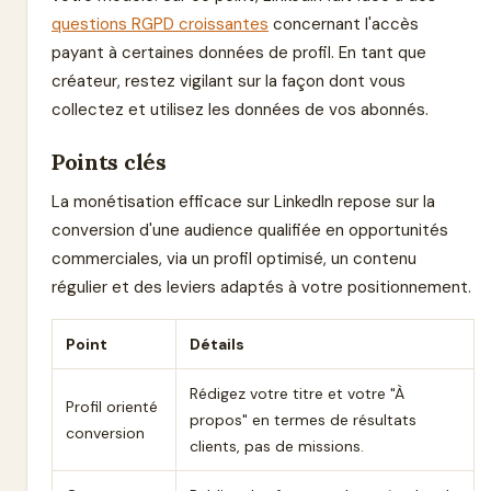
questions RGPD croissantes
concernant l'accès
payant à certaines données de profil. En tant que
créateur, restez vigilant sur la façon dont vous
collectez et utilisez les données de vos abonnés.
Points clés
La monétisation efficace sur LinkedIn repose sur la
conversion d'une audience qualifiée en opportunités
commerciales, via un profil optimisé, un contenu
régulier et des leviers adaptés à votre positionnement.
Point
Détails
Rédigez votre titre et votre "À
Profil orienté
propos" en termes de résultats
conversion
clients, pas de missions.