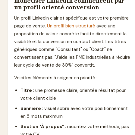
monétiser LinkedIn commencent par
un profil orienté conversion
Un profil LinkedIn clair et spécifique est votre première
page de vente.
Un profil bien structuré
avec une
proposition de valeur concrète facilite directement la
visibilité et la conversion en contact client. Les titres
génériques comme "Consultant" ou "Coach" ne
convertissent pas. "J'aide les PME industrielles à réduire
leur cycle de vente de 30%" convertit.
Voici les éléments à soigner en priorité :
Titre
: une promesse claire, orientée résultat pour
votre client cible
Bannière
: visuel sobre avec votre positionnement
en 5 mots maximum
Section "À propos"
: racontez votre méthode, pas
votre CV