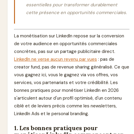
essentielles pour transformer durablement
cette présence en opportunités commerciales.
La monétisation sur LinkedIn repose sur la conversion
de votre audience en opportunités commerciales
concrètes, pas sur un partage publicitaire direct.
LinkedIn ne verse aucun revenu par vues
: pas de
creator fund, pas de revenue sharing généralisé. Ce que
vous gagnez ici, vous le gagnez via vos offres, vos
services, vos partenariats et votre crédibilité. Les
bonnes pratiques pour monétiser LinkedIn en 2026
s'articulent autour d'un profil optimisé, d'un contenu
ciblé et de leviers précis comme les newsletters,
LinkedIn Ads et le personal branding.
1. Les bonnes pratiques pour