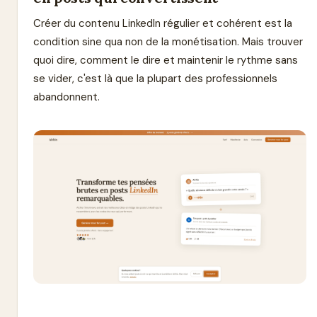
Créer du contenu LinkedIn régulier et cohérent est la
condition sine qua non de la monétisation. Mais trouver
quoi dire, comment le dire et maintenir le rythme sans
se vider, c'est là que la plupart des professionnels
abandonnent.