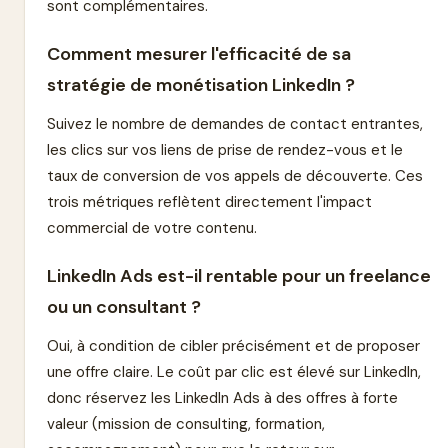
sont complémentaires.
Comment mesurer l'efficacité de sa
stratégie de monétisation LinkedIn ?
Suivez le nombre de demandes de contact entrantes,
les clics sur vos liens de prise de rendez-vous et le
taux de conversion de vos appels de découverte. Ces
trois métriques reflètent directement l'impact
commercial de votre contenu.
LinkedIn Ads est-il rentable pour un freelance
ou un consultant ?
Oui, à condition de cibler précisément et de proposer
une offre claire. Le coût par clic est élevé sur LinkedIn,
donc réservez les LinkedIn Ads à des offres à forte
valeur (mission de consulting, formation,