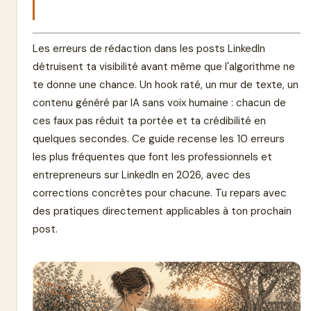
Les erreurs de rédaction dans les posts LinkedIn
détruisent ta visibilité avant même que l'algorithme ne
te donne une chance. Un hook raté, un mur de texte, un
contenu généré par IA sans voix humaine : chacun de
ces faux pas réduit ta portée et ta crédibilité en
quelques secondes. Ce guide recense les 10 erreurs
les plus fréquentes que font les professionnels et
entrepreneurs sur LinkedIn en 2026, avec des
corrections concrètes pour chacune. Tu repars avec
des pratiques directement applicables à ton prochain
post.