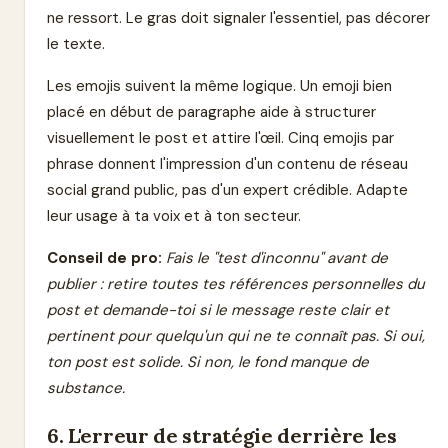
ne ressort. Le gras doit signaler l'essentiel, pas décorer
le texte.
Les emojis suivent la même logique. Un emoji bien
placé en début de paragraphe aide à structurer
visuellement le post et attire l'œil. Cinq emojis par
phrase donnent l'impression d'un contenu de réseau
social grand public, pas d'un expert crédible. Adapte
leur usage à ta voix et à ton secteur.
Conseil de pro:
Fais le "test d'inconnu" avant de
publier : retire toutes tes références personnelles du
post et demande-toi si le message reste clair et
pertinent pour quelqu'un qui ne te connaît pas. Si oui,
ton post est solide. Si non, le fond manque de
substance.
6. L'erreur de stratégie derrière les