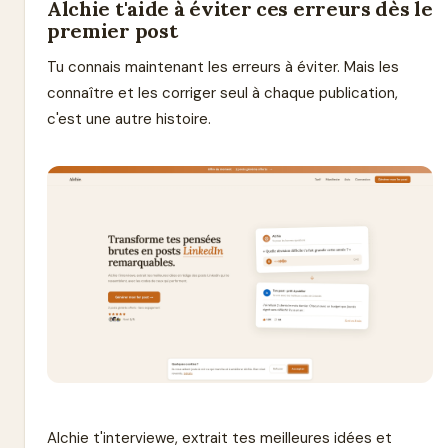
Alchie t'aide à éviter ces erreurs dès le
premier post
Tu connais maintenant les erreurs à éviter. Mais les
connaître et les corriger seul à chaque publication,
c'est une autre histoire.
Alchie t'interviewe, extrait tes meilleures idées et