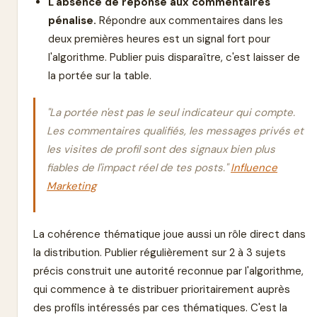
L'absence de réponse aux commentaires
pénalise.
Répondre aux commentaires dans les
deux premières heures est un signal fort pour
l'algorithme. Publier puis disparaître, c'est laisser de
la portée sur la table.
"La portée n'est pas le seul indicateur qui compte.
Les commentaires qualifiés, les messages privés et
les visites de profil sont des signaux bien plus
fiables de l'impact réel de tes posts."
Influence
Marketing
La cohérence thématique joue aussi un rôle direct dans
la distribution. Publier régulièrement sur 2 à 3 sujets
précis construit une autorité reconnue par l'algorithme,
qui commence à te distribuer prioritairement auprès
des profils intéressés par ces thématiques. C'est la