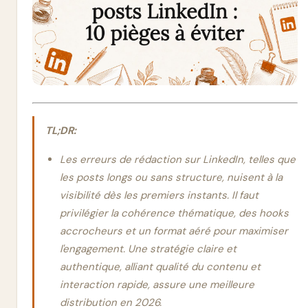
TL;DR:
Les erreurs de rédaction sur LinkedIn, telles que
les posts longs ou sans structure, nuisent à la
visibilité dès les premiers instants. Il faut
privilégier la cohérence thématique, des hooks
accrocheurs et un format aéré pour maximiser
l'engagement. Une stratégie claire et
authentique, alliant qualité du contenu et
interaction rapide, assure une meilleure
distribution en 2026.