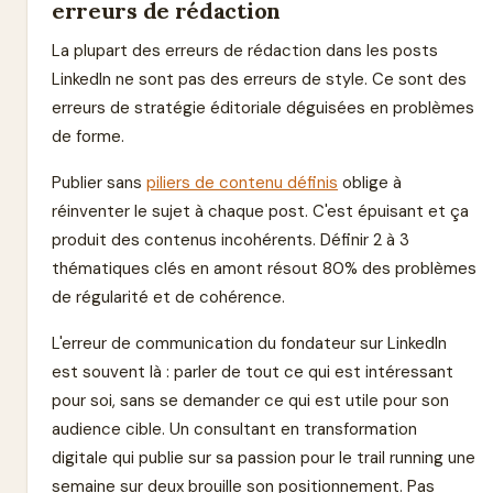
erreurs de rédaction
La plupart des erreurs de rédaction dans les posts
LinkedIn ne sont pas des erreurs de style. Ce sont des
erreurs de stratégie éditoriale déguisées en problèmes
de forme.
Publier sans
piliers de contenu définis
oblige à
réinventer le sujet à chaque post. C'est épuisant et ça
produit des contenus incohérents. Définir 2 à 3
thématiques clés en amont résout 80% des problèmes
de régularité et de cohérence.
L'erreur de communication du fondateur sur LinkedIn
est souvent là : parler de tout ce qui est intéressant
pour soi, sans se demander ce qui est utile pour son
audience cible. Un consultant en transformation
digitale qui publie sur sa passion pour le trail running une
semaine sur deux brouille son positionnement. Pas