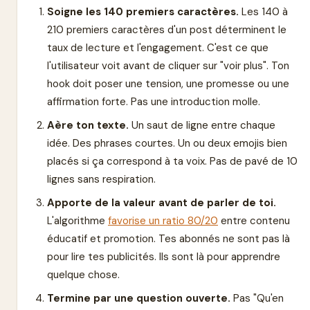
Soigne les 140 premiers caractères.
Les 140 à
210 premiers caractères d'un post déterminent le
taux de lecture et l'engagement. C'est ce que
l'utilisateur voit avant de cliquer sur "voir plus". Ton
hook doit poser une tension, une promesse ou une
affirmation forte. Pas une introduction molle.
Aère ton texte.
Un saut de ligne entre chaque
idée. Des phrases courtes. Un ou deux emojis bien
placés si ça correspond à ta voix. Pas de pavé de 10
lignes sans respiration.
Apporte de la valeur avant de parler de toi.
L'algorithme
favorise un ratio 80/20
entre contenu
éducatif et promotion. Tes abonnés ne sont pas là
pour lire tes publicités. Ils sont là pour apprendre
quelque chose.
Termine par une question ouverte.
Pas "Qu'en