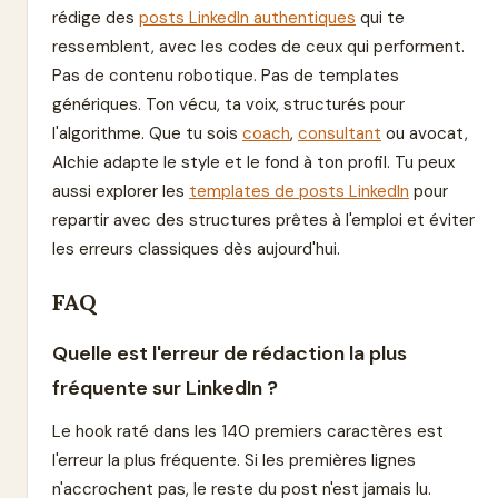
rédige des
posts LinkedIn authentiques
qui te
ressemblent, avec les codes de ceux qui performent.
Pas de contenu robotique. Pas de templates
génériques. Ton vécu, ta voix, structurés pour
l'algorithme. Que tu sois
coach
,
consultant
ou avocat,
Alchie adapte le style et le fond à ton profil. Tu peux
aussi explorer les
templates de posts LinkedIn
pour
repartir avec des structures prêtes à l'emploi et éviter
les erreurs classiques dès aujourd'hui.
FAQ
Quelle est l'erreur de rédaction la plus
fréquente sur LinkedIn ?
Le hook raté dans les 140 premiers caractères est
l'erreur la plus fréquente. Si les premières lignes
n'accrochent pas, le reste du post n'est jamais lu.