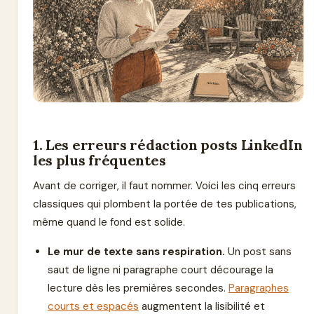
1. Les erreurs rédaction posts LinkedIn
les plus fréquentes
Avant de corriger, il faut nommer. Voici les cinq erreurs
classiques qui plombent la portée de tes publications,
même quand le fond est solide.
Le mur de texte sans respiration.
Un post sans
saut de ligne ni paragraphe court décourage la
lecture dès les premières secondes.
Paragraphes
courts et espacés
augmentent la lisibilité et