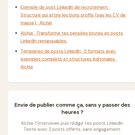
Exemple de post LinkedIn de recrutement ·
Structure qui attire les bons profils (pas les CV de
masse) · Alchie
Alchie · Transforme tes pensées brutes en posts
LinkedIn remarquables.
Templates de posts LinkedIn · 5 formats avec
exemples complets et structures éditoriales ·
Alchie
Envie de publier comme ça, sans y passer des
heures ?
Alchie t'interviewe puis rédige tes posts LinkedIn.
Teste avec 2 posts offerts, sans engagement.