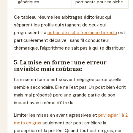
génériques
pertinents pour ta niche
Ce tableau résume les arbitrages éditoriaux qui
séparent les profils qui stagnent de ceux qui
progressent. La
notion de niche freelance LinkedIn
est
particulièrement décisive : sans fil conducteur
thématique, l'algorithme ne sait pas à qui te distribuer.
5. La mise en forme : une erreur
invisible mais coûteuse
La mise en forme est souvent négligée parce qu'elle
semble secondaire. Elle ne l'est pas. Un post bien écrit
mais mal présenté perd une grande partie de son
impact avant même d'être lu.
Limiter les mises en avant agressives et
privilégier 1 à 2
mots en gras
seulement par post améliore la
perception et la portée. Quand tout est en gras, rien