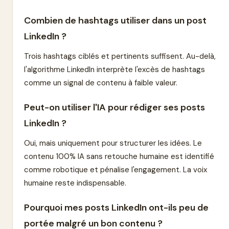
Combien de hashtags utiliser dans un post
LinkedIn ?
Trois hashtags ciblés et pertinents suffisent. Au-delà,
l'algorithme LinkedIn interprète l'excès de hashtags
comme un signal de contenu à faible valeur.
Peut-on utiliser l'IA pour rédiger ses posts
LinkedIn ?
Oui, mais uniquement pour structurer les idées. Le
contenu 100% IA sans retouche humaine est identifié
comme robotique et pénalise l'engagement. La voix
humaine reste indispensable.
Pourquoi mes posts LinkedIn ont-ils peu de
portée malgré un bon contenu ?