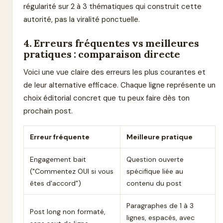
régularité sur 2 à 3 thématiques qui construit cette
autorité, pas la viralité ponctuelle.
4. Erreurs fréquentes vs meilleures
pratiques : comparaison directe
Voici une vue claire des erreurs les plus courantes et
de leur alternative efficace. Chaque ligne représente un
choix éditorial concret que tu peux faire dès ton
prochain post.
Erreur fréquente
Meilleure pratique
Engagement bait
Question ouverte
("Commentez OUI si vous
spécifique liée au
êtes d'accord")
contenu du post
Paragraphes de 1 à 3
Post long non formaté,
lignes, espacés, avec