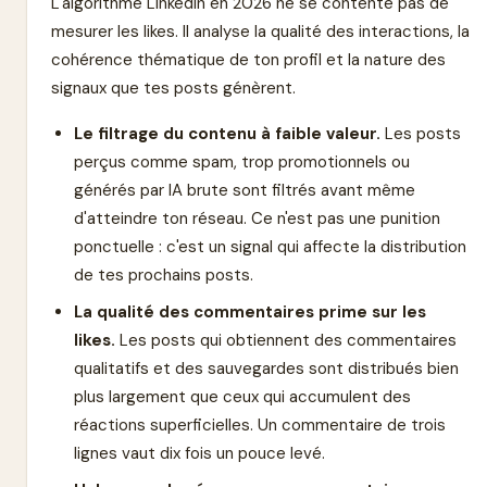
L'algorithme LinkedIn en 2026 ne se contente pas de
mesurer les likes. Il analyse la qualité des interactions, la
cohérence thématique de ton profil et la nature des
signaux que tes posts génèrent.
Le filtrage du contenu à faible valeur.
Les posts
perçus comme spam, trop promotionnels ou
générés par IA brute sont filtrés avant même
d'atteindre ton réseau. Ce n'est pas une punition
ponctuelle : c'est un signal qui affecte la distribution
de tes prochains posts.
La qualité des commentaires prime sur les
likes.
Les posts qui obtiennent des commentaires
qualitatifs et des sauvegardes sont distribués bien
plus largement que ceux qui accumulent des
réactions superficielles. Un commentaire de trois
lignes vaut dix fois un pouce levé.