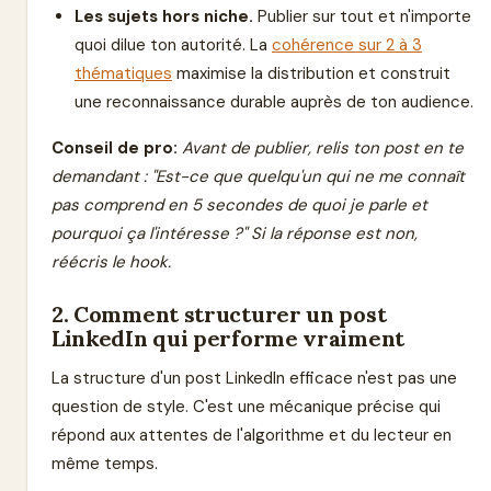
Les sujets hors niche.
Publier sur tout et n'importe
quoi dilue ton autorité. La
cohérence sur 2 à 3
thématiques
maximise la distribution et construit
une reconnaissance durable auprès de ton audience.
Conseil de pro:
Avant de publier, relis ton post en te
demandant : "Est-ce que quelqu'un qui ne me connaît
pas comprend en 5 secondes de quoi je parle et
pourquoi ça l'intéresse ?" Si la réponse est non,
réécris le hook.
2. Comment structurer un post
LinkedIn qui performe vraiment
La structure d'un post LinkedIn efficace n'est pas une
question de style. C'est une mécanique précise qui
répond aux attentes de l'algorithme et du lecteur en
même temps.