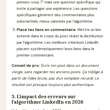
pensez-vous ?" mais une question spécifique qui
invite à partager une expérience. Les questions
spécifiques génèrent des commentaires plus
substantiels, mieux valorisés par l'algorithme.
Place tes liens en commentaire.
Mettre un lien
externe dans le corps du post réduit la distribution
par l'algorithme. Les meilleurs créateurs LinkedIn
placent systématiquement leurs liens dans le
premier commentaire.
Conseil de pro:
Écris ton post dans un document
vierge, sans regarder tes anciens posts. Ça t'oblige à
partir de l'idée brute, pas d'un template recyclé. Le
résultat est presque toujours plus authentique.
3. L'impact des erreurs sur
l'algorithme LinkedIn en 2026