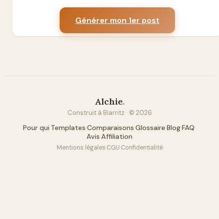
Générer mon 1er post
Alchie
.
Construit à Biarritz · ©
2026
Pour qui
·
Templates
·
Comparaisons
·
Glossaire
·
Blog
·
FAQ
·
Avis
·
Affiliation
Mentions légales
·
CGU
·
Confidentialité