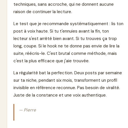
techniques, sans accroche, qui ne donnent aucune
raison de continuer la lecture.
Le test que je recommande systématiquement : lis ton
post à voix haute. Si tu t'ennuies avant la fin, ton
lecteur s'est arrêté bien avant. Si tu trouves ça trop
long, coupe. Si le hook ne te donne pas envie de lire la
suite, réécris-le. C'est brutal comme méthode, mais
c'est la plus efficace que j'aie trouvée.
La régularité bat la perfection. Deux posts par semaine
sur ta niche, pendant six mois, transforment un profil
invisible en référence reconnue. Pas besoin de viralité.
Juste de la constance et une voix authentique.
— Pierre