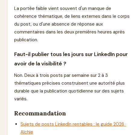
La portée faible vient souvent d'un manque de
cohérence thématique, de liens externes dans le corps
du post, ou d'une absence de réponse aux
commentaires dans les deux premières heures après
publication.
Faut-il publier tous les jours sur LinkedIn pour
avoir de la visibilité ?
Non. Deux à trois posts par semaine sur 2 à 3
thématiques précises construisent une autorité plus
durable que la publication quotidienne sur des sujets
variés.
Recommandation
Sujets de posts LinkedIn rentables : le guide 2026 ·
Alchie