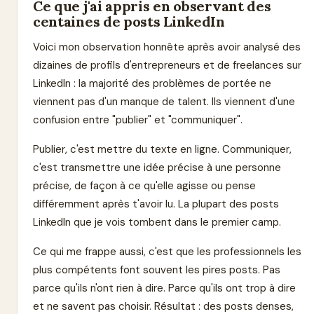
Ce que j'ai appris en observant des
centaines de posts LinkedIn
Voici mon observation honnête après avoir analysé des
dizaines de profils d'entrepreneurs et de freelances sur
LinkedIn : la majorité des problèmes de portée ne
viennent pas d'un manque de talent. Ils viennent d'une
confusion entre "publier" et "communiquer".
Publier, c'est mettre du texte en ligne. Communiquer,
c'est transmettre une idée précise à une personne
précise, de façon à ce qu'elle agisse ou pense
différemment après t'avoir lu. La plupart des posts
LinkedIn que je vois tombent dans le premier camp.
Ce qui me frappe aussi, c'est que les professionnels les
plus compétents font souvent les pires posts. Pas
parce qu'ils n'ont rien à dire. Parce qu'ils ont trop à dire
et ne savent pas choisir. Résultat : des posts denses,