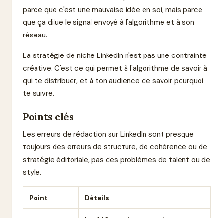
parce que c'est une mauvaise idée en soi, mais parce
que ça dilue le signal envoyé à l'algorithme et à son
réseau.
La stratégie de niche LinkedIn n'est pas une contrainte
créative. C'est ce qui permet à l'algorithme de savoir à
qui te distribuer, et à ton audience de savoir pourquoi
te suivre.
Points clés
Les erreurs de rédaction sur LinkedIn sont presque
toujours des erreurs de structure, de cohérence ou de
stratégie éditoriale, pas des problèmes de talent ou de
style.
Point
Détails