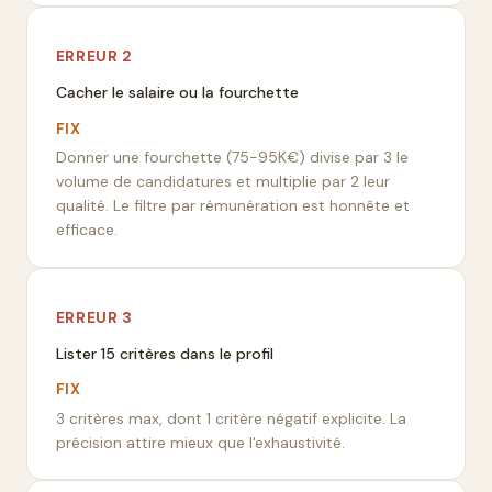
ERREUR
2
Cacher le salaire ou la fourchette
FIX
Donner une fourchette (75-95K€) divise par 3 le
volume de candidatures et multiplie par 2 leur
qualité. Le filtre par rémunération est honnête et
efficace.
ERREUR
3
Lister 15 critères dans le profil
FIX
3 critères max, dont 1 critère négatif explicite. La
précision attire mieux que l'exhaustivité.