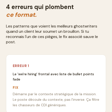
4 erreurs qui plombent
ce format.
Les patterns que voient les meilleurs ghostwriters
quand un client leur soumet un brouillon. Si tu
reconnais l'un de ces pièges, le fix associé sauve le
post.
ERREUR
1
Le 'we're hiring' frontal avec liste de bullet points
fade
FIX
Démarre par le contexte stratégique de la mission.
Le poste découle du contexte, pas l'inverse. Ça filtre
les chasseurs de CDI génériques.