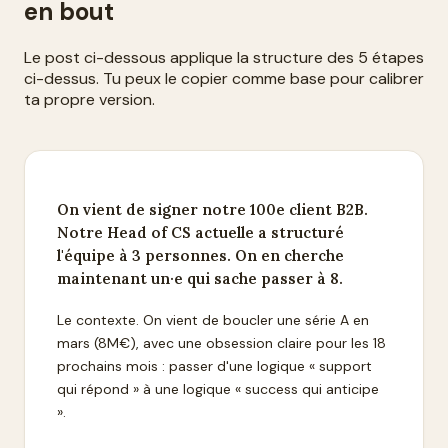
en bout
Le post ci-dessous applique la structure des 5 étapes
ci-dessus. Tu peux le copier comme base pour calibrer
ta propre version.
On vient de signer notre 100e client B2B.
Notre Head of CS actuelle a structuré
l'équipe à 3 personnes. On en cherche
maintenant un·e qui sache passer à 8.
Le contexte. On vient de boucler une série A en
mars (8M€), avec une obsession claire pour les 18
prochains mois : passer d'une logique « support
qui répond » à une logique « success qui anticipe
».