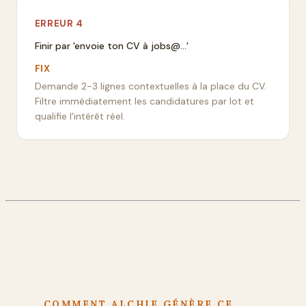
ERREUR
4
Finir par 'envoie ton CV à jobs@...'
FIX
Demande 2-3 lignes contextuelles à la place du CV.
Filtre immédiatement les candidatures par lot et
qualifie l'intérêt réel.
COMMENT ALCHIE GÉNÈRE CE