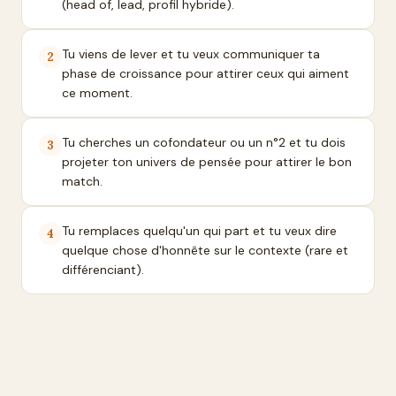
(head of, lead, profil hybride).
Tu viens de lever et tu veux communiquer ta
2
phase de croissance pour attirer ceux qui aiment
ce moment.
Tu cherches un cofondateur ou un n°2 et tu dois
3
projeter ton univers de pensée pour attirer le bon
match.
Tu remplaces quelqu'un qui part et tu veux dire
4
quelque chose d'honnête sur le contexte (rare et
différenciant).