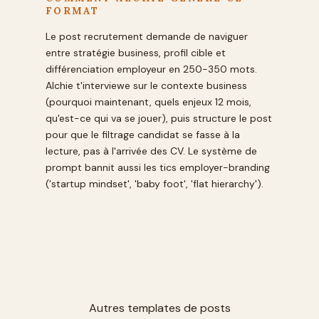
FORMAT
Le post recrutement demande de naviguer
entre stratégie business, profil cible et
différenciation employeur en 250-350 mots.
Alchie t'interviewe sur le contexte business
(pourquoi maintenant, quels enjeux 12 mois,
qu'est-ce qui va se jouer), puis structure le post
pour que le filtrage candidat se fasse à la
lecture, pas à l'arrivée des CV. Le système de
prompt bannit aussi les tics employer-branding
('startup mindset', 'baby foot', 'flat hierarchy').
Autres templates de posts