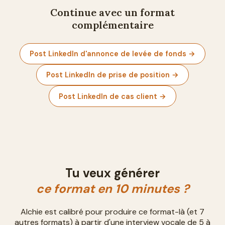
Continue avec un format
complémentaire
Post LinkedIn d'annonce de levée de fonds
→
Post LinkedIn de prise de position
→
Post LinkedIn de cas client
→
Tu veux générer
ce format en 10 minutes ?
Alchie est calibré pour produire ce format-là (et 7
autres formats) à partir d'une interview vocale de 5 à