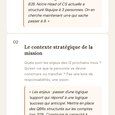
B2B. Notre Head of CS actuelle a
structuré l'équipe à 3 personnes. On en
cherche maintenant un·e qui sache
passer à 8. »
02
Le contexte stratégique de la
mission
Quels sont les enjeux des 12 prochains mois ?
Qu'est-ce que la personne va devoir
construire ou trancher ? Pas une liste de
responsabilités, une vision.
« Les enjeux : passer d'une logique
'support qui répond' à une logique
'success qui anticipe'. Mettre en place
des QBRs structurés sur les comptes
top 20%. Construire la capacité à