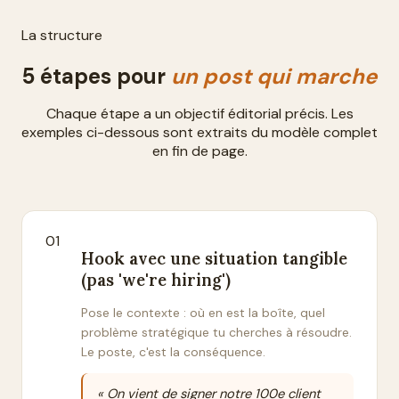
La structure
5
étapes pour
un post qui marche
Chaque étape a un objectif éditorial précis. Les
exemples ci-dessous sont extraits du modèle complet
en fin de page.
01
Hook avec une situation tangible
(pas 'we're hiring')
Pose le contexte : où en est la boîte, quel
problème stratégique tu cherches à résoudre.
Le poste, c'est la conséquence.
« On vient de signer notre 100e client