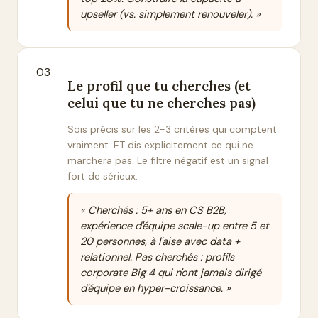
upseller (vs. simplement renouveler). »
03
Le profil que tu cherches (et
celui que tu ne cherches pas)
Sois précis sur les 2-3 critères qui comptent
vraiment. ET dis explicitement ce qui ne
marchera pas. Le filtre négatif est un signal
fort de sérieux.
« Cherchés : 5+ ans en CS B2B,
expérience d'équipe scale-up entre 5 et
20 personnes, à l'aise avec data +
relationnel. Pas cherchés : profils
corporate Big 4 qui n'ont jamais dirigé
d'équipe en hyper-croissance. »