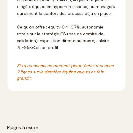
dirigé d'équipe en hyper-croissance, ou managers
qui aiment le confort des process déjà en place.
Ce qu'on offre : equity 0.4-0.7%, autonomie
totale sur la stratégie CS (pas de comité de
validation), exposition directe au board, salaire
75-95K€ selon profil.
Si tu reconnais ce moment pivot, écris-moi avec
2 lignes sur la dernière équipe que tu as fait
grandir.
Pièges à éviter