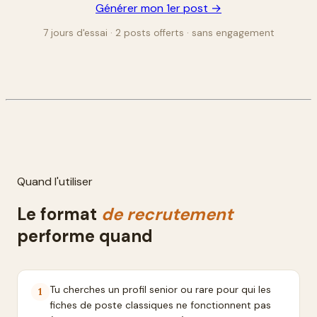
Générer mon 1er post →
7 jours d'essai · 2 posts offerts · sans engagement
Quand l'utiliser
Le format
de recrutement
performe quand
Tu cherches un profil senior ou rare pour qui les
1
fiches de poste classiques ne fonctionnent pas