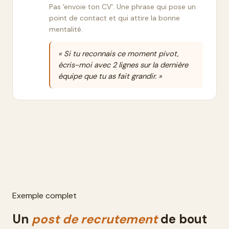
Pas 'envoie ton CV'. Une phrase qui pose un
point de contact et qui attire la bonne
mentalité.
« Si tu reconnais ce moment pivot,
écris-moi avec 2 lignes sur la dernière
équipe que tu as fait grandir. »
Exemple complet
Un
post
de recrutement
de bout