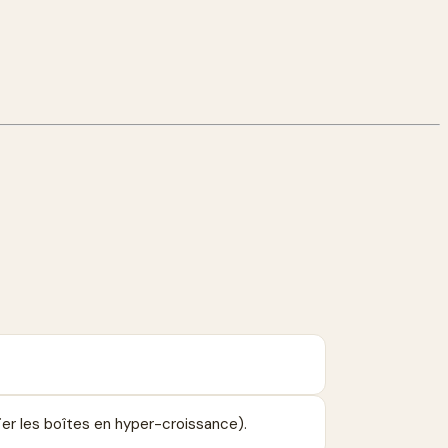
ier les boîtes en hyper-croissance).