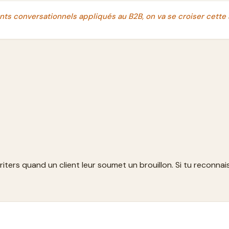
nts conversationnels appliqués au B2B, on va se croiser cette
ters quand un client leur soumet un brouillon. Si tu reconnais 