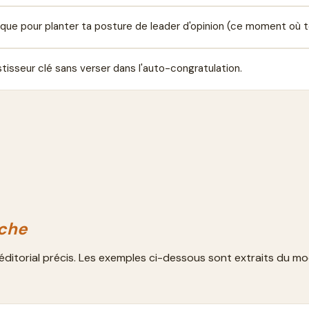
unique pour planter ta posture de leader d'opinion (ce moment où
tisseur clé sans verser dans l'auto-congratulation.
rche
éditorial précis. Les exemples ci-dessous sont extraits du mo