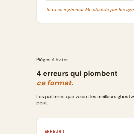
Si tu es ingénieur ML obsédé par les age
Pièges à éviter
4 erreurs qui plombent
ce format.
Les patterns que voient les meilleurs ghostwri
post.
ERREUR
1