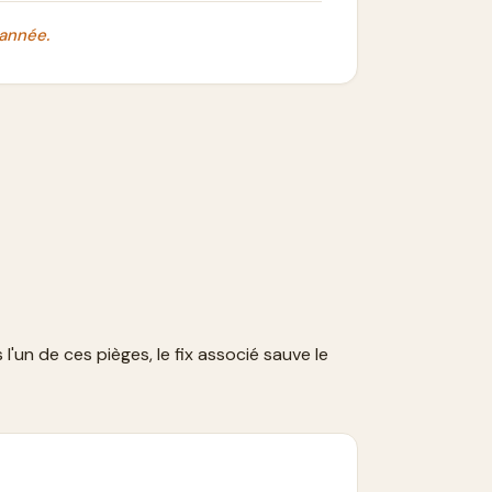
 année.
l'un de ces pièges, le fix associé sauve le