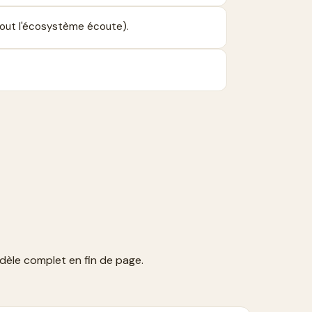
 tout l'écosystème écoute).
dèle complet en fin de page.