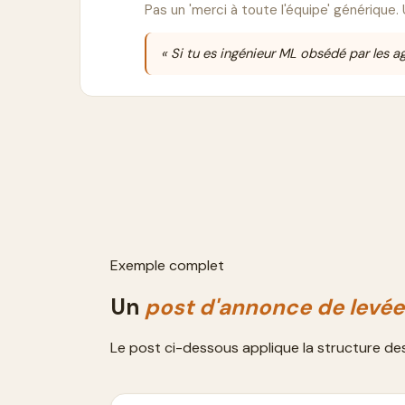
Pas un 'merci à toute l'équipe' générique.
« Si tu es ingénieur ML obsédé par les a
Exemple complet
Un
post
d'annonce de levée
Le post ci-dessous applique la structure de