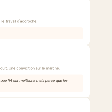
 le travail d'accroche.
uit. Une conviction sur le marché.
que l'IA est meilleure, mais parce que les