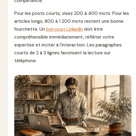
compétence.
Pour les posts courts, visez 200 à 400 mots. Pour les
articles longs, 800 à 1 200 mots restent une bonne
fourchette. Un
bon post LinkedIn
doit être
compréhensible immédiatement, refléter votre
expertise et inciter à l'interaction. Les paragraphes
courts de 2 à 3 lignes favorisent la lecture sur
téléphone.