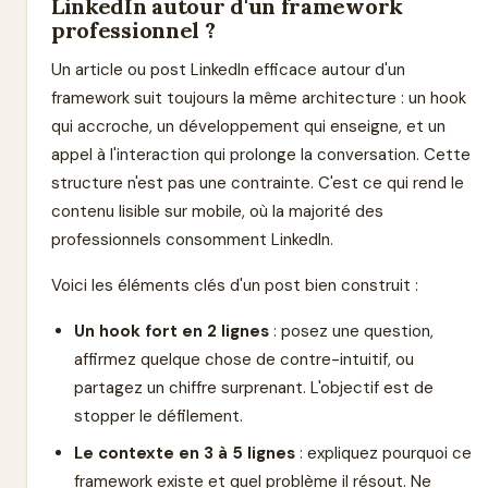
LinkedIn autour d'un framework
professionnel ?
Un article ou post LinkedIn efficace autour d'un
framework suit toujours la même architecture : un hook
qui accroche, un développement qui enseigne, et un
appel à l'interaction qui prolonge la conversation. Cette
structure n'est pas une contrainte. C'est ce qui rend le
contenu lisible sur mobile, où la majorité des
professionnels consomment LinkedIn.
Voici les éléments clés d'un post bien construit :
Un hook fort en 2 lignes
: posez une question,
affirmez quelque chose de contre-intuitif, ou
partagez un chiffre surprenant. L'objectif est de
stopper le défilement.
Le contexte en 3 à 5 lignes
: expliquez pourquoi ce
framework existe et quel problème il résout. Ne