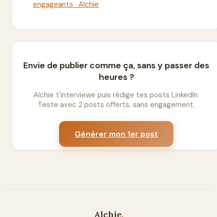
engageants · Alchie
Envie de publier comme ça, sans y passer des
heures ?
Alchie t'interviewe puis rédige tes posts LinkedIn.
Teste avec 2 posts offerts, sans engagement.
Générer mon 1er post
Alchie
.