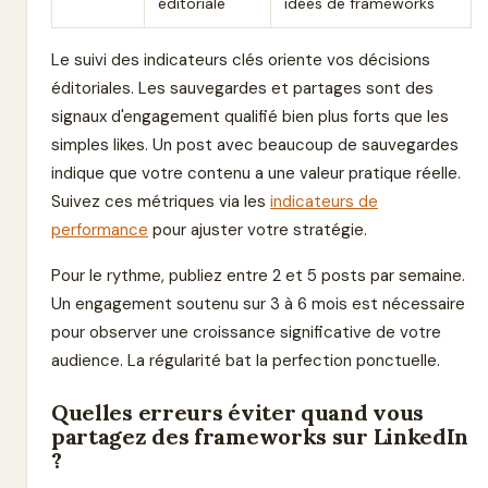
éditoriale
idées de frameworks
Le suivi des indicateurs clés oriente vos décisions
éditoriales. Les sauvegardes et partages sont des
signaux d'engagement qualifié bien plus forts que les
simples likes. Un post avec beaucoup de sauvegardes
indique que votre contenu a une valeur pratique réelle.
Suivez ces métriques via les
indicateurs de
performance
pour ajuster votre stratégie.
Pour le rythme, publiez entre 2 et 5 posts par semaine.
Un engagement soutenu sur 3 à 6 mois est nécessaire
pour observer une croissance significative de votre
audience. La régularité bat la perfection ponctuelle.
Quelles erreurs éviter quand vous
partagez des frameworks sur LinkedIn
?