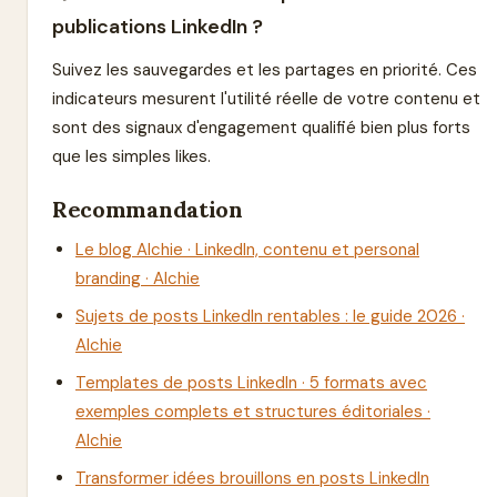
publications LinkedIn ?
Suivez les sauvegardes et les partages en priorité. Ces
indicateurs mesurent l'utilité réelle de votre contenu et
sont des signaux d'engagement qualifié bien plus forts
que les simples likes.
Recommandation
Le blog Alchie · LinkedIn, contenu et personal
branding · Alchie
Sujets de posts LinkedIn rentables : le guide 2026 ·
Alchie
Templates de posts LinkedIn · 5 formats avec
exemples complets et structures éditoriales ·
Alchie
Transformer idées brouillons en posts LinkedIn