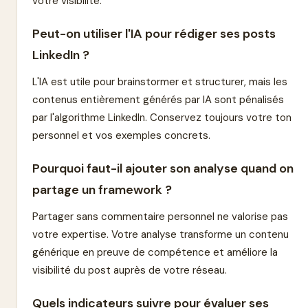
votre visibilité.
Peut-on utiliser l'IA pour rédiger ses posts
LinkedIn ?
L'IA est utile pour brainstormer et structurer, mais les
contenus entièrement générés par IA sont pénalisés
par l'algorithme LinkedIn. Conservez toujours votre ton
personnel et vos exemples concrets.
Pourquoi faut-il ajouter son analyse quand on
partage un framework ?
Partager sans commentaire personnel ne valorise pas
votre expertise. Votre analyse transforme un contenu
générique en preuve de compétence et améliore la
visibilité du post auprès de votre réseau.
Quels indicateurs suivre pour évaluer ses