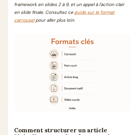
framework en slides 2 à 9, et un appel à l'action clair
en slide finale. Consultez ce
guide sur le format
carrousel
pour aller plus loin.
Comment structurer un article