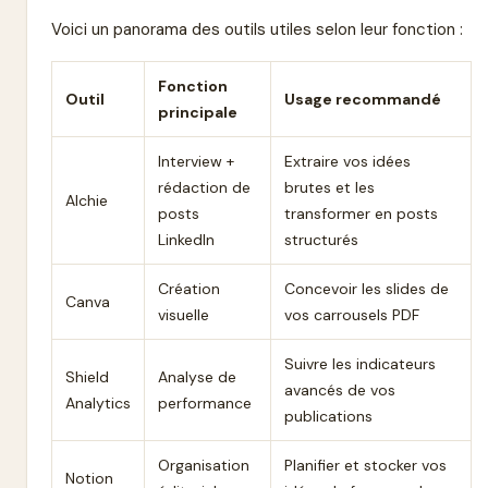
Voici un panorama des outils utiles selon leur fonction :
Fonction
Outil
Usage recommandé
principale
Interview +
Extraire vos idées
rédaction de
brutes et les
Alchie
posts
transformer en posts
LinkedIn
structurés
Création
Concevoir les slides de
Canva
visuelle
vos carrousels PDF
Suivre les indicateurs
Shield
Analyse de
avancés de vos
Analytics
performance
publications
Organisation
Planifier et stocker vos
Notion