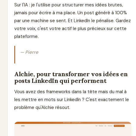
Sur l'IA : je l'utilise pour structurer mes idées brutes,
jamais pour écrire à ma place. Un post généré à 100%
par une machine se sent. Et LinkedIn le pénalise. Gardez
votre voix, c'est votre actif le plus précieux sur cette
plateforme.
— Pierre
Alchie, pour transformer vos idées en
posts LinkedIn qui performent
Vous avez des frameworks dans la tête mais du mal à
les mettre en mots sur LinkedIn ? C'est exactement le
problème qu'Alchie résout.