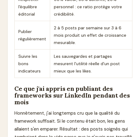
l'équilibre
personnel : ce ratio protège votre
éditorial
crédibilité.
2 à 5 posts par semaine sur 3 à 6
Publier
mois produit un effet de croissance
régulièrement
mesurable.
Suivre les
Les sauvegardes et partages
bons
mesurent l'utilité réelle d'un post
indicateurs
mieux que les likes.
Ce que j'ai appris en publiant des
frameworks sur LinkedIn pendant des
mois
Honnêtement, j'ai longtemps cru que la qualité du
framework suffisait. Si le contenu était bon, les gens
allaient s'en emparer. Résultat : des posts soignés qui