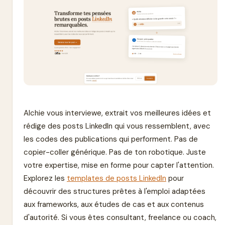
Alchie vous interviewe, extrait vos meilleures idées et
rédige des posts LinkedIn qui vous ressemblent, avec
les codes des publications qui performent. Pas de
copier-coller générique. Pas de ton robotique. Juste
votre expertise, mise en forme pour capter l'attention.
Explorez les
templates de posts LinkedIn
pour
découvrir des structures prêtes à l'emploi adaptées
aux frameworks, aux études de cas et aux contenus
d'autorité. Si vous êtes consultant, freelance ou coach,