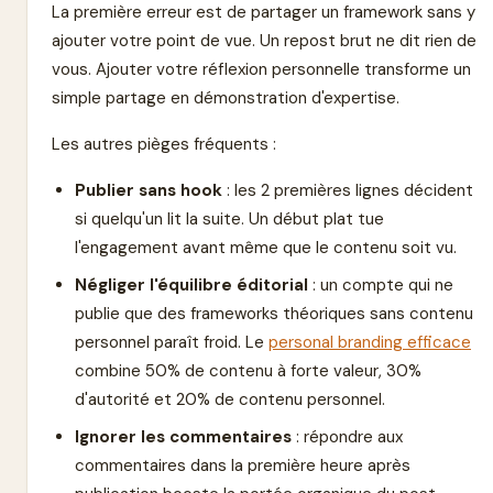
La première erreur est de partager un framework sans y
ajouter votre point de vue. Un repost brut ne dit rien de
vous. Ajouter votre réflexion personnelle transforme un
simple partage en démonstration d'expertise.
Les autres pièges fréquents :
Publier sans hook
: les 2 premières lignes décident
si quelqu'un lit la suite. Un début plat tue
l'engagement avant même que le contenu soit vu.
Négliger l'équilibre éditorial
: un compte qui ne
publie que des frameworks théoriques sans contenu
personnel paraît froid. Le
personal branding efficace
combine 50% de contenu à forte valeur, 30%
d'autorité et 20% de contenu personnel.
Ignorer les commentaires
: répondre aux
commentaires dans la première heure après