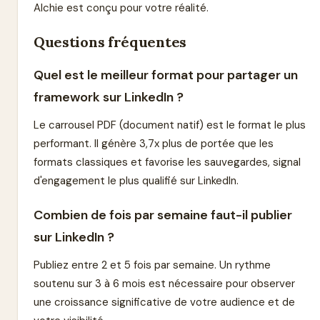
Alchie est conçu pour votre réalité.
Questions fréquentes
Quel est le meilleur format pour partager un
framework sur LinkedIn ?
Le carrousel PDF (document natif) est le format le plus
performant. Il génère 3,7x plus de portée que les
formats classiques et favorise les sauvegardes, signal
d'engagement le plus qualifié sur LinkedIn.
Combien de fois par semaine faut-il publier
sur LinkedIn ?
Publiez entre 2 et 5 fois par semaine. Un rythme
soutenu sur 3 à 6 mois est nécessaire pour observer
une croissance significative de votre audience et de