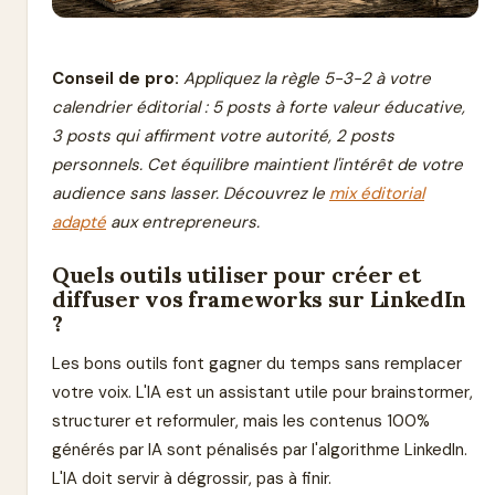
Conseil de pro:
Appliquez la règle 5-3-2 à votre
calendrier éditorial : 5 posts à forte valeur éducative,
3 posts qui affirment votre autorité, 2 posts
personnels. Cet équilibre maintient l'intérêt de votre
audience sans lasser. Découvrez le
mix éditorial
adapté
aux entrepreneurs.
Quels outils utiliser pour créer et
diffuser vos frameworks sur LinkedIn
?
Les bons outils font gagner du temps sans remplacer
votre voix. L'IA est un assistant utile pour brainstormer,
structurer et reformuler, mais les contenus 100%
générés par IA sont pénalisés par l'algorithme LinkedIn.
L'IA doit servir à dégrossir, pas à finir.