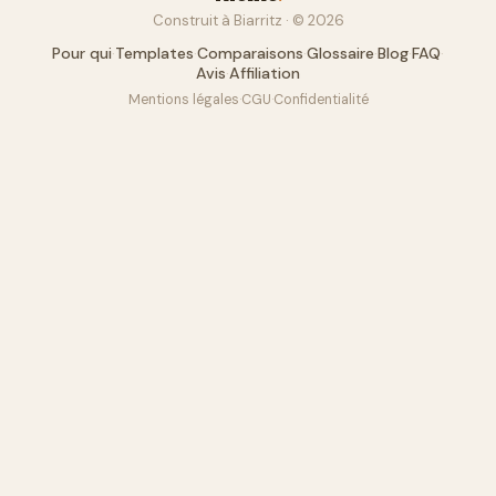
Construit à Biarritz · ©
2026
Pour qui
·
Templates
·
Comparaisons
·
Glossaire
·
Blog
·
FAQ
·
Avis
·
Affiliation
Mentions légales
·
CGU
·
Confidentialité