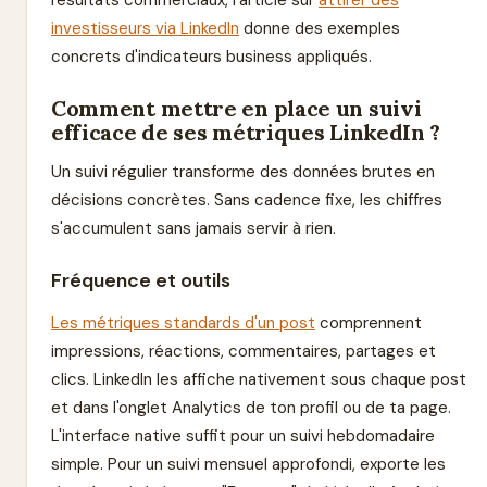
résultats commerciaux, l'article sur
attirer des
investisseurs via LinkedIn
donne des exemples
concrets d'indicateurs business appliqués.
Comment mettre en place un suivi
efficace de ses métriques LinkedIn ?
Un suivi régulier transforme des données brutes en
décisions concrètes. Sans cadence fixe, les chiffres
s'accumulent sans jamais servir à rien.
Fréquence et outils
Les métriques standards d'un post
comprennent
impressions, réactions, commentaires, partages et
clics. LinkedIn les affiche nativement sous chaque post
et dans l'onglet Analytics de ton profil ou de ta page.
L'interface native suffit pour un suivi hebdomadaire
simple. Pour un suivi mensuel approfondi, exporte les