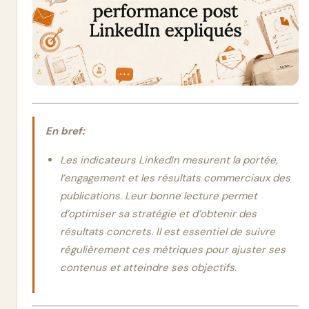
En bref:
Les indicateurs LinkedIn mesurent la portée,
l’engagement et les résultats commerciaux des
publications. Leur bonne lecture permet
d’optimiser sa stratégie et d’obtenir des
résultats concrets. Il est essentiel de suivre
régulièrement ces métriques pour ajuster ses
contenus et atteindre ses objectifs.