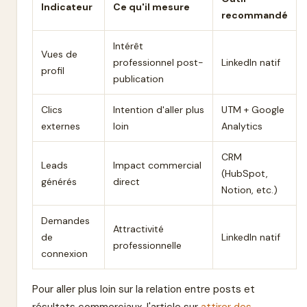
Indicateur
Ce qu'il mesure
recommandé
Intérêt
Vues de
professionnel post-
LinkedIn natif
profil
publication
Clics
Intention d'aller plus
UTM + Google
externes
loin
Analytics
CRM
Leads
Impact commercial
(HubSpot,
générés
direct
Notion, etc.)
Demandes
Attractivité
de
LinkedIn natif
professionnelle
connexion
Pour aller plus loin sur la relation entre posts et