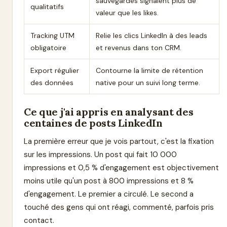
sauvegardes signalent plus de
qualitatifs
valeur que les likes.
Tracking UTM
Relie les clics LinkedIn à des leads
obligatoire
et revenus dans ton CRM.
Export régulier
Contourne la limite de rétention
des données
native pour un suivi long terme.
Ce que j'ai appris en analysant des
centaines de posts LinkedIn
La première erreur que je vois partout, c'est la fixation
sur les impressions. Un post qui fait 10 000
impressions et 0,5 % d'engagement est objectivement
moins utile qu'un post à 800 impressions et 8 %
d'engagement. Le premier a circulé. Le second a
touché des gens qui ont réagi, commenté, parfois pris
contact.