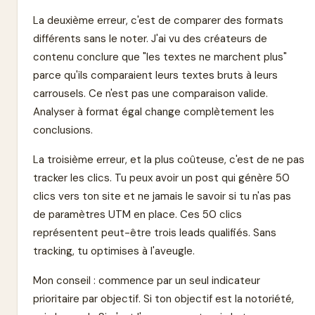
La deuxième erreur, c'est de comparer des formats
différents sans le noter. J'ai vu des créateurs de
contenu conclure que "les textes ne marchent plus"
parce qu'ils comparaient leurs textes bruts à leurs
carrousels. Ce n'est pas une comparaison valide.
Analyser à format égal change complètement les
conclusions.
La troisième erreur, et la plus coûteuse, c'est de ne pas
tracker les clics. Tu peux avoir un post qui génère 50
clics vers ton site et ne jamais le savoir si tu n'as pas
de paramètres UTM en place. Ces 50 clics
représentent peut-être trois leads qualifiés. Sans
tracking, tu optimises à l'aveugle.
Mon conseil : commence par un seul indicateur
prioritaire par objectif. Si ton objectif est la notoriété,