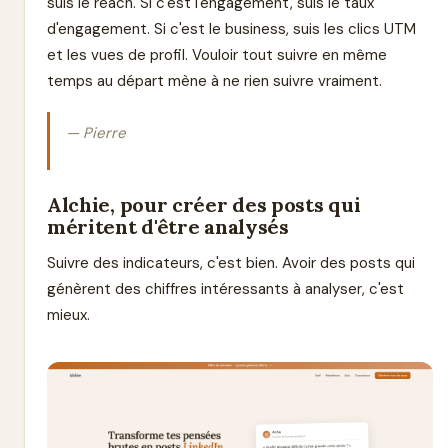
suis le reach. Si c'est l'engagement, suis le taux
d'engagement. Si c'est le business, suis les clics UTM
et les vues de profil. Vouloir tout suivre en même
temps au départ mène à ne rien suivre vraiment.
— Pierre
Alchie, pour créer des posts qui
méritent d'être analysés
Suivre des indicateurs, c'est bien. Avoir des posts qui
génèrent des chiffres intéressants à analyser, c'est
mieux.