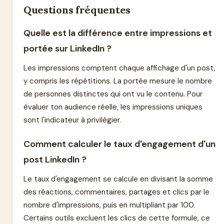
Questions fréquentes
Quelle est la différence entre impressions et
portée sur LinkedIn ?
Les impressions comptent chaque affichage d'un post,
y compris les répétitions. La portée mesure le nombre
de personnes distinctes qui ont vu le contenu. Pour
évaluer ton audience réelle, les impressions uniques
sont l'indicateur à privilégier.
Comment calculer le taux d'engagement d'un
post LinkedIn ?
Le taux d'engagement se calcule en divisant la somme
des réactions, commentaires, partages et clics par le
nombre d'impressions, puis en multipliant par 100.
Certains outils excluent les clics de cette formule, ce