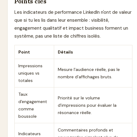
Points clés
Les indicateurs de performance LinkedIn n'ont de valeur
que si tu les lis dans leur ensemble : visibilité,
engagement qualitatif et impact business forment un
système, pas une liste de chiffres isolés.
Point
Détails
Impressions
Mesure l'audience réelle, pas le
uniques vs
nombre d'affichages bruts.
totales
Taux
Priorité sur le volume
d'engagement
d'impressions pour évaluer la
comme
résonance réelle.
boussole
Commentaires profonds et
Indicateurs