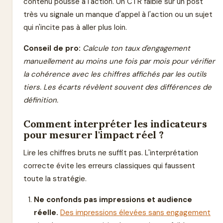
contenu pousse à l'action. Un CTR faible sur un post
très vu signale un manque d'appel à l'action ou un sujet
qui n'incite pas à aller plus loin.
Conseil de pro:
Calcule ton taux d'engagement
manuellement au moins une fois par mois pour vérifier
la cohérence avec les chiffres affichés par les outils
tiers. Les écarts révèlent souvent des différences de
définition.
Comment interpréter les indicateurs
pour mesurer l'impact réel ?
Lire les chiffres bruts ne suffit pas. L'interprétation
correcte évite les erreurs classiques qui faussent
toute la stratégie.
Ne confonds pas impressions et audience
réelle.
Des impressions élevées sans engagement