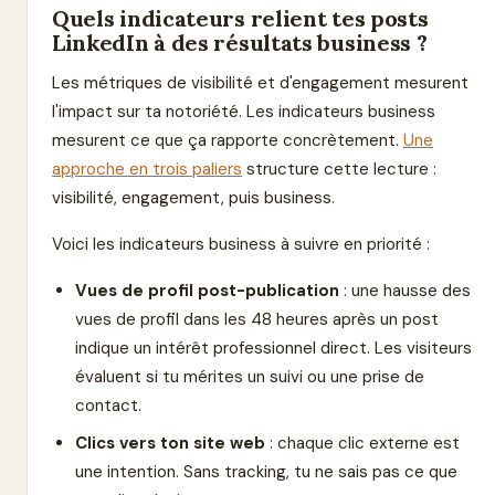
Quels indicateurs relient tes posts
LinkedIn à des résultats business ?
Les métriques de visibilité et d'engagement mesurent
l'impact sur ta notoriété. Les indicateurs business
mesurent ce que ça rapporte concrètement.
Une
approche en trois paliers
structure cette lecture :
visibilité, engagement, puis business.
Voici les indicateurs business à suivre en priorité :
Vues de profil post-publication
: une hausse des
vues de profil dans les 48 heures après un post
indique un intérêt professionnel direct. Les visiteurs
évaluent si tu mérites un suivi ou une prise de
contact.
Clics vers ton site web
: chaque clic externe est
une intention. Sans tracking, tu ne sais pas ce que