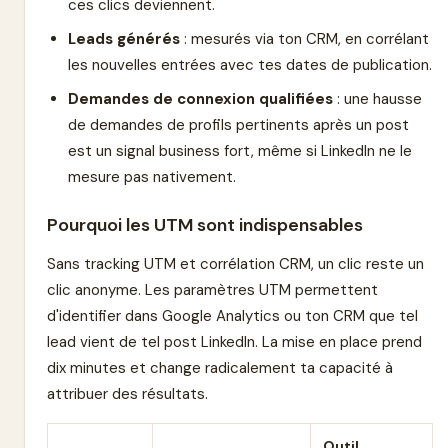
ces clics deviennent.
Leads générés
: mesurés via ton CRM, en corrélant
les nouvelles entrées avec tes dates de publication.
Demandes de connexion qualifiées
: une hausse
de demandes de profils pertinents après un post
est un signal business fort, même si LinkedIn ne le
mesure pas nativement.
Pourquoi les UTM sont indispensables
Sans tracking UTM et corrélation CRM, un clic reste un
clic anonyme. Les paramètres UTM permettent
d'identifier dans Google Analytics ou ton CRM que tel
lead vient de tel post LinkedIn. La mise en place prend
dix minutes et change radicalement ta capacité à
attribuer des résultats.
Outil