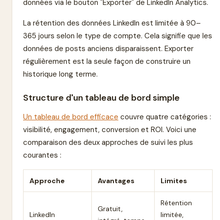
données via le bouton "Exporter" de LinkedIn Analytics.
La rétention des données LinkedIn est limitée à 90–
365 jours selon le type de compte. Cela signifie que les
données de posts anciens disparaissent. Exporter
régulièrement est la seule façon de construire un
historique long terme.
Structure d'un tableau de bord simple
Un tableau de bord efficace
couvre quatre catégories :
visibilité, engagement, conversion et ROI. Voici une
comparaison des deux approches de suivi les plus
courantes :
Approche
Avantages
Limites
Rétention
Gratuit,
LinkedIn
limitée,