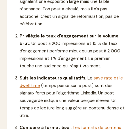
signalent une exposition large mais une faible
résonance. Ton post a circulé, mais il n'a pas
accroché. C'est un signal de reformulation, pas de
célébration.
Privilégie le taux d'engagement sur le volume
brut.
Un post à 200 impressions et 15 % de taux
d'engagement performe mieux qu'un post à 2 000
impressions et 1 % d'engagement. Le premier
touche une audience qui réagit vraiment.
Suis les indicateurs qualitatifs.
Le
save rate et le
dwell time
(temps passé sur le post) sont des
signaux forts pour l'algorithme LinkedIn. Un post
sauvegardé indique une valeur perçue élevée. Un
temps de lecture long suggère un contenu dense et
utile.
Compare à format égal.
Les formats de contenu