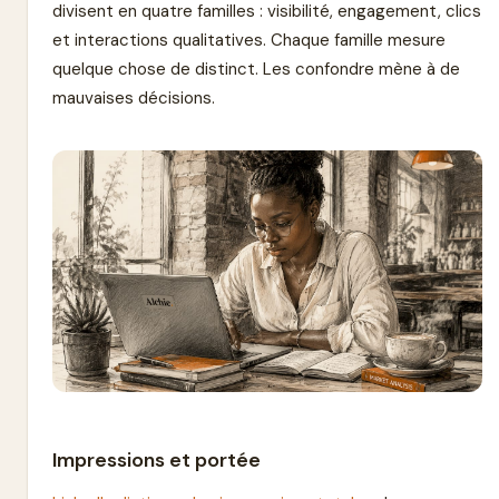
divisent en quatre familles : visibilité, engagement, clics
et interactions qualitatives. Chaque famille mesure
quelque chose de distinct. Les confondre mène à de
mauvaises décisions.
Impressions et portée