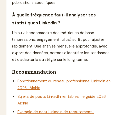
publications spécifiques.
À quelle fréquence faut-il analyser ses
statistiques LinkedIn ?
Un suivi hebdomadaire des métriques de base
(impressions, engagement, clics) suffit pour ajuster
rapidement. Une analyse mensuelle approfondie, avec
export des données, permet d'identifier les tendances
et d'adapter la stratégie sur le long terme.
Recommandation
Fonctionnement du réseau professionnel LinkedIn en
2026 · Alchie
Sujets de posts LinkedIn rentables : le guide 2026 ·
Alchie
Exemple de post LinkedIn de recrutement ·