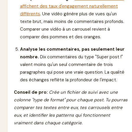
affichent des taux d'engagement naturellement
différents
. Une vidéo génère plus de vues qu'un
texte brut, mais moins de commentaires profonds.
Comparer une vidéo à un carrousel revient à
comparer des pommes et des oranges.
Analyse les commentaires, pas seulement leur
nombre.
Dix commentaires du type "Super post !"
valent moins qu'un seul commentaire de trois
paragraphes qui pose une vraie question. La qualité
des échanges reflète la profondeur de l'impact.
Conseil de pro:
Crée un fichier de suivi avec une
colonne "type de format" pour chaque post. Tu pourras
comparer tes textes entre eux, tes carrousels entre
eux, et identifier les patterns qui fonctionnent
vraiment dans chaque catégorie.