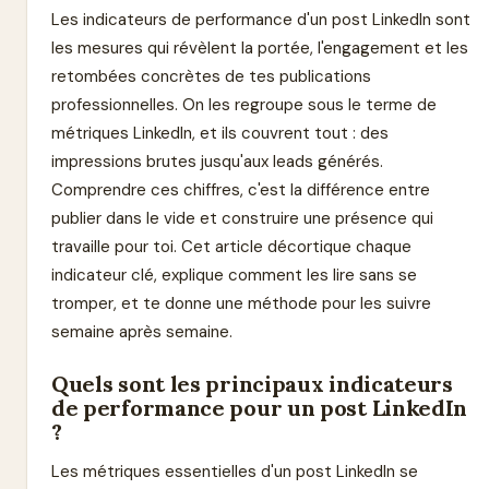
Les indicateurs de performance d'un post LinkedIn sont
les mesures qui révèlent la portée, l'engagement et les
retombées concrètes de tes publications
professionnelles. On les regroupe sous le terme de
métriques LinkedIn, et ils couvrent tout : des
impressions brutes jusqu'aux leads générés.
Comprendre ces chiffres, c'est la différence entre
publier dans le vide et construire une présence qui
travaille pour toi. Cet article décortique chaque
indicateur clé, explique comment les lire sans se
tromper, et te donne une méthode pour les suivre
semaine après semaine.
Quels sont les principaux indicateurs
de performance pour un post LinkedIn
?
Les métriques essentielles d'un post LinkedIn se