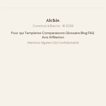
Alchie
.
Construit à Biarritz · ©
2026
Pour qui
·
Templates
·
Comparaisons
·
Glossaire
·
Blog
·
FAQ
·
Avis
·
Affiliation
Mentions légales
·
CGU
·
Confidentialité