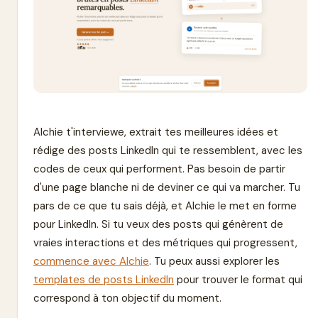
Alchie t'interviewe, extrait tes meilleures idées et
rédige des posts LinkedIn qui te ressemblent, avec les
codes de ceux qui performent. Pas besoin de partir
d'une page blanche ni de deviner ce qui va marcher. Tu
pars de ce que tu sais déjà, et Alchie le met en forme
pour LinkedIn. Si tu veux des posts qui génèrent de
vraies interactions et des métriques qui progressent,
commence avec Alchie
. Tu peux aussi explorer les
templates de posts LinkedIn
pour trouver le format qui
correspond à ton objectif du moment.