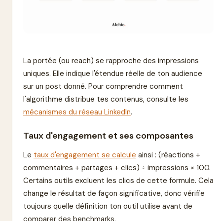
La portée (ou reach) se rapproche des impressions
uniques. Elle indique l'étendue réelle de ton audience
sur un post donné. Pour comprendre comment
l'algorithme distribue tes contenus, consulte les
mécanismes du réseau LinkedIn
.
Taux d'engagement et ses composantes
Le
taux d'engagement se calcule
ainsi : (réactions +
commentaires + partages + clics) ÷ impressions × 100.
Certains outils excluent les clics de cette formule. Cela
change le résultat de façon significative, donc vérifie
toujours quelle définition ton outil utilise avant de
comparer des benchmarks.