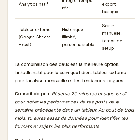
intégré, temps
Analytics natif
export
réel
basique
Saisie
Tableur externe
Historique
manuelle,
(Google Sheets,
illimité,
temps de
Excel)
personnalisable
setup
La combinaison des deux est la meilleure option.
LinkedIn natif pour le suivi quotidien, tableur externe
pour l'analyse mensuelle et les tendances longues.
Conseil de pro:
Réserve 20 minutes chaque lundi
pour noter les performances de tes posts de la
semaine précédente dans un tableur. Au bout de trois
mois, tu auras assez de données pour identifier tes
formats et sujets les plus performants.