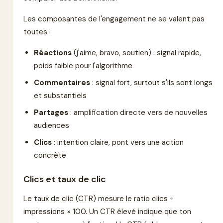
Les composantes de l'engagement ne se valent pas
toutes :
Réactions
(j'aime, bravo, soutien) : signal rapide,
poids faible pour l'algorithme
Commentaires
: signal fort, surtout s'ils sont longs
et substantiels
Partages
: amplification directe vers de nouvelles
audiences
Clics
: intention claire, pont vers une action
concrète
Clics et taux de clic
Le taux de clic (CTR) mesure le ratio clics ÷
impressions × 100. Un CTR élevé indique que ton