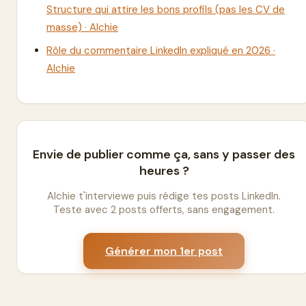
Structure qui attire les bons profils (pas les CV de
masse) · Alchie
Rôle du commentaire LinkedIn expliqué en 2026 ·
Alchie
Envie de publier comme ça, sans y passer des
heures ?
Alchie t'interviewe puis rédige tes posts LinkedIn.
Teste avec 2 posts offerts, sans engagement.
Générer mon 1er post