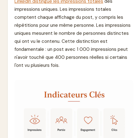
LinkedIn distingue les impressions totales
des
impressions uniques. Les impressions totales
comptent chaque affichage du post, y compris les
répétitions pour une même personne. Les impressions
uniques mesurent le nombre de personnes distinctes
qui ont vu le contenu. Cette distinction est
fondamentale : un post avec 1 000 impressions peut
n'avoir touché que 400 personnes réelles si certains
l'ont vu plusieurs fois.