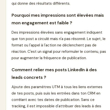
qui donne des résultats différents.
Pourquoi mes impressions sont élevées mais
mon engagement est faible ?
Des impressions élevées sans engagement indiquent
que ton post a circulé mais n'a pas résonné. Le sujet, le
format ou l'appel à l'action ne déclenchent pas de
réaction. C'est un signal pour reformuler le contenu, pas
pour augmenter la fréquence de publication.
Comment relier mes posts LinkedIn à des
leads concrets ?
Ajoute des paramètres UTM à tous les liens externes
de tes posts, puis suis les entrées dans ton CRM en
corrélant avec tes dates de publication. Sans ce
tracking, il est impossible d'attribuer des leads à des