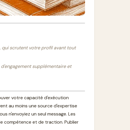
 qui scrutent votre profil avant tout
% d'engagement supplémentaire et
rouver votre capacité d'exécution
vent au moins une source d'expertise
 vous n'envoyiez un seul message. Les
e compétence et de traction. Publier