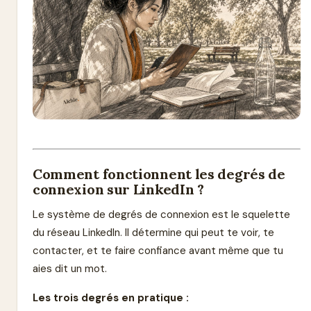
Comment fonctionnent les degrés de
connexion sur LinkedIn ?
Le système de degrés de connexion est le squelette
du réseau LinkedIn. Il détermine qui peut te voir, te
contacter, et te faire confiance avant même que tu
aies dit un mot.
Les trois degrés en pratique :