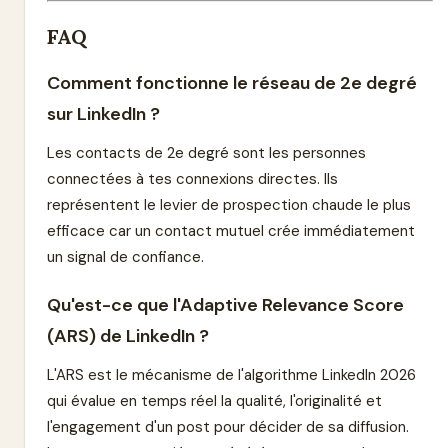
FAQ
Comment fonctionne le réseau de 2e degré
sur LinkedIn ?
Les contacts de 2e degré sont les personnes
connectées à tes connexions directes. Ils
représentent le levier de prospection chaude le plus
efficace car un contact mutuel crée immédiatement
un signal de confiance.
Qu'est-ce que l'Adaptive Relevance Score
(ARS) de LinkedIn ?
L'ARS est le mécanisme de l'algorithme LinkedIn 2026
qui évalue en temps réel la qualité, l'originalité et
l'engagement d'un post pour décider de sa diffusion.