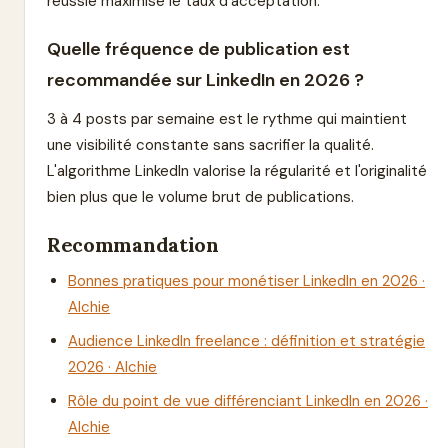
réussie maximise le taux d'acceptation.
Quelle fréquence de publication est
recommandée sur LinkedIn en 2026 ?
3 à 4 posts par semaine est le rythme qui maintient
une visibilité constante sans sacrifier la qualité.
L'algorithme LinkedIn valorise la régularité et l'originalité
bien plus que le volume brut de publications.
Recommandation
Bonnes pratiques pour monétiser LinkedIn en 2026 ·
Alchie
Audience LinkedIn freelance : définition et stratégie
2026 · Alchie
Rôle du point de vue différenciant LinkedIn en 2026 ·
Alchie