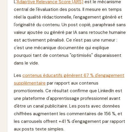
L'
Adaptive Relevance Score (ARS)
est le mécanisme
central de l'évaluation des posts. Il mesure en temps
réel la qualité rédactionnelle, l'engagement généré et
l'originalité du contenu. Un post copié, paraphrasé sans
valeur ajoutée ou généré par IA sans retouche humaine
est activement pénalisé. Ce n'est pas une rumeur :
c'est une mécanique documentée qui explique
pourquoi tant de contenus "optimisés" disparaissent
dans le vide.
Les
contenus éducatifs génèrent 67 % d'engagement
supplémentaire
par rapport aux contenus
promotionnels. Ce résultat confirme que LinkedIn est
une plateforme d'apprentissage professionnel avant
d'être un canal publicitaire. Les posts avec données
chiffrées augmentent les commentaires de 156 %, et
les carrousels offrent +41 % d'engagement par rapport
aux posts texte simples.