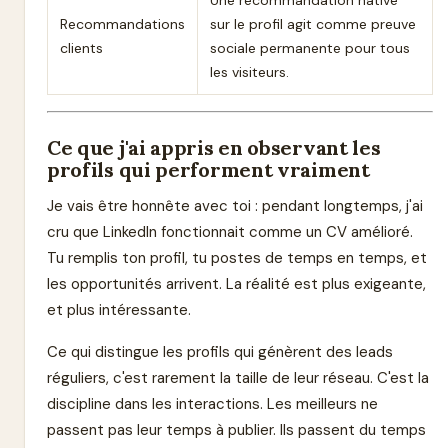
Recommandations
sur le profil agit comme preuve
clients
sociale permanente pour tous
les visiteurs.
Ce que j'ai appris en observant les
profils qui performent vraiment
Je vais être honnête avec toi : pendant longtemps, j'ai
cru que LinkedIn fonctionnait comme un CV amélioré.
Tu remplis ton profil, tu postes de temps en temps, et
les opportunités arrivent. La réalité est plus exigeante,
et plus intéressante.
Ce qui distingue les profils qui génèrent des leads
réguliers, c'est rarement la taille de leur réseau. C'est la
discipline dans les interactions. Les meilleurs ne
passent pas leur temps à publier. Ils passent du temps