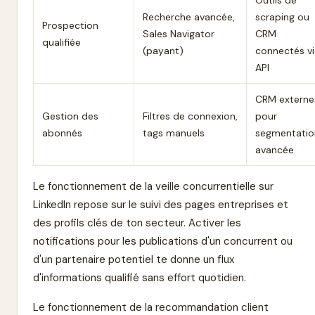
Recherche avancée,
scraping ou
Prospection
Sales Navigator
CRM
qualifiée
(payant)
connectés vi
API
CRM externe
Gestion des
Filtres de connexion,
pour
abonnés
tags manuels
segmentatio
avancée
Le fonctionnement de la veille concurrentielle sur
LinkedIn repose sur le suivi des pages entreprises et
des profils clés de ton secteur. Activer les
notifications pour les publications d'un concurrent ou
d'un partenaire potentiel te donne un flux
d'informations qualifié sans effort quotidien.
Le fonctionnement de la recommandation client