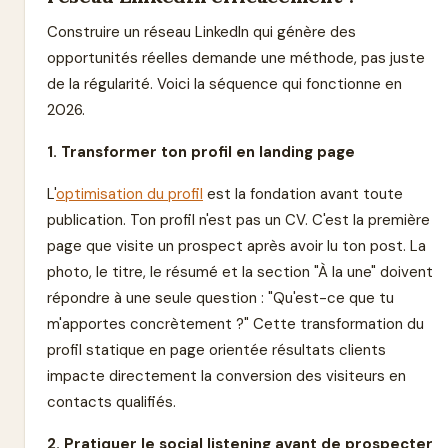
Construire un réseau LinkedIn qui génère des
opportunités réelles demande une méthode, pas juste
de la régularité. Voici la séquence qui fonctionne en
2026.
1. Transformer ton profil en landing page
L'
optimisation du profil
est la fondation avant toute
publication. Ton profil n'est pas un CV. C'est la première
page que visite un prospect après avoir lu ton post. La
photo, le titre, le résumé et la section "À la une" doivent
répondre à une seule question : "Qu'est-ce que tu
m'apportes concrètement ?" Cette transformation du
profil statique en page orientée résultats clients
impacte directement la conversion des visiteurs en
contacts qualifiés.
2. Pratiquer le social listening avant de prospecter