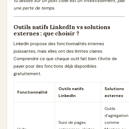
tu laisses sur un post cible est un investissement, pas
une perte de temps.
Outils natifs LinkedIn vs solutions
externes : que choisir ?
LinkedIn propose des fonctionnalités internes
puissantes, mais elles ont des limites claires.
Comprendre ce que chaque outil fait bien t'évite de
payer pour des fonctions déjà disponibles
gratuitement.
Outils natifs
Solutions
Fonctionnalité
LinkedIn
externes
Outils
d'agrégation
Suivi de pages
comme