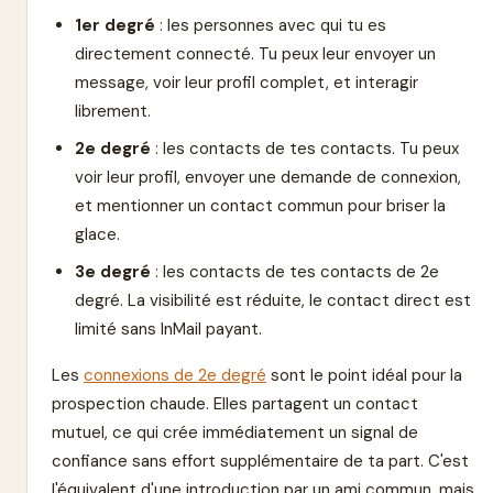
1er degré
: les personnes avec qui tu es
directement connecté. Tu peux leur envoyer un
message, voir leur profil complet, et interagir
librement.
2e degré
: les contacts de tes contacts. Tu peux
voir leur profil, envoyer une demande de connexion,
et mentionner un contact commun pour briser la
glace.
3e degré
: les contacts de tes contacts de 2e
degré. La visibilité est réduite, le contact direct est
limité sans InMail payant.
Les
connexions de 2e degré
sont le point idéal pour la
prospection chaude. Elles partagent un contact
mutuel, ce qui crée immédiatement un signal de
confiance sans effort supplémentaire de ta part. C'est
l'équivalent d'une introduction par un ami commun, mais