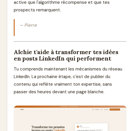
active que l'algorithme récompense et que tes
prospects remarquent.
— Pierre
Alchie t'aide à transformer tes idées
en posts LinkedIn qui performent
Tu comprends maintenant les mécanismes du réseau
LinkedIn. La prochaine étape, c'est de publier du
contenu qui reflète vraiment ton expertise, sans
passer des heures devant une page blanche.