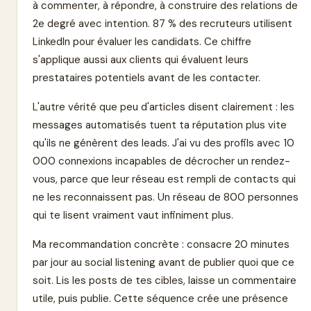
à commenter, à répondre, à construire des relations de
2e degré avec intention. 87 % des recruteurs utilisent
LinkedIn pour évaluer les candidats. Ce chiffre
s'applique aussi aux clients qui évaluent leurs
prestataires potentiels avant de les contacter.
L'autre vérité que peu d'articles disent clairement : les
messages automatisés tuent ta réputation plus vite
qu'ils ne génèrent des leads. J'ai vu des profils avec 10
000 connexions incapables de décrocher un rendez-
vous, parce que leur réseau est rempli de contacts qui
ne les reconnaissent pas. Un réseau de 800 personnes
qui te lisent vraiment vaut infiniment plus.
Ma recommandation concrète : consacre 20 minutes
par jour au social listening avant de publier quoi que ce
soit. Lis les posts de tes cibles, laisse un commentaire
utile, puis publie. Cette séquence crée une présence