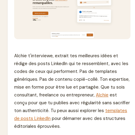
Alchie t'interviewe, extrait tes meilleures idées et
rédige des posts LinkedIn qui te ressemblent, avec les
codes de ceux qui performent. Pas de templates
génériques. Pas de contenu copié-collé. Ton expertise,
mise en forme pour être lue et partagée. Que tu sois
consultant, freelance ou entrepreneur,
Alchie
est
conçu pour que tu publies avec régularité sans sacrifier
ton authenticité. Tu peux aussi explorer les
templates
de posts LinkedIn
pour démarrer avec des structures
éditoriales éprouvées.