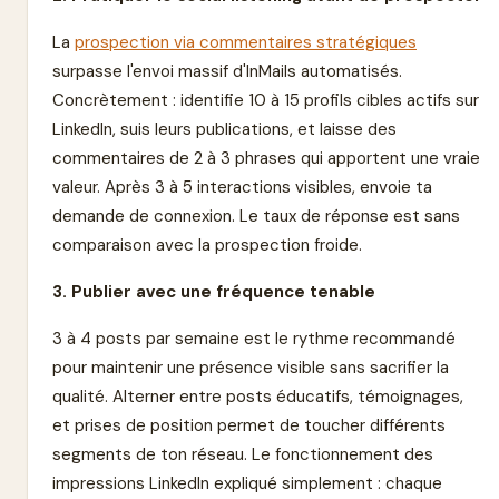
La
prospection via commentaires stratégiques
surpasse l'envoi massif d'InMails automatisés.
Concrètement : identifie 10 à 15 profils cibles actifs sur
LinkedIn, suis leurs publications, et laisse des
commentaires de 2 à 3 phrases qui apportent une vraie
valeur. Après 3 à 5 interactions visibles, envoie ta
demande de connexion. Le taux de réponse est sans
comparaison avec la prospection froide.
3. Publier avec une fréquence tenable
3 à 4 posts par semaine est le rythme recommandé
pour maintenir une présence visible sans sacrifier la
qualité. Alterner entre posts éducatifs, témoignages,
et prises de position permet de toucher différents
segments de ton réseau. Le fonctionnement des
impressions LinkedIn expliqué simplement : chaque