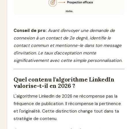
Conseil de pro:
Avant d'envoyer une demande de
connexion à un contact de 2e degré, identifie le
contact commun et mentionne-le dans ton message
d'invitation. Le taux d'acceptation monte
significativement avec cette simple personnalisation.
Quel contenu l'algorithme LinkedIn
valorise-t-il en 2026 ?
L'algorithme LinkedIn de 2026 ne récompense pas la
fréquence de publication. Il récompense la pertinence
et l'originalité. Cette distinction change tout dans ta
stratégie de contenu.