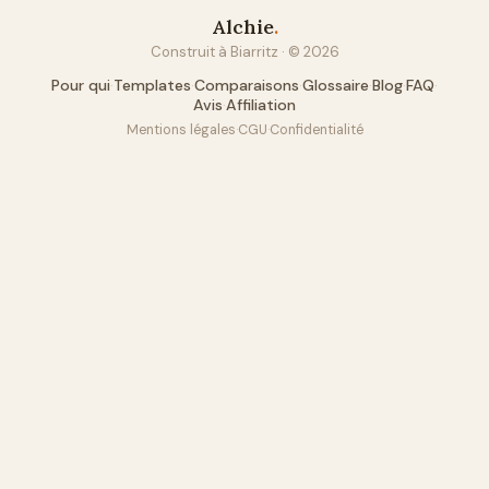
Alchie
.
Construit à Biarritz · ©
2026
Pour qui
·
Templates
·
Comparaisons
·
Glossaire
·
Blog
·
FAQ
·
Avis
·
Affiliation
Mentions légales
·
CGU
·
Confidentialité