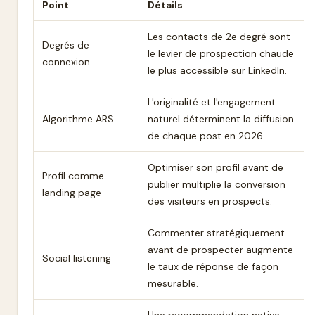
Point
Détails
Les contacts de 2e degré sont
Degrés de
le levier de prospection chaude
connexion
le plus accessible sur LinkedIn.
L'originalité et l'engagement
Algorithme ARS
naturel déterminent la diffusion
de chaque post en 2026.
Optimiser son profil avant de
Profil comme
publier multiplie la conversion
landing page
des visiteurs en prospects.
Commenter stratégiquement
avant de prospecter augmente
Social listening
le taux de réponse de façon
mesurable.
Une recommandation native