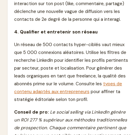
interaction sur ton post (like, commentaire, partage)
déclenche une nouvelle vague de diffusion vers les
contacts de 2e degré de la personne qui a interagi.
4. Qualifier et entretenir son réseau
Un réseau de 500 contacts hyper-ciblés vaut mieux
que 5 000 connexions aléatoires. Utilise les filtres de
recherche LinkedIn pour identifier les profils pertinents
par secteur, poste et localisation. Pour générer des
leads organiques en tant que freelance, la qualité des
abonnés prime sur le volume. Consulte les
types de
contenu adaptés aux entrepreneurs
pour affiner ta
stratégie éditoriale selon ton profil.
Conseil de pro:
Le social selling via LinkedIn génère
un ROI 277 % supérieur aux méthodes traditionnelles
de prospection. Chaque commentaire pertinent que