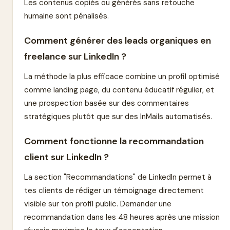
Les contenus copiés ou générés sans retouche
humaine sont pénalisés.
Comment générer des leads organiques en
freelance sur LinkedIn ?
La méthode la plus efficace combine un profil optimisé
comme landing page, du contenu éducatif régulier, et
une prospection basée sur des commentaires
stratégiques plutôt que sur des InMails automatisés.
Comment fonctionne la recommandation
client sur LinkedIn ?
La section "Recommandations" de LinkedIn permet à
tes clients de rédiger un témoignage directement
visible sur ton profil public. Demander une
recommandation dans les 48 heures après une mission