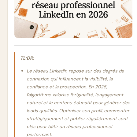
TL;DR:
Le réseau LinkedIn repose sur des degrés de
connexion qui influencent la visibilité, la
confiance et la prospection. En 2026,
l'algorithme valorise l'originalité, l'engagement
naturel et le contenu éducatif pour générer des
leads qualifiés. Optimiser son profil, commenter
stratégiquement et publier régulièrement sont
clés pour bâtir un réseau professionnel
performant.