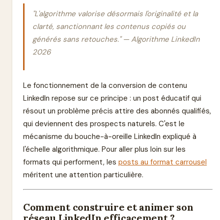
"L'algorithme valorise désormais l'originalité et la
clarté, sanctionnant les contenus copiés ou
générés sans retouches." — Algorithme LinkedIn
2026
Le fonctionnement de la conversion de contenu
LinkedIn repose sur ce principe : un post éducatif qui
résout un problème précis attire des abonnés qualifiés,
qui deviennent des prospects naturels. C'est le
mécanisme du bouche-à-oreille LinkedIn expliqué à
l'échelle algorithmique. Pour aller plus loin sur les
formats qui performent, les
posts au format carrousel
méritent une attention particulière.
Comment construire et animer son
réseau LinkedIn efficacement ?