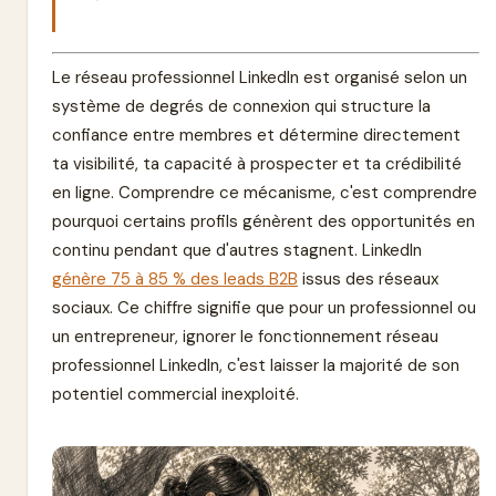
Le réseau professionnel LinkedIn est organisé selon un
système de degrés de connexion qui structure la
confiance entre membres et détermine directement
ta visibilité, ta capacité à prospecter et ta crédibilité
en ligne. Comprendre ce mécanisme, c'est comprendre
pourquoi certains profils génèrent des opportunités en
continu pendant que d'autres stagnent. LinkedIn
génère 75 à 85 % des leads B2B
issus des réseaux
sociaux. Ce chiffre signifie que pour un professionnel ou
un entrepreneur, ignorer le fonctionnement réseau
professionnel LinkedIn, c'est laisser la majorité de son
potentiel commercial inexploité.