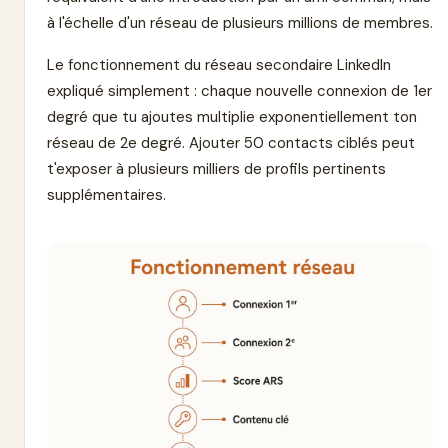
à l'échelle d'un réseau de plusieurs millions de membres.
Le fonctionnement du réseau secondaire LinkedIn
expliqué simplement : chaque nouvelle connexion de 1er
degré que tu ajoutes multiplie exponentiellement ton
réseau de 2e degré. Ajouter 50 contacts ciblés peut
t'exposer à plusieurs milliers de profils pertinents
supplémentaires.