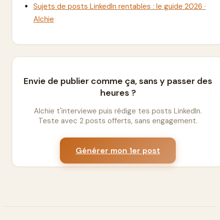
Sujets de posts LinkedIn rentables : le guide 2026 ·
Alchie
Envie de publier comme ça, sans y passer des
heures ?
Alchie t'interviewe puis rédige tes posts LinkedIn.
Teste avec 2 posts offerts, sans engagement.
Générer mon 1er post