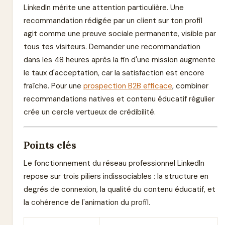
LinkedIn mérite une attention particulière. Une
recommandation rédigée par un client sur ton profil
agit comme une preuve sociale permanente, visible par
tous tes visiteurs. Demander une recommandation
dans les 48 heures après la fin d'une mission augmente
le taux d'acceptation, car la satisfaction est encore
fraîche. Pour une
prospection B2B efficace
, combiner
recommandations natives et contenu éducatif régulier
crée un cercle vertueux de crédibilité.
Points clés
Le fonctionnement du réseau professionnel LinkedIn
repose sur trois piliers indissociables : la structure en
degrés de connexion, la qualité du contenu éducatif, et
la cohérence de l'animation du profil.