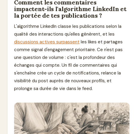
Comment les commentaires
impactent-ils l'algorithme LinkedIn et
la portée de tes publications ?
L'algorithme LinkedIn classe les publications selon la
qualité des interactions qu'elles génèrent, et les
discussions actives surpassent
les likes et partages
comme signal d'engagement prioritaire. Ce n'est pas
une question de volume : c'est la profondeur des
échanges qui compte. Un fil de commentaires qui
s'enchaîne crée un cycle de notifications, relance la
visibilité du post auprès de nouveaux profils, et
prolonge sa durée de vie dans le feed.