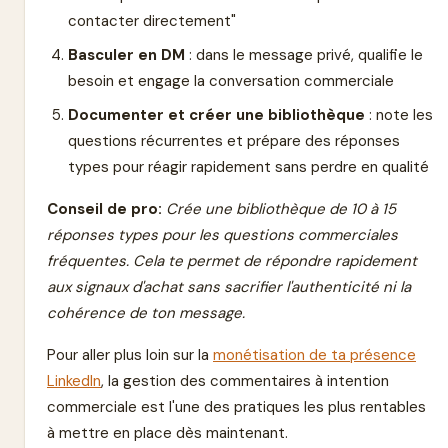
contacter directement"
Basculer en DM
: dans le message privé, qualifie le
besoin et engage la conversation commerciale
Documenter et créer une bibliothèque
: note les
questions récurrentes et prépare des réponses
types pour réagir rapidement sans perdre en qualité
Conseil de pro:
Crée une bibliothèque de 10 à 15
réponses types pour les questions commerciales
fréquentes. Cela te permet de répondre rapidement
aux signaux d'achat sans sacrifier l'authenticité ni la
cohérence de ton message.
Pour aller plus loin sur la
monétisation de ta présence
LinkedIn
, la gestion des commentaires à intention
commerciale est l'une des pratiques les plus rentables
à mettre en place dès maintenant.