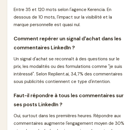
Entre 35 et 120 mots selon l'agence Kerencia. En
dessous de 10 mots, l'impact sur la visibilité et la
marque personnelle est quasi nul.
Comment repérer un signal d'achat dans les
commentaires LinkedIn ?
Un signal d'achat se reconnaît à des questions sur le
prix, les modalités ou des formulations comme "je suis
intéressé". Selon Replient.ai, 34,7% des commentaires
sous publicités contiennent ce type d'intention.
Faut-il répondre à tous les commentaires sur
ses posts LinkedIn ?
Oui, surtout dans les premières heures. Répondre aux
commentaires augmente l'engagement moyen de 30%