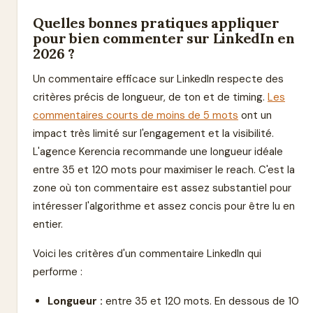
Quelles bonnes pratiques appliquer
pour bien commenter sur LinkedIn en
2026 ?
Un commentaire efficace sur LinkedIn respecte des
critères précis de longueur, de ton et de timing.
Les
commentaires courts de moins de 5 mots
ont un
impact très limité sur l'engagement et la visibilité.
L'agence Kerencia recommande une longueur idéale
entre 35 et 120 mots pour maximiser le reach. C'est la
zone où ton commentaire est assez substantiel pour
intéresser l'algorithme et assez concis pour être lu en
entier.
Voici les critères d'un commentaire LinkedIn qui
performe :
Longueur :
entre 35 et 120 mots. En dessous de 10