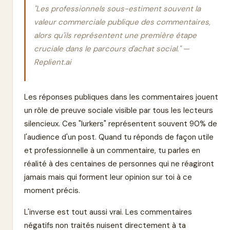
"Les professionnels sous-estiment souvent la
valeur commerciale publique des commentaires,
alors qu'ils représentent une première étape
cruciale dans le parcours d'achat social." —
Replient.ai
Les réponses publiques dans les commentaires jouent
un rôle de preuve sociale visible par tous les lecteurs
silencieux. Ces "lurkers" représentent souvent 90% de
l'audience d'un post. Quand tu réponds de façon utile
et professionnelle à un commentaire, tu parles en
réalité à des centaines de personnes qui ne réagiront
jamais mais qui forment leur opinion sur toi à ce
moment précis.
L'inverse est tout aussi vrai. Les commentaires
négatifs non traités nuisent directement à ta