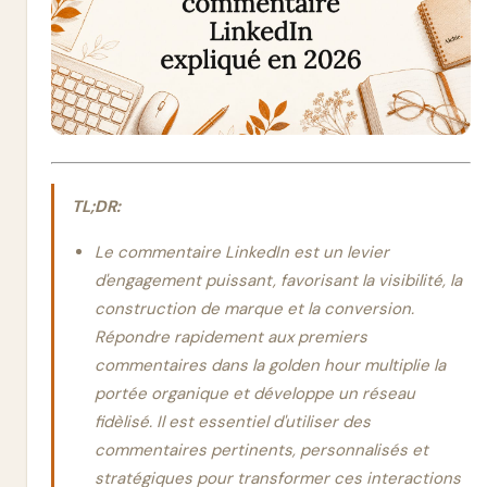
TL;DR:
Le commentaire LinkedIn est un levier
d'engagement puissant, favorisant la visibilité, la
construction de marque et la conversion.
Répondre rapidement aux premiers
commentaires dans la golden hour multiplie la
portée organique et développe un réseau
fidèlisé. Il est essentiel d'utiliser des
commentaires pertinents, personnalisés et
stratégiques pour transformer ces interactions