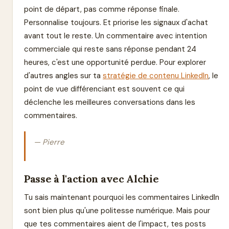
point de départ, pas comme réponse finale.
Personnalise toujours. Et priorise les signaux d'achat
avant tout le reste. Un commentaire avec intention
commerciale qui reste sans réponse pendant 24
heures, c'est une opportunité perdue. Pour explorer
d'autres angles sur ta
stratégie de contenu LinkedIn
, le
point de vue différenciant est souvent ce qui
déclenche les meilleures conversations dans les
commentaires.
— Pierre
Passe à l'action avec Alchie
Tu sais maintenant pourquoi les commentaires LinkedIn
sont bien plus qu'une politesse numérique. Mais pour
que tes commentaires aient de l'impact, tes posts