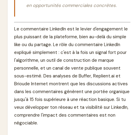
en opportunités commerciales concrètes.
Le commentaire LinkedIn est le levier d'engagement le
plus puissant de la plateforme, bien au-delà du simple
like ou du partage. Le rôle du commentaire LinkedIn
expliqué simplement : c'est à la fois un signal fort pour
l'algorithme, un outil de construction de marque
personnelle, et un canal de vente publique souvent
sous-estimé. Des analyses de Buffer, Replient.ai et
Brioude Internet montrent que les discussions actives
dans les commentaires génèrent une portée organique
jusqu'à 15 fois supérieure à une réaction basique. Si tu
veux développer ton réseau et ta visibilité sur LinkedIn,
comprendre l'impact des commentaires est non
négociable.