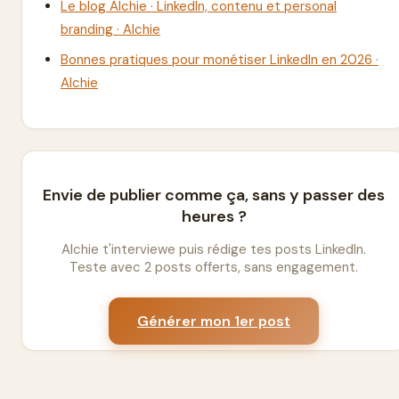
Le blog Alchie · LinkedIn, contenu et personal
branding · Alchie
Bonnes pratiques pour monétiser LinkedIn en 2026 ·
Alchie
Envie de publier comme ça, sans y passer des
heures ?
Alchie t'interviewe puis rédige tes posts LinkedIn.
Teste avec 2 posts offerts, sans engagement.
Générer mon 1er post