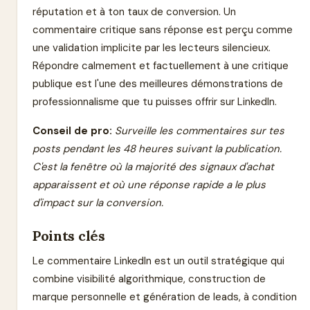
réputation et à ton taux de conversion. Un
commentaire critique sans réponse est perçu comme
une validation implicite par les lecteurs silencieux.
Répondre calmement et factuellement à une critique
publique est l'une des meilleures démonstrations de
professionnalisme que tu puisses offrir sur LinkedIn.
Conseil de pro:
Surveille les commentaires sur tes
posts pendant les 48 heures suivant la publication.
C'est la fenêtre où la majorité des signaux d'achat
apparaissent et où une réponse rapide a le plus
d'impact sur la conversion.
Points clés
Le commentaire LinkedIn est un outil stratégique qui
combine visibilité algorithmique, construction de
marque personnelle et génération de leads, à condition