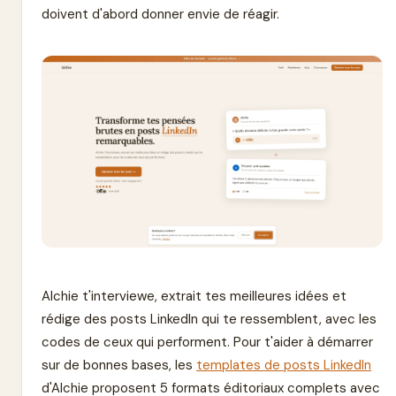
doivent d'abord donner envie de réagir.
Alchie t'interviewe, extrait tes meilleures idées et
rédige des posts LinkedIn qui te ressemblent, avec les
codes de ceux qui performent. Pour t'aider à démarrer
sur de bonnes bases, les
templates de posts LinkedIn
d'Alchie proposent 5 formats éditoriaux complets avec