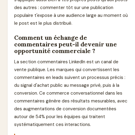
des autres : commenter tôt sur une publication
populaire t'expose à une audience large au moment où
le post est le plus distribué.
Comment un échange de
commentaires peut-il devenir une
opportunité commerciale ?
La section commentaires LinkedIn est un canal de
vente publique. Les marques qui convertissent les
commentaires en leads suivent un processus précis :
du signal d'achat public au message privé, puis à la
conversion. Ce commerce conversationnel dans les
commentaires génère des résultats mesurables, avec
des augmentations de conversion documentées
autour de 54% pour les équipes qui traitent
systématiquement ces interactions.