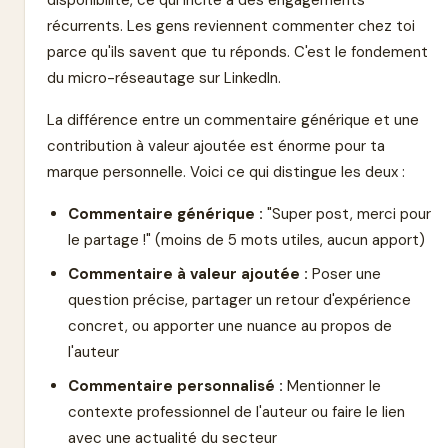
récurrents. Les gens reviennent commenter chez toi
parce qu'ils savent que tu réponds. C'est le fondement
du micro-réseautage sur LinkedIn.
La différence entre un commentaire générique et une
contribution à valeur ajoutée est énorme pour ta
marque personnelle. Voici ce qui distingue les deux :
Commentaire générique :
"Super post, merci pour
le partage !" (moins de 5 mots utiles, aucun apport)
Commentaire à valeur ajoutée :
Poser une
question précise, partager un retour d'expérience
concret, ou apporter une nuance au propos de
l'auteur
Commentaire personnalisé :
Mentionner le
contexte professionnel de l'auteur ou faire le lien
avec une actualité du secteur