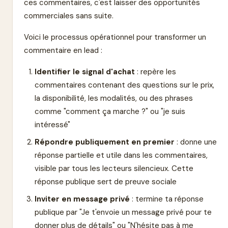
ces commentaires, c'est laisser des opportunités
commerciales sans suite.
Voici le processus opérationnel pour transformer un
commentaire en lead :
Identifier le signal d'achat
: repère les
commentaires contenant des questions sur le prix,
la disponibilité, les modalités, ou des phrases
comme "comment ça marche ?" ou "je suis
intéressé"
Répondre publiquement en premier
: donne une
réponse partielle et utile dans les commentaires,
visible par tous les lecteurs silencieux. Cette
réponse publique sert de preuve sociale
Inviter en message privé
: termine ta réponse
publique par "Je t'envoie un message privé pour te
donner plus de détails" ou "N'hésite pas à me