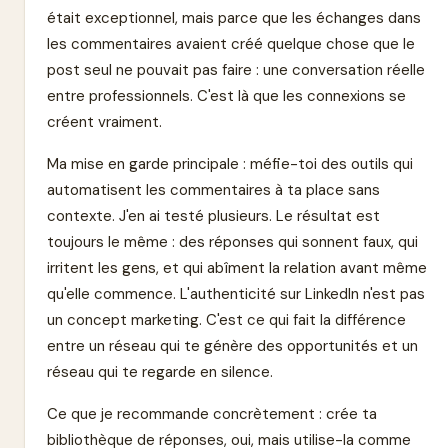
était exceptionnel, mais parce que les échanges dans
les commentaires avaient créé quelque chose que le
post seul ne pouvait pas faire : une conversation réelle
entre professionnels. C'est là que les connexions se
créent vraiment.
Ma mise en garde principale : méfie-toi des outils qui
automatisent les commentaires à ta place sans
contexte. J'en ai testé plusieurs. Le résultat est
toujours le même : des réponses qui sonnent faux, qui
irritent les gens, et qui abîment la relation avant même
qu'elle commence. L'authenticité sur LinkedIn n'est pas
un concept marketing. C'est ce qui fait la différence
entre un réseau qui te génère des opportunités et un
réseau qui te regarde en silence.
Ce que je recommande concrètement : crée ta
bibliothèque de réponses, oui, mais utilise-la comme