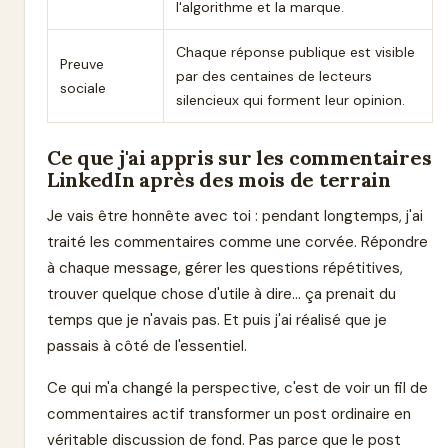
l'algorithme et la marque.
Chaque réponse publique est visible
Preuve
par des centaines de lecteurs
sociale
silencieux qui forment leur opinion.
Ce que j'ai appris sur les commentaires
LinkedIn après des mois de terrain
Je vais être honnête avec toi : pendant longtemps, j'ai
traité les commentaires comme une corvée. Répondre
à chaque message, gérer les questions répétitives,
trouver quelque chose d'utile à dire... ça prenait du
temps que je n'avais pas. Et puis j'ai réalisé que je
passais à côté de l'essentiel.
Ce qui m'a changé la perspective, c'est de voir un fil de
commentaires actif transformer un post ordinaire en
véritable discussion de fond. Pas parce que le post