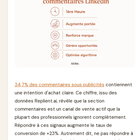
34,7% des commentaires sous publicités
contiennent
une intention d'achat claire. Ce chiffre, issu des
données Replient.ai, révèle que la section
commentaires est un canal de vente actif que la
plupart des professionnels ignorent complètement.
Répondre à ces signaux augmente le taux de
conversion de +23%. Autrement dit, ne pas répondre à