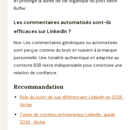
et prolonge la durée de vie organique du post selon
Buffer.
Les commentaires automatisés sont-ils
efficaces sur LinkedIn ?
Non. Les commentaires génériques ou automatisés
sont perçus comme du bruit et nuisent à la marque
personnelle. Une tonalité authentique et adaptée au
contexte B2B reste indispensable pour construire une
relation de confiance.
Recommandation
Rôle du point de vue différenciant LinkedIn en 2026 ·
Alchie
Types de contenu entrepreneur LinkedIn : guide
2026 · Alchie