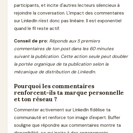
participants, et incite d'autres lecteurs silencieux à
rejoindre la conversation. L'impact des commentaires
sur LinkedIn n'est donc pas linéaire. Il est exponentiel
quand le fil reste actif.
Conseil de pro:
Réponds aux 5 premiers
commentaires de ton post dans les 60 minutes
suivant la publication. Cette action seule peut doubler
la portée organique de ta publication selon la
mécanique de distribution de LinkedIn.
Pourquoi les commentaires
renforcent-ils ta marque personnelle
et ton réseau ?
Commenter activement sur LinkedIn fidélise ta
communauté et renforce ton image d'expert. Buffer
souligne que répondre aux commentaires montre ta
disponibilité, ce qui incite à des engagements