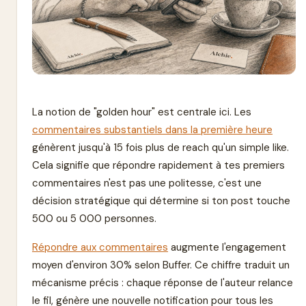
La notion de "golden hour" est centrale ici. Les
commentaires substantiels dans la première heure
génèrent jusqu'à 15 fois plus de reach qu'un simple like.
Cela signifie que répondre rapidement à tes premiers
commentaires n'est pas une politesse, c'est une
décision stratégique qui détermine si ton post touche
500 ou 5 000 personnes.
Répondre aux commentaires
augmente l'engagement
moyen d'environ 30% selon Buffer. Ce chiffre traduit un
mécanisme précis : chaque réponse de l'auteur relance
le fil, génère une nouvelle notification pour tous les