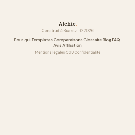
Alchie
.
Construit à Biarritz · ©
2026
Pour qui
·
Templates
·
Comparaisons
·
Glossaire
·
Blog
·
FAQ
·
Avis
·
Affiliation
Mentions légales
·
CGU
·
Confidentialité