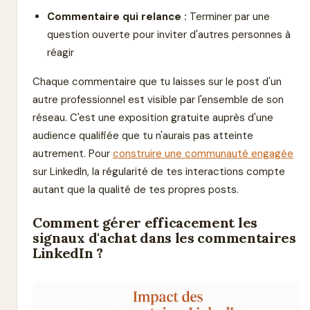
Commentaire qui relance :
Terminer par une
question ouverte pour inviter d'autres personnes à
réagir
Chaque commentaire que tu laisses sur le post d'un
autre professionnel est visible par l'ensemble de son
réseau. C'est une exposition gratuite auprès d'une
audience qualifiée que tu n'aurais pas atteinte
autrement. Pour
construire une communauté engagée
sur LinkedIn, la régularité de tes interactions compte
autant que la qualité de tes propres posts.
Comment gérer efficacement les
signaux d'achat dans les commentaires
LinkedIn ?