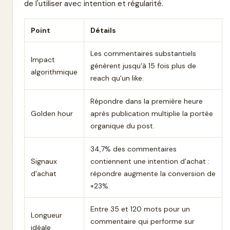
de l'utiliser avec intention et régularité.
Point
Détails
Les commentaires substantiels
Impact
génèrent jusqu'à 15 fois plus de
algorithmique
reach qu'un like.
Répondre dans la première heure
Golden hour
après publication multiplie la portée
organique du post.
34,7% des commentaires
Signaux
contiennent une intention d'achat :
d'achat
répondre augmente la conversion de
+23%.
Entre 35 et 120 mots pour un
Longueur
commentaire qui performe sur
idéale