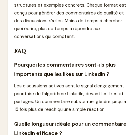
structures et exemples concrets. Chaque format est
conçu pour générer des commentaires de qualité et
des discussions réelles. Moins de temps à chercher
quoi écrire, plus de temps à répondre aux
conversations qui comptent.
FAQ
Pourquoi les commentaires sont-ils plus
importants que les likes sur LinkedIn ?
Les discussions actives sont le signal d'engagement
prioritaire de l'algorithme LinkedIn, devant les likes et
partages. Un commentaire substantiel génère jusqu'à
15 fois plus de reach qu'une simple réaction.
Quelle longueur idéale pour un commentaire
LinkedIn efficace ?