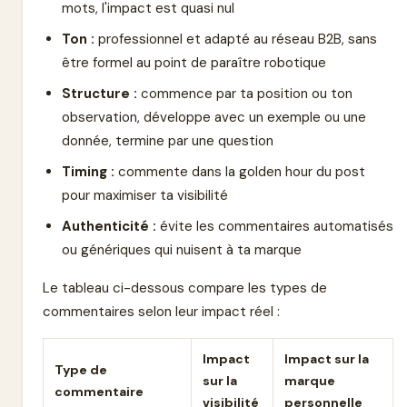
mots, l'impact est quasi nul
Ton :
professionnel et adapté au réseau B2B, sans
être formel au point de paraître robotique
Structure :
commence par ta position ou ton
observation, développe avec un exemple ou une
donnée, termine par une question
Timing :
commente dans la golden hour du post
pour maximiser ta visibilité
Authenticité :
évite les commentaires automatisés
ou génériques qui nuisent à ta marque
Le tableau ci-dessous compare les types de
commentaires selon leur impact réel :
Impact
Impact sur la
Type de
sur la
marque
commentaire
visibilité
personnelle