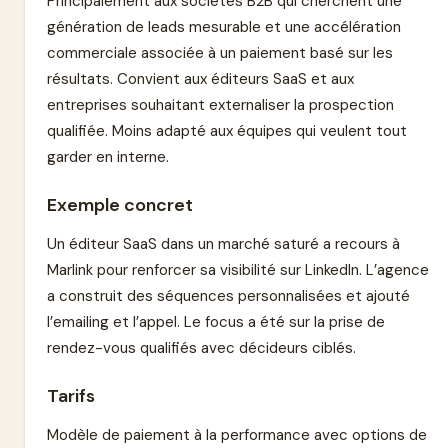
Principalement aux sociétés B2B qui cherchent une
génération de leads mesurable et une accélération
commerciale associée à un paiement basé sur les
résultats. Convient aux éditeurs SaaS et aux
entreprises souhaitant externaliser la prospection
qualifiée. Moins adapté aux équipes qui veulent tout
garder en interne.
Exemple concret
Un éditeur SaaS dans un marché saturé a recours à
Marlink pour renforcer sa visibilité sur LinkedIn. L’agence
a construit des séquences personnalisées et ajouté
l’emailing et l’appel. Le focus a été sur la prise de
rendez-vous qualifiés avec décideurs ciblés.
Tarifs
Modèle de paiement à la performance avec options de