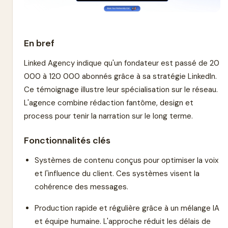
En bref
Linked Agency indique qu'un fondateur est passé de 20
000 à 120 000 abonnés grâce à sa stratégie LinkedIn.
Ce témoignage illustre leur spécialisation sur le réseau.
L'agence combine rédaction fantôme, design et
process pour tenir la narration sur le long terme.
Fonctionnalités clés
Systèmes de contenu conçus pour optimiser la voix
et l'influence du client. Ces systèmes visent la
cohérence des messages.
Production rapide et régulière grâce à un mélange IA
et équipe humaine. L'approche réduit les délais de