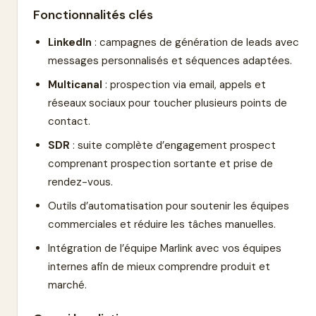
Fonctionnalités clés
LinkedIn
: campagnes de génération de leads avec
messages personnalisés et séquences adaptées.
Multicanal
: prospection via email, appels et
réseaux sociaux pour toucher plusieurs points de
contact.
SDR
: suite complète d’engagement prospect
comprenant prospection sortante et prise de
rendez-vous.
Outils d’automatisation pour soutenir les équipes
commerciales et réduire les tâches manuelles.
Intégration de l’équipe Marlink avec vos équipes
internes afin de mieux comprendre produit et
marché.