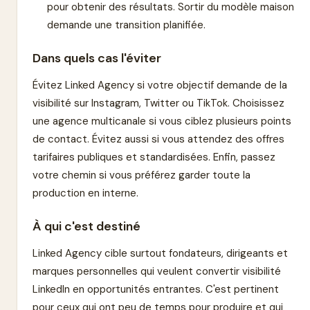
pour obtenir des résultats. Sortir du modèle maison
demande une transition planifiée.
Dans quels cas l'éviter
Évitez Linked Agency si votre objectif demande de la
visibilité sur Instagram, Twitter ou TikTok. Choisissez
une agence multicanale si vous ciblez plusieurs points
de contact. Évitez aussi si vous attendez des offres
tarifaires publiques et standardisées. Enfin, passez
votre chemin si vous préférez garder toute la
production en interne.
À qui c'est destiné
Linked Agency cible surtout fondateurs, dirigeants et
marques personnelles qui veulent convertir visibilité
LinkedIn en opportunités entrantes. C'est pertinent
pour ceux qui ont peu de temps pour produire et qui