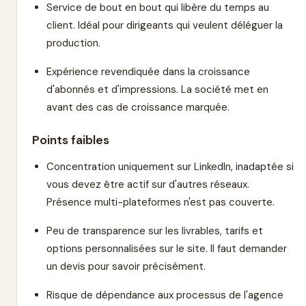
Service de bout en bout qui libère du temps au
client. Idéal pour dirigeants qui veulent déléguer la
production.
Expérience revendiquée dans la croissance
d'abonnés et d'impressions. La société met en
avant des cas de croissance marquée.
Points faibles
Concentration uniquement sur LinkedIn, inadaptée si
vous devez être actif sur d'autres réseaux.
Présence multi-plateformes n'est pas couverte.
Peu de transparence sur les livrables, tarifs et
options personnalisées sur le site. Il faut demander
un devis pour savoir précisément.
Risque de dépendance aux processus de l'agence