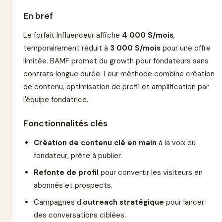
En bref
Le forfait Influenceur affiche
4 000 $/mois
,
temporairement réduit à
3 000 $/mois
pour une offre
limitée. BAMF promet du growth pour fondateurs sans
contrats longue durée. Leur méthode combine création
de contenu, optimisation de profil et amplification par
l'équipe fondatrice.
Fonctionnalités clés
Création de contenu clé en main
à la voix du
fondateur, prête à publier.
Refonte de profil
pour convertir les visiteurs en
abonnés et prospects.
Campagnes d'
outreach stratégique
pour lancer
des conversations ciblées.