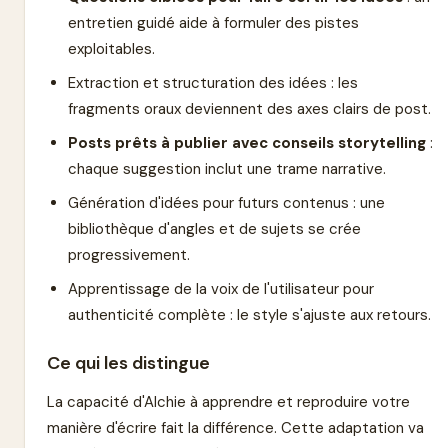
entretien guidé aide à formuler des pistes
exploitables.
Extraction et structuration des idées : les
fragments oraux deviennent des axes clairs de post.
Posts prêts à publier avec conseils storytelling
:
chaque suggestion inclut une trame narrative.
Génération d'idées pour futurs contenus : une
bibliothèque d'angles et de sujets se crée
progressivement.
Apprentissage de la voix de l'utilisateur pour
authenticité complète : le style s'ajuste aux retours.
Ce qui les distingue
La capacité d'Alchie à apprendre et reproduire votre
manière d'écrire fait la différence. Cette adaptation va