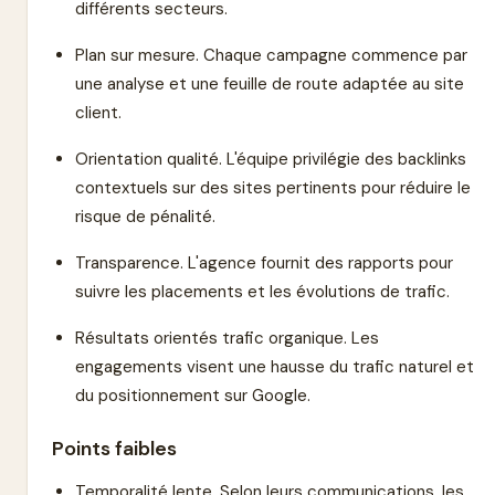
différents secteurs.
Plan sur mesure. Chaque campagne commence par
une analyse et une feuille de route adaptée au site
client.
Orientation qualité. L'équipe privilégie des backlinks
contextuels sur des sites pertinents pour réduire le
risque de pénalité.
Transparence. L'agence fournit des rapports pour
suivre les placements et les évolutions de trafic.
Résultats orientés trafic organique. Les
engagements visent une hausse du trafic naturel et
du positionnement sur Google.
Points faibles
Temporalité lente. Selon leurs communications, les