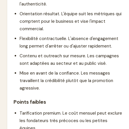
l'authenticité.
Orientation résultat. L'équipe suit les métriques qui
comptent pour le business et vise l'impact
commercial.
Flexibilité contractuelle. L'absence d'engagement
long permet d'arrêter ou d'ajuster rapidement.
Contenu et outreach sur mesure. Les campagnes
sont adaptées au secteur et au public visé.
Mise en avant de la confiance. Les messages
travaillent la crédibilité plutôt que la promotion
agressive.
Points faibles
Tarification premium. Le coût mensuel peut exclure
les fondateurs très précoces ou les petites
équipes.