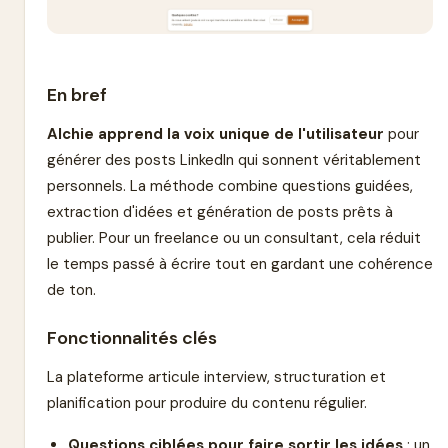
En bref
Alchie apprend la voix unique de l'utilisateur
pour
générer des posts LinkedIn qui sonnent véritablement
personnels. La méthode combine questions guidées,
extraction d'idées et génération de posts prêts à
publier. Pour un freelance ou un consultant, cela réduit
le temps passé à écrire tout en gardant une cohérence
de ton.
Fonctionnalités clés
La plateforme articule interview, structuration et
planification pour produire du contenu régulier.
Questions ciblées pour faire sortir les idées
: un