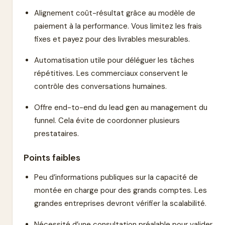
Alignement coût-résultat grâce au modèle de
paiement à la performance. Vous limitez les frais
fixes et payez pour des livrables mesurables.
Automatisation utile pour déléguer les tâches
répétitives. Les commerciaux conservent le
contrôle des conversations humaines.
Offre end-to-end du lead gen au management du
funnel. Cela évite de coordonner plusieurs
prestataires.
Points faibles
Peu d’informations publiques sur la capacité de
montée en charge pour des grands comptes. Les
grandes entreprises devront vérifier la scalabilité.
Nécessité d’une consultation préalable pour valider