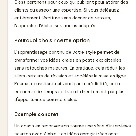
C'est pertinent pour ceux qui publient pour attirer des
clients ou asseoir une expertise. Si vous déléguez
entièrement l'écriture sans donner de retours,
l'approche d'Alchie sera moins adaptée.
Pourquoi choisir cette option
L'apprentissage continu de votre style permet de
transformer vos idées orales en posts exploitables
sans retouches majeures. En pratique, cela réduit les
allers-retours de révision et accélère la mise en ligne.
Pour un consultant qui vend par la crédibilité, cette
économie de temps se traduit directement par plus
d'opportunités commerciales.
Exemple concret
Un coach en reconversion tourne une série d'interviews
courtes avec Alchie. Les idées enregistrées sont