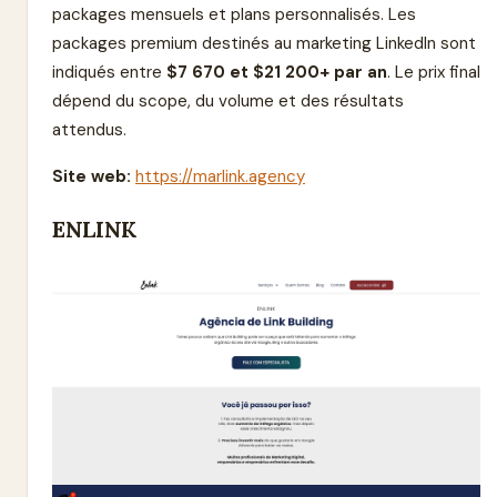
packages mensuels et plans personnalisés. Les
packages premium destinés au marketing LinkedIn sont
indiqués entre
$7 670 et $21 200+ par an
. Le prix final
dépend du scope, du volume et des résultats
attendus.
Site web:
https://marlink.agency
ENLINK