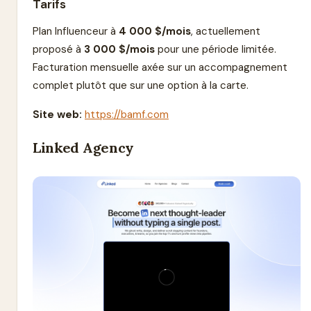
Tarifs
Plan Influenceur à
4 000 $/mois
, actuellement
proposé à
3 000 $/mois
pour une période limitée.
Facturation mensuelle axée sur un accompagnement
complet plutôt que sur une option à la carte.
Site web:
https://bamf.com
Linked Agency