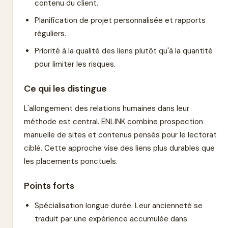
contenu du client.
Planification de projet personnalisée et rapports
réguliers.
Priorité à la qualité des liens plutôt qu'à la quantité
pour limiter les risques.
Ce qui les distingue
L'allongement des relations humaines dans leur
méthode est central. ENLINK combine prospection
manuelle de sites et contenus pensés pour le lectorat
ciblé. Cette approche vise des liens plus durables que
les placements ponctuels.
Points forts
Spécialisation longue durée. Leur ancienneté se
traduit par une expérience accumulée dans