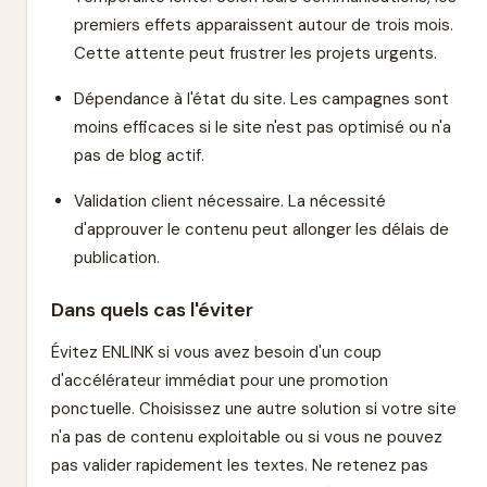
premiers effets apparaissent autour de trois mois.
Cette attente peut frustrer les projets urgents.
Dépendance à l'état du site. Les campagnes sont
moins efficaces si le site n'est pas optimisé ou n'a
pas de blog actif.
Validation client nécessaire. La nécessité
d'approuver le contenu peut allonger les délais de
publication.
Dans quels cas l'éviter
Évitez ENLINK si vous avez besoin d'un coup
d'accélérateur immédiat pour une promotion
ponctuelle. Choisissez une autre solution si votre site
n'a pas de contenu exploitable ou si vous ne pouvez
pas valider rapidement les textes. Ne retenez pas