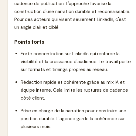
cadence de publication. L'approche favorise la
construction d'une narration durable et reconnaissable.
Pour des acteurs qui visent seulement LinkedIn, c'est
un angle clair et ciblé.
Points forts
Forte concentration sur LinkedIn qui renforce la
visibilité et la croissance d'audience. Le travail porte
sur formats et timings propres au réseau.
Rédaction rapide et cohérente grâce au mix IA et
équipe interne. Cela limite les ruptures de cadence
côté client.
Prise en charge de la narration pour construire une
position durable. L'agence garde la cohérence sur
plusieurs mois.