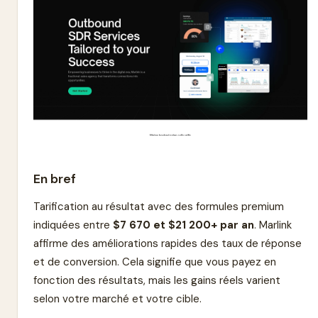
En bref
Tarification au résultat avec des formules premium
indiquées entre
$7 670 et $21 200+ par an
. Marlink
affirme des améliorations rapides des taux de réponse
et de conversion. Cela signifie que vous payez en
fonction des résultats, mais les gains réels varient
selon votre marché et votre cible.