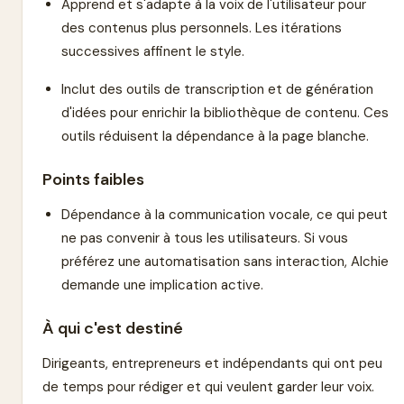
Apprend et s'adapte à la voix de l'utilisateur pour
des contenus plus personnels. Les itérations
successives affinent le style.
Inclut des outils de transcription et de génération
d'idées pour enrichir la bibliothèque de contenu. Ces
outils réduisent la dépendance à la page blanche.
Points faibles
Dépendance à la communication vocale, ce qui peut
ne pas convenir à tous les utilisateurs. Si vous
préférez une automatisation sans interaction, Alchie
demande une implication active.
À qui c'est destiné
Dirigeants, entrepreneurs et indépendants qui ont peu
de temps pour rédiger et qui veulent garder leur voix.