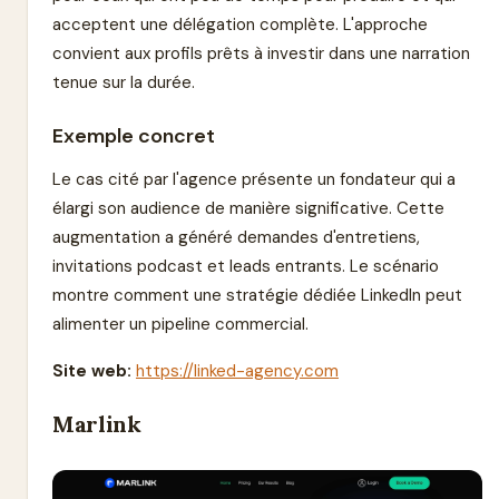
acceptent une délégation complète. L'approche
convient aux profils prêts à investir dans une narration
tenue sur la durée.
Exemple concret
Le cas cité par l'agence présente un fondateur qui a
élargi son audience de manière significative. Cette
augmentation a généré demandes d'entretiens,
invitations podcast et leads entrants. Le scénario
montre comment une stratégie dédiée LinkedIn peut
alimenter un pipeline commercial.
Site web:
https://linked-agency.com
Marlink