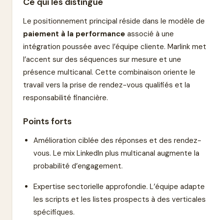
Ce qui les distingue
Le positionnement principal réside dans le modèle de
paiement à la performance
associé à une
intégration poussée avec l’équipe cliente. Marlink met
l’accent sur des séquences sur mesure et une
présence multicanal. Cette combinaison oriente le
travail vers la prise de rendez-vous qualifiés et la
responsabilité financière.
Points forts
Amélioration ciblée des réponses et des rendez-
vous. Le mix LinkedIn plus multicanal augmente la
probabilité d’engagement.
Expertise sectorielle approfondie. L’équipe adapte
les scripts et les listes prospects à des verticales
spécifiques.