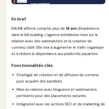
En bref
ENLINK affirme compter plus de
16 ans
d'expérience
dans le link building. L'agence brésilienne mise sur la
relation avec des webmasters et la création de
contenu ciblé. Elle vise à augmenter le trafic organique
et à réduire la dépendance aux publicités payantes.
Fonctionnalités clés
Stratégie de création et de diffusion de contenu
pour acquérir des backlinks.
Mise en relation avec blogueurs et webmasters
pertinents pour des placements naturels.
Intégration avec les actions SEO et de marketing de