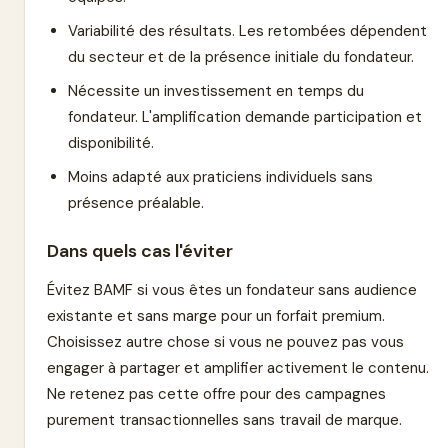
Variabilité des résultats. Les retombées dépendent
du secteur et de la présence initiale du fondateur.
Nécessite un investissement en temps du
fondateur. L'amplification demande participation et
disponibilité.
Moins adapté aux praticiens individuels sans
présence préalable.
Dans quels cas l'éviter
Évitez BAMF si vous êtes un fondateur sans audience
existante et sans marge pour un forfait premium.
Choisissez autre chose si vous ne pouvez pas vous
engager à partager et amplifier activement le contenu.
Ne retenez pas cette offre pour des campagnes
purement transactionnelles sans travail de marque.