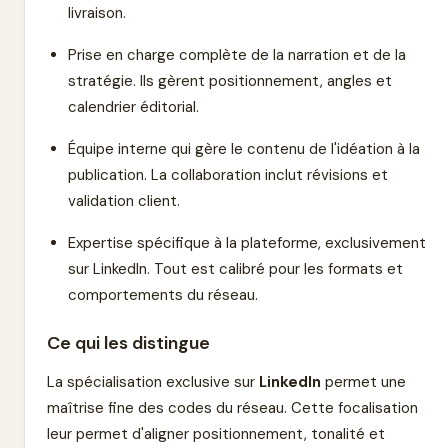
livraison.
Prise en charge complète de la narration et de la
stratégie. Ils gèrent positionnement, angles et
calendrier éditorial.
Équipe interne qui gère le contenu de l'idéation à la
publication. La collaboration inclut révisions et
validation client.
Expertise spécifique à la plateforme, exclusivement
sur LinkedIn. Tout est calibré pour les formats et
comportements du réseau.
Ce qui les distingue
La spécialisation exclusive sur
LinkedIn
permet une
maîtrise fine des codes du réseau. Cette focalisation
leur permet d'aligner positionnement, tonalité et