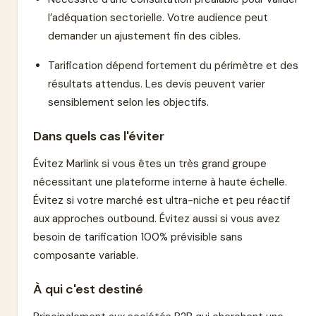
l’adéquation sectorielle. Votre audience peut
demander un ajustement fin des cibles.
Tarification dépend fortement du périmètre et des
résultats attendus. Les devis peuvent varier
sensiblement selon les objectifs.
Dans quels cas l'éviter
Évitez Marlink si vous êtes un très grand groupe
nécessitant une plateforme interne à haute échelle.
Évitez si votre marché est ultra-niche et peu réactif
aux approches outbound. Évitez aussi si vous avez
besoin de tarification 100% prévisible sans
composante variable.
À qui c'est destiné