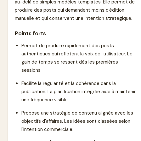
au-delà de simples modèles templates. Elle permet de
produire des posts qui demandent moins d'édition
manuelle et qui conservent une intention stratégique.
Points forts
Permet de produire rapidement des posts
authentiques qui reflètent la voix de l'utilisateur. Le
gain de temps se ressent dès les premières
sessions.
Facilite la régularité et la cohérence dans la
publication. La planification intégrée aide à maintenir
une fréquence visible.
Propose une stratégie de contenu alignée avec les
objectifs d'affaires. Les idées sont classées selon
l'intention commerciale.