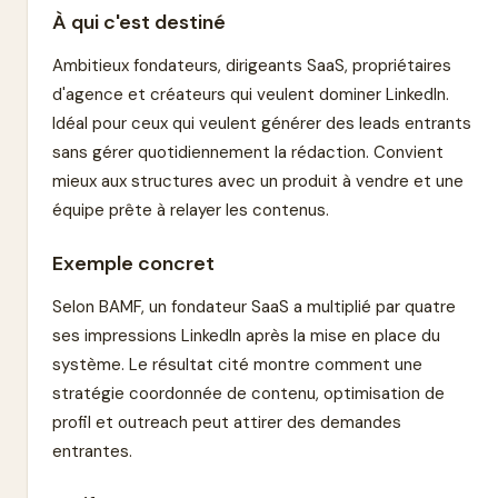
À qui c'est destiné
Ambitieux fondateurs, dirigeants SaaS, propriétaires
d'agence et créateurs qui veulent dominer LinkedIn.
Idéal pour ceux qui veulent générer des leads entrants
sans gérer quotidiennement la rédaction. Convient
mieux aux structures avec un produit à vendre et une
équipe prête à relayer les contenus.
Exemple concret
Selon BAMF, un fondateur SaaS a multiplié par quatre
ses impressions LinkedIn après la mise en place du
système. Le résultat cité montre comment une
stratégie coordonnée de contenu, optimisation de
profil et outreach peut attirer des demandes
entrantes.