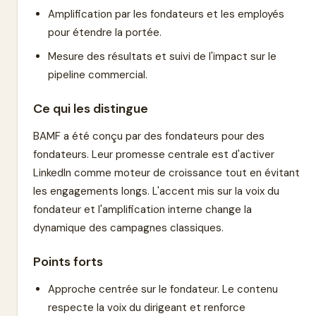
Amplification par les fondateurs et les employés
pour étendre la portée.
Mesure des résultats et suivi de l'impact sur le
pipeline commercial.
Ce qui les distingue
BAMF a été conçu par des fondateurs pour des
fondateurs. Leur promesse centrale est d'activer
LinkedIn comme moteur de croissance tout en évitant
les engagements longs. L'accent mis sur la voix du
fondateur et l'amplification interne change la
dynamique des campagnes classiques.
Points forts
Approche centrée sur le fondateur. Le contenu
respecte la voix du dirigeant et renforce