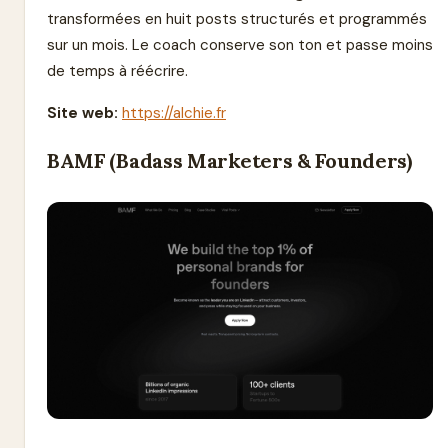
transformées en huit posts structurés et programmés
sur un mois. Le coach conserve son ton et passe moins
de temps à réécrire.
Site web:
https://alchie.fr
BAMF (Badass Marketers & Founders)