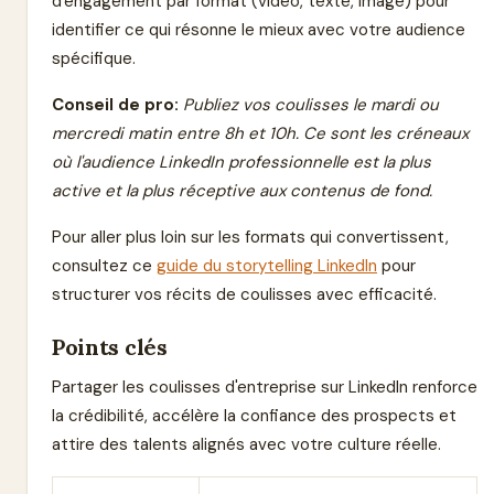
d'engagement par format (vidéo, texte, image) pour
identifier ce qui résonne le mieux avec votre audience
spécifique.
Conseil de pro:
Publiez vos coulisses le mardi ou
mercredi matin entre 8h et 10h. Ce sont les créneaux
où l'audience LinkedIn professionnelle est la plus
active et la plus réceptive aux contenus de fond.
Pour aller plus loin sur les formats qui convertissent,
consultez ce
guide du storytelling LinkedIn
pour
structurer vos récits de coulisses avec efficacité.
Points clés
Partager les coulisses d'entreprise sur LinkedIn renforce
la crédibilité, accélère la confiance des prospects et
attire des talents alignés avec votre culture réelle.