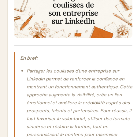
En bref:
Partager les coulisses d'une entreprise sur
LinkedIn permet de renforcer la confiance en
montrant un fonctionnement authentique. Cette
approche augmente la visibilité, crée un lien
émotionnel et améliore la crédibilité auprès des
prospects, talents et partenaires. Pour réussir, il
faut favoriser le volontariat, utiliser des formats
sincères et réduire la friction, tout en
personnalisant le contenu pour maximiser