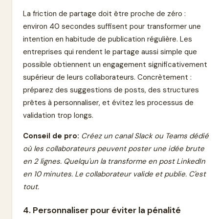
La friction de partage doit être proche de zéro :
environ 40 secondes suffisent pour transformer une
intention en habitude de publication régulière. Les
entreprises qui rendent le partage aussi simple que
possible obtiennent un engagement significativement
supérieur de leurs collaborateurs. Concrètement :
préparez des suggestions de posts, des structures
prêtes à personnaliser, et évitez les processus de
validation trop longs.
Conseil de pro:
Créez un canal Slack ou Teams dédié
où les collaborateurs peuvent poster une idée brute
en 2 lignes. Quelqu'un la transforme en post LinkedIn
en 10 minutes. Le collaborateur valide et publie. C'est
tout.
4. Personnaliser pour éviter la pénalité