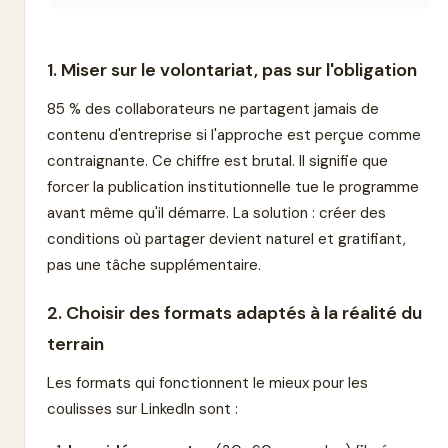
1. Miser sur le volontariat, pas sur l'obligation
85 % des collaborateurs ne partagent jamais de
contenu d'entreprise si l'approche est perçue comme
contraignante. Ce chiffre est brutal. Il signifie que
forcer la publication institutionnelle tue le programme
avant même qu'il démarre. La solution : créer des
conditions où partager devient naturel et gratifiant,
pas une tâche supplémentaire.
2. Choisir des formats adaptés à la réalité du
terrain
Les formats qui fonctionnent le mieux pour les
coulisses sur LinkedIn sont :