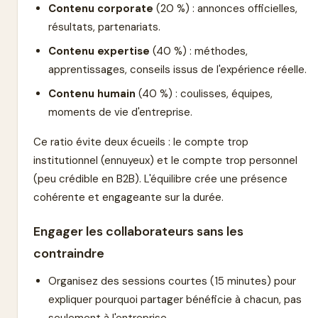
Contenu corporate
(20 %) : annonces officielles,
résultats, partenariats.
Contenu expertise
(40 %) : méthodes,
apprentissages, conseils issus de l'expérience réelle.
Contenu humain
(40 %) : coulisses, équipes,
moments de vie d'entreprise.
Ce ratio évite deux écueils : le compte trop
institutionnel (ennuyeux) et le compte trop personnel
(peu crédible en B2B). L'équilibre crée une présence
cohérente et engageante sur la durée.
Engager les collaborateurs sans les
contraindre
Organisez des sessions courtes (15 minutes) pour
expliquer pourquoi partager bénéficie à chacun, pas