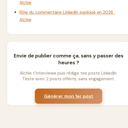
Alchie
Rôle du commentaire LinkedIn expliqué en 2026 ·
Alchie
Envie de publier comme ça, sans y passer des
heures ?
Alchie t'interviewe puis rédige tes posts LinkedIn.
Teste avec 2 posts offerts, sans engagement.
Générer mon 1er post