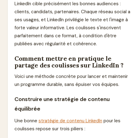
LinkedIn cible précisément les bonnes audiences :
clients, candidats, partenaires. Chaque réseau social a
ses usages, et LinkedIn privilégie le texte et l'image à
forte valeur informative. Les coulisses s'inscrivent
parfaitement dans ce format, à condition d'être
publiées avec régularité et cohérence.
Comment mettre en pratique le
partage des coulisses sur LinkedIn ?
Voici une méthode concrète pour lancer et maintenir
un programme durable, sans épuiser vos équipes.
Construire une stratégie de contenu
équilibrée
Une bonne
stratégie de contenu LinkedIn
pour les
coulisses repose sur trois piliers :