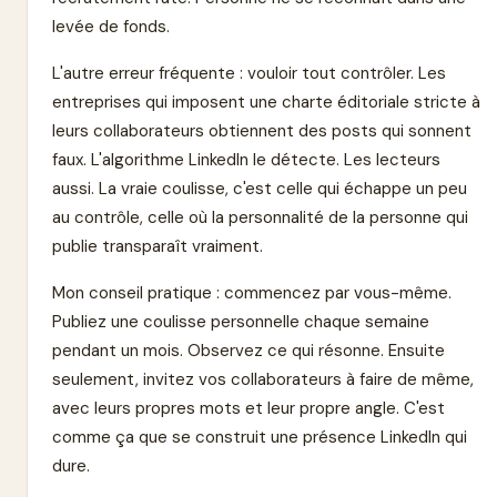
levée de fonds.
L'autre erreur fréquente : vouloir tout contrôler. Les
entreprises qui imposent une charte éditoriale stricte à
leurs collaborateurs obtiennent des posts qui sonnent
faux. L'algorithme LinkedIn le détecte. Les lecteurs
aussi. La vraie coulisse, c'est celle qui échappe un peu
au contrôle, celle où la personnalité de la personne qui
publie transparaît vraiment.
Mon conseil pratique : commencez par vous-même.
Publiez une coulisse personnelle chaque semaine
pendant un mois. Observez ce qui résonne. Ensuite
seulement, invitez vos collaborateurs à faire de même,
avec leurs propres mots et leur propre angle. C'est
comme ça que se construit une présence LinkedIn qui
dure.