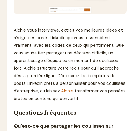
Alchie vous interviewe, extrait vos meilleures idées et
rédige des posts LinkedIn qui vous ressemblent
vraiment, avec les codes de ceux qui performent. Que
vous souhaitiez partager une décision difficile, un
apprentissage d'équipe ou un moment de coulisses
fort, Alchie structure votre récit pour qu'il accroche
dès la première ligne. Découvrez les templates de
posts LinkedIn prêts à personnaliser pour vos coulisses
d'entreprise, ou laissez
Alchie
transformer vos pensées
brutes en contenu qui convertit.
Questions fréquentes
Qu'est-ce que partager les coulisses sur