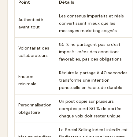
Point
Détails
Les contenus imparfaits et réels
Authenticité
convertissent mieux que les
avant tout
messages marketing soignés.
85 % ne partagent pas si c'est
Volontariat des
imposé : créez des conditions
collaborateurs
favorables, pas des obligations.
Réduire le partage à 40 secondes
Friction
transforme une intention
minimale
ponctuelle en habitude durable.
Un post copié sur plusieurs
Personnalisation
comptes perd 80 % de portée :
obligatoire
chaque voix doit rester unique.
Le Social Selling Index LinkedIn est