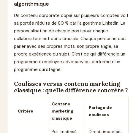
algorithmique
Un contenu corporate copié sur plusieurs comptes voit
sa portée réduite de 80 % par l'algorithme LinkedIn. La
personnalisation de chaque post pour chaque
collaborateur est donc cruciale. Chaque personne doit
parler avec ses propres mots, son propre angle, sa
propre expérience du sujet. C'est ce qui différencie un
programme d'employee advocacy qui performe d'un
programme qui stagne.
Coulisses versus contenu marketing
classique : quelle différence concrète ?
Contenu
Partage de
Critère
marketing
coulisses
classique
Poli, maîtrisé,
Direct, imparfait,