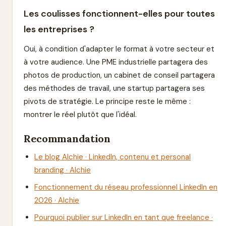
Les coulisses fonctionnent-elles pour toutes
les entreprises ?
Oui, à condition d'adapter le format à votre secteur et
à votre audience. Une PME industrielle partagera des
photos de production, un cabinet de conseil partagera
des méthodes de travail, une startup partagera ses
pivots de stratégie. Le principe reste le même :
montrer le réel plutôt que l'idéal.
Recommandation
Le blog Alchie · LinkedIn, contenu et personal
branding · Alchie
Fonctionnement du réseau professionnel LinkedIn en
2026 · Alchie
Pourquoi publier sur LinkedIn en tant que freelance ·