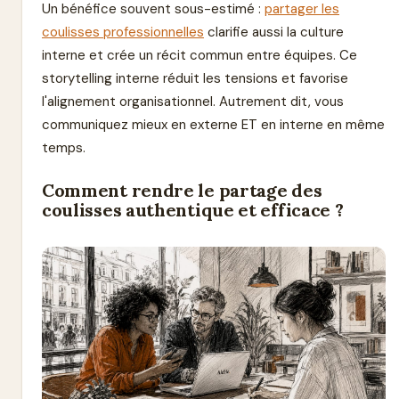
Un bénéfice souvent sous-estimé :
partager les
coulisses professionnelles
clarifie aussi la culture
interne et crée un récit commun entre équipes. Ce
storytelling interne réduit les tensions et favorise
l'alignement organisationnel. Autrement dit, vous
communiquez mieux en externe ET en interne en même
temps.
Comment rendre le partage des
coulisses authentique et efficace ?