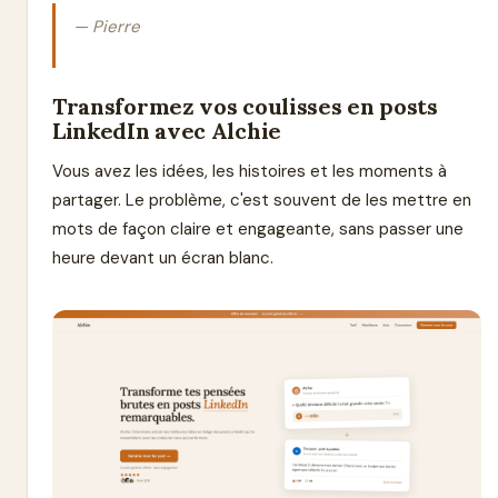
— Pierre
Transformez vos coulisses en posts
LinkedIn avec Alchie
Vous avez les idées, les histoires et les moments à
partager. Le problème, c'est souvent de les mettre en
mots de façon claire et engageante, sans passer une
heure devant un écran blanc.