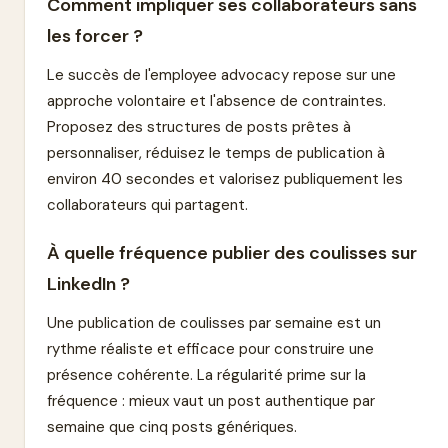
Comment impliquer ses collaborateurs sans
les forcer ?
Le succès de l'employee advocacy repose sur une
approche volontaire et l'absence de contraintes.
Proposez des structures de posts prêtes à
personnaliser, réduisez le temps de publication à
environ 40 secondes et valorisez publiquement les
collaborateurs qui partagent.
À quelle fréquence publier des coulisses sur
LinkedIn ?
Une publication de coulisses par semaine est un
rythme réaliste et efficace pour construire une
présence cohérente. La régularité prime sur la
fréquence : mieux vaut un post authentique par
semaine que cinq posts génériques.