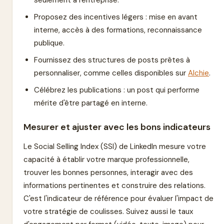
seulement à l'entreprise.
Proposez des incentives légers : mise en avant
interne, accès à des formations, reconnaissance
publique.
Fournissez des structures de posts prêtes à
personnaliser, comme celles disponibles sur
Alchie
.
Célébrez les publications : un post qui performe
mérite d'être partagé en interne.
Mesurer et ajuster avec les bons indicateurs
Le Social Selling Index (SSI) de LinkedIn mesure votre
capacité à établir votre marque professionnelle,
trouver les bonnes personnes, interagir avec des
informations pertinentes et construire des relations.
C'est l'indicateur de référence pour évaluer l'impact de
votre stratégie de coulisses. Suivez aussi le taux