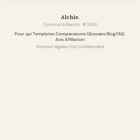
Alchie
.
Construit à Biarritz · ©
2026
Pour qui
·
Templates
·
Comparaisons
·
Glossaire
·
Blog
·
FAQ
·
Avis
·
Affiliation
Mentions légales
·
CGU
·
Confidentialité