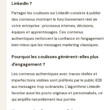
LinkedIn ?
Partager les coulisses sur LinkedIn consiste à publier
des contenus montrant le fonctionnement réel de
votre entreprise : processus internes, décisions,
équipes et apprentissages. Ces contenus
authentiques renforcent la confiance et l'engagement
bien mieux que les messages marketing classiques.
Pourquoi les coulisses génèrent-elles plus
d'engagement ?
Les contenus authentiques avec traces réelles et
imperfections visibles sont préférés par le public B2B
aux messages trop scénarisés. L'algorithme LinkedIn
favorise aussi les posts originaux et personnalisés, ce
qui amplifie naturellement leur portée.