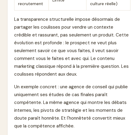
Limité
recrutement
culture réelle)
La transparence structurelle impose désormais de
partager les coulisses pour vendre un contexte
crédible et rassurant, pas seulement un produit. Cette
évolution est profonde : le prospect ne veut plus
seulement savoir ce que vous faites, il veut savoir
comment vous le faites et avec qui. Le contenu
marketing classique répond à la première question. Les
coulisses répondent aux deux.
Un exemple concret : une agence de conseil qui publie
uniquement ses études de cas finales paraît
compétente. La même agence qui montre les débats
internes, les pivots de stratégie et les moments de
doute paraît honnête. Et l'honnêteté convertit mieux
que la compétence affichée.