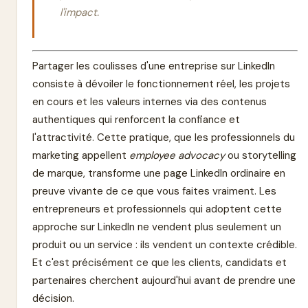
l'impact.
Partager les coulisses d'une entreprise sur LinkedIn
consiste à dévoiler le fonctionnement réel, les projets
en cours et les valeurs internes via des contenus
authentiques qui renforcent la confiance et
l'attractivité. Cette pratique, que les professionnels du
marketing appellent
employee advocacy
ou storytelling
de marque, transforme une page LinkedIn ordinaire en
preuve vivante de ce que vous faites vraiment. Les
entrepreneurs et professionnels qui adoptent cette
approche sur LinkedIn ne vendent plus seulement un
produit ou un service : ils vendent un contexte crédible.
Et c'est précisément ce que les clients, candidats et
partenaires cherchent aujourd'hui avant de prendre une
décision.