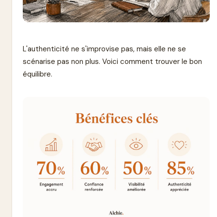
L'authenticité ne s'improvise pas, mais elle ne se
scénarise pas non plus. Voici comment trouver le bon
équilibre.