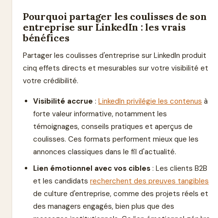
Pourquoi partager les coulisses de son
entreprise sur LinkedIn : les vrais
bénéfices
Partager les coulisses d'entreprise sur LinkedIn produit
cinq effets directs et mesurables sur votre visibilité et
votre crédibilité.
Visibilité accrue
:
LinkedIn privilégie les contenus
à
forte valeur informative, notamment les
témoignages, conseils pratiques et aperçus de
coulisses. Ces formats performent mieux que les
annonces classiques dans le fil d'actualité.
Lien émotionnel avec vos cibles
: Les clients B2B
et les candidats
recherchent des preuves tangibles
de culture d'entreprise, comme des projets réels et
des managers engagés, bien plus que des