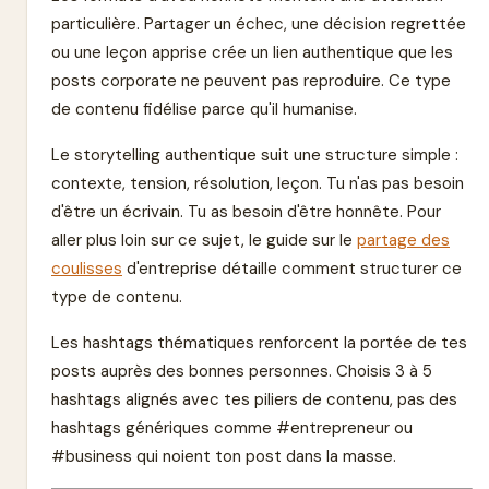
particulière. Partager un échec, une décision regrettée
ou une leçon apprise crée un lien authentique que les
posts corporate ne peuvent pas reproduire. Ce type
de contenu fidélise parce qu'il humanise.
Le storytelling authentique suit une structure simple :
contexte, tension, résolution, leçon. Tu n'as pas besoin
d'être un écrivain. Tu as besoin d'être honnête. Pour
aller plus loin sur ce sujet, le guide sur le
partage des
coulisses
d'entreprise détaille comment structurer ce
type de contenu.
Les hashtags thématiques renforcent la portée de tes
posts auprès des bonnes personnes. Choisis 3 à 5
hashtags alignés avec tes piliers de contenu, pas des
hashtags génériques comme #entrepreneur ou
#business qui noient ton post dans la masse.