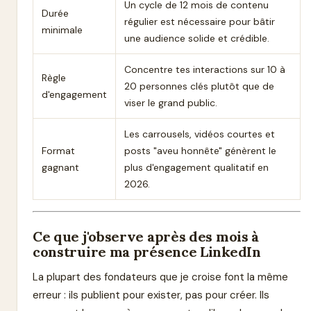
Un cycle de 12 mois de contenu
Durée
régulier est nécessaire pour bâtir
minimale
une audience solide et crédible.
Concentre tes interactions sur 10 à
Règle
20 personnes clés plutôt que de
d'engagement
viser le grand public.
Les carrousels, vidéos courtes et
Format
posts "aveu honnête" génèrent le
gagnant
plus d'engagement qualitatif en
2026.
Ce que j'observe après des mois à
construire ma présence LinkedIn
La plupart des fondateurs que je croise font la même
erreur : ils publient pour exister, pas pour créer. Ils