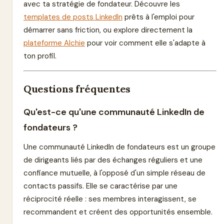
avec ta stratégie de fondateur. Découvre les
templates de posts LinkedIn
prêts à l'emploi pour
démarrer sans friction, ou explore directement la
plateforme Alchie
pour voir comment elle s'adapte à
ton profil.
Questions fréquentes
Qu'est-ce qu'une communauté LinkedIn de
fondateurs ?
Une communauté LinkedIn de fondateurs est un groupe
de dirigeants liés par des échanges réguliers et une
confiance mutuelle, à l'opposé d'un simple réseau de
contacts passifs. Elle se caractérise par une
réciprocité réelle : ses membres interagissent, se
recommandent et créent des opportunités ensemble.