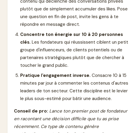
contenu qui déclenche des conversations privées
plutôt que de simplement accumuler des likes. Pose
une question en fin de post, invite les gens à te
répondre en message direct.
Concentre ton énergie sur 10 à 20 personnes
clés.
Les fondateurs qui réussissent ciblent un petit
groupe d'influenceurs, de clients potentiels ou de
partenaires stratégiques plutôt que de chercher à
toucher le grand public.
Pratique l'engagement inverse.
Consacre 10 à 15
minutes par jour à commenter les contenus d'autres
leaders de ton secteur. Cette discipline est le levier
le plus sous-estimé pour bâtir une audience.
Conseil de pro:
Lance ton premier post de fondateur
en racontant une décision difficile que tu as prise
récemment. Ce type de contenu génère