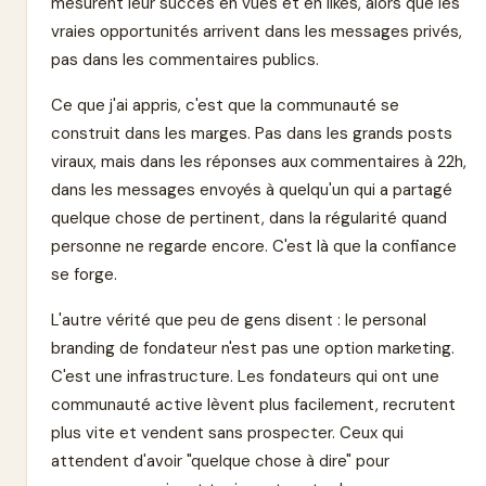
mesurent leur succès en vues et en likes, alors que les
vraies opportunités arrivent dans les messages privés,
pas dans les commentaires publics.
Ce que j'ai appris, c'est que la communauté se
construit dans les marges. Pas dans les grands posts
viraux, mais dans les réponses aux commentaires à 22h,
dans les messages envoyés à quelqu'un qui a partagé
quelque chose de pertinent, dans la régularité quand
personne ne regarde encore. C'est là que la confiance
se forge.
L'autre vérité que peu de gens disent : le personal
branding de fondateur n'est pas une option marketing.
C'est une infrastructure. Les fondateurs qui ont une
communauté active lèvent plus facilement, recrutent
plus vite et vendent sans prospecter. Ceux qui
attendent d'avoir "quelque chose à dire" pour