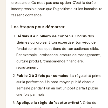
croissance. Ce n'est pas une option. C'est la durée
incompressible pour que l'algorithme et les humains te
fassent confiance.
Les étapes pour démarrer
Définis 3 à 5 piliers de contenu.
Choisis des
thèmes qui croisent ton expertise, ton vécu de
fondateur et les questions de ton audience cible.
Par exemple : croissance, erreurs de management,
culture produit, transparence financière,
recrutement.
Publie 2 à 3 fois par semaine.
La régularité prime
sur la perfection. Un post moyen publié chaque
semaine pendant un an bat un post parfait publié
une fois par mois.
Applique la règle du "capture-first".
Crée du