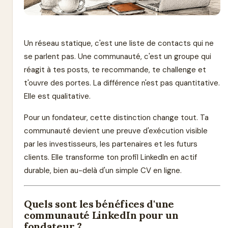
Un réseau statique, c'est une liste de contacts qui ne
se parlent pas. Une communauté, c'est un groupe qui
réagit à tes posts, te recommande, te challenge et
t'ouvre des portes. La différence n'est pas quantitative.
Elle est qualitative.
Pour un fondateur, cette distinction change tout. Ta
communauté devient une preuve d'exécution visible
par les investisseurs, les partenaires et les futurs
clients. Elle transforme ton profil LinkedIn en actif
durable, bien au-delà d'un simple CV en ligne.
Quels sont les bénéfices d'une
communauté LinkedIn pour un
fondateur ?