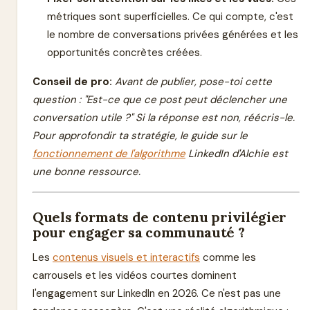
métriques sont superficielles. Ce qui compte, c'est
le nombre de conversations privées générées et les
opportunités concrètes créées.
Conseil de pro:
Avant de publier, pose-toi cette
question : "Est-ce que ce post peut déclencher une
conversation utile ?" Si la réponse est non, réécris-le.
Pour approfondir ta stratégie, le guide sur le
fonctionnement de l'algorithme
LinkedIn d'Alchie est
une bonne ressource.
Quels formats de contenu privilégier
pour engager sa communauté ?
Les
contenus visuels et interactifs
comme les
carrousels et les vidéos courtes dominent
l'engagement sur LinkedIn en 2026. Ce n'est pas une