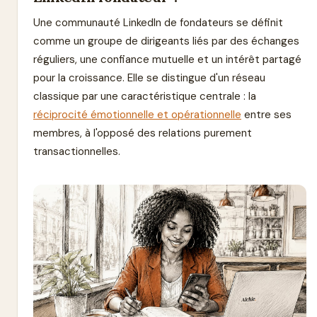
Une communauté LinkedIn de fondateurs se définit
comme un groupe de dirigeants liés par des échanges
réguliers, une confiance mutuelle et un intérêt partagé
pour la croissance. Elle se distingue d'un réseau
classique par une caractéristique centrale : la
réciprocité émotionnelle et opérationnelle
entre ses
membres, à l'opposé des relations purement
transactionnelles.