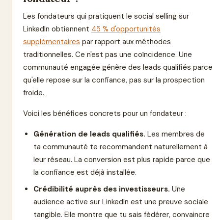
Les fondateurs qui pratiquent le social selling sur
LinkedIn obtiennent
45 % d'opportunités
supplémentaires
par rapport aux méthodes
traditionnelles. Ce n'est pas une coïncidence. Une
communauté engagée génère des leads qualifiés parce
qu'elle repose sur la confiance, pas sur la prospection
froide.
Voici les bénéfices concrets pour un fondateur :
Génération de leads qualifiés.
Les membres de
ta communauté te recommandent naturellement à
leur réseau. La conversion est plus rapide parce que
la confiance est déjà installée.
Crédibilité auprès des investisseurs.
Une
audience active sur LinkedIn est une preuve sociale
tangible. Elle montre que tu sais fédérer, convaincre