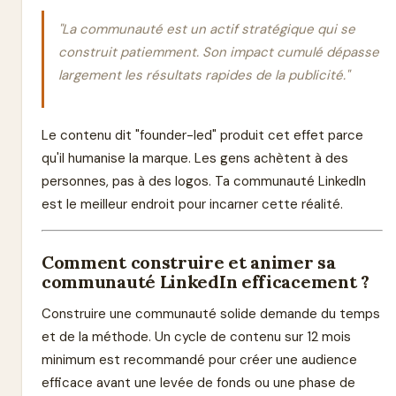
"La communauté est un actif stratégique qui se
construit patiemment. Son impact cumulé dépasse
largement les résultats rapides de la publicité."
Le contenu dit "founder-led" produit cet effet parce
qu'il humanise la marque. Les gens achètent à des
personnes, pas à des logos. Ta communauté LinkedIn
est le meilleur endroit pour incarner cette réalité.
Comment construire et animer sa
communauté LinkedIn efficacement ?
Construire une communauté solide demande du temps
et de la méthode. Un cycle de contenu sur 12 mois
minimum est recommandé pour créer une audience
efficace avant une levée de fonds ou une phase de