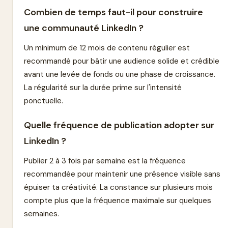
Combien de temps faut-il pour construire
une communauté LinkedIn ?
Un minimum de 12 mois de contenu régulier est
recommandé pour bâtir une audience solide et crédible
avant une levée de fonds ou une phase de croissance.
La régularité sur la durée prime sur l'intensité
ponctuelle.
Quelle fréquence de publication adopter sur
LinkedIn ?
Publier 2 à 3 fois par semaine est la fréquence
recommandée pour maintenir une présence visible sans
épuiser ta créativité. La constance sur plusieurs mois
compte plus que la fréquence maximale sur quelques
semaines.