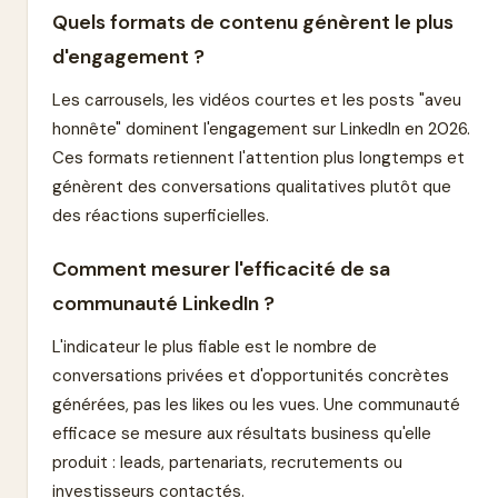
Quels formats de contenu génèrent le plus
d'engagement ?
Les carrousels, les vidéos courtes et les posts "aveu
honnête" dominent l'engagement sur LinkedIn en 2026.
Ces formats retiennent l'attention plus longtemps et
génèrent des conversations qualitatives plutôt que
des réactions superficielles.
Comment mesurer l'efficacité de sa
communauté LinkedIn ?
L'indicateur le plus fiable est le nombre de
conversations privées et d'opportunités concrètes
générées, pas les likes ou les vues. Une communauté
efficace se mesure aux résultats business qu'elle
produit : leads, partenariats, recrutements ou
investisseurs contactés.