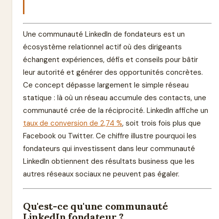
Une communauté LinkedIn de fondateurs est un
écosystème relationnel actif où des dirigeants
échangent expériences, défis et conseils pour bâtir
leur autorité et générer des opportunités concrètes.
Ce concept dépasse largement le simple réseau
statique : là où un réseau accumule des contacts, une
communauté crée de la réciprocité. LinkedIn affiche un
taux de conversion de 2,74 %
, soit trois fois plus que
Facebook ou Twitter. Ce chiffre illustre pourquoi les
fondateurs qui investissent dans leur communauté
LinkedIn obtiennent des résultats business que les
autres réseaux sociaux ne peuvent pas égaler.
Qu'est-ce qu'une communauté
LinkedIn fondateur ?