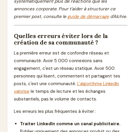
systématiquement plus de réactions que les
annonces corporate. Pour t'aider à structurer ce
premier post, consulte le
guide de démarrage
d'Alchie.
Quelles erreurs éviter lors de la
création de sa communauté ?
La première erreur est de confondre réseau et
communauté. Avoir 5 000 connexions sans
engagement, c'est un réseau statique. Avoir 500
personnes qui lisent, commentent et partagent tes
posts, c'est une communauté.
L'algorithme LinkedIn
valorise
le temps de lecture et les échanges
substantiels, pas le volume de contacts.
Les erreurs les plus fréquentes à éviter :
Traiter LinkedIn comme un canal publicitaire.
Publier uniquement des annonces produit ou des