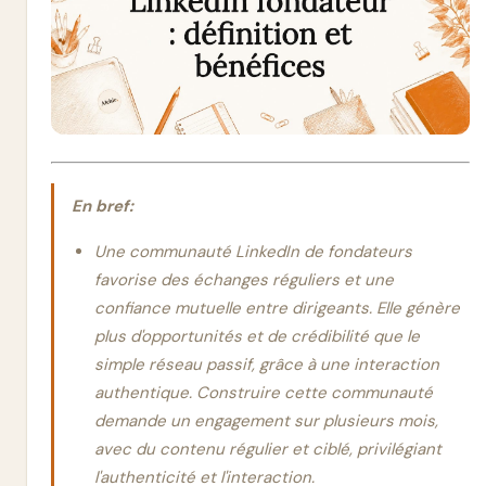
En bref:
Une communauté LinkedIn de fondateurs
favorise des échanges réguliers et une
confiance mutuelle entre dirigeants. Elle génère
plus d'opportunités et de crédibilité que le
simple réseau passif, grâce à une interaction
authentique. Construire cette communauté
demande un engagement sur plusieurs mois,
avec du contenu régulier et ciblé, privilégiant
l'authenticité et l'interaction.