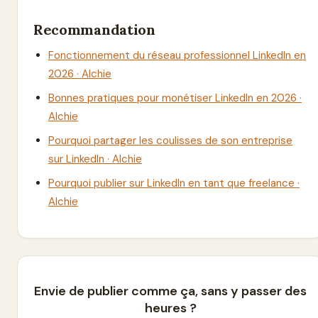
Recommandation
Fonctionnement du réseau professionnel LinkedIn en
2026 · Alchie
Bonnes pratiques pour monétiser LinkedIn en 2026 ·
Alchie
Pourquoi partager les coulisses de son entreprise
sur LinkedIn · Alchie
Pourquoi publier sur LinkedIn en tant que freelance ·
Alchie
Envie de publier comme ça, sans y passer des
heures ?