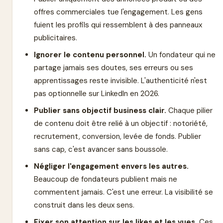
offres commerciales tue l'engagement. Les gens
fuient les profils qui ressemblent à des panneaux
publicitaires.
Ignorer le contenu personnel.
Un fondateur qui ne
partage jamais ses doutes, ses erreurs ou ses
apprentissages reste invisible. L'authenticité n'est
pas optionnelle sur LinkedIn en 2026.
Publier sans objectif business clair.
Chaque pilier
de contenu doit être relié à un objectif : notoriété,
recrutement, conversion, levée de fonds. Publier
sans cap, c'est avancer sans boussole.
Négliger l'engagement envers les autres.
Beaucoup de fondateurs publient mais ne
commentent jamais. C'est une erreur. La visibilité se
construit dans les deux sens.
Fixer son attention sur les likes et les vues.
Ces