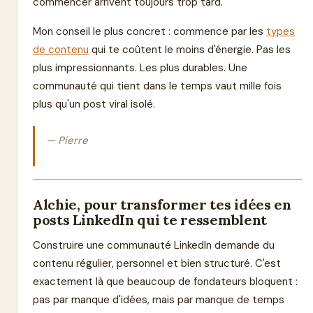
commencer arrivent toujours trop tard.
Mon conseil le plus concret : commence par les
types
de contenu
qui te coûtent le moins d'énergie. Pas les
plus impressionnants. Les plus durables. Une
communauté qui tient dans le temps vaut mille fois
plus qu'un post viral isolé.
— Pierre
Alchie, pour transformer tes idées en
posts LinkedIn qui te ressemblent
Construire une communauté LinkedIn demande du
contenu régulier, personnel et bien structuré. C'est
exactement là que beaucoup de fondateurs bloquent :
pas par manque d'idées, mais par manque de temps