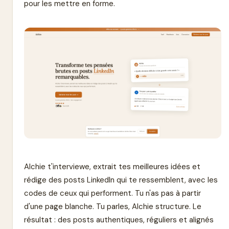
pour les mettre en forme.
Alchie t'interviewe, extrait tes meilleures idées et
rédige des posts LinkedIn qui te ressemblent, avec les
codes de ceux qui performent. Tu n'as pas à partir
d'une page blanche. Tu parles, Alchie structure. Le
résultat : des posts authentiques, réguliers et alignés