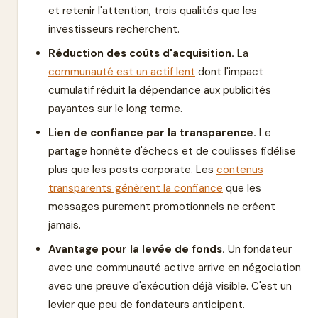
et retenir l'attention, trois qualités que les
investisseurs recherchent.
Réduction des coûts d'acquisition.
La
communauté est un actif lent
dont l'impact
cumulatif réduit la dépendance aux publicités
payantes sur le long terme.
Lien de confiance par la transparence.
Le
partage honnête d'échecs et de coulisses fidélise
plus que les posts corporate. Les
contenus
transparents génèrent la confiance
que les
messages purement promotionnels ne créent
jamais.
Avantage pour la levée de fonds.
Un fondateur
avec une communauté active arrive en négociation
avec une preuve d'exécution déjà visible. C'est un
levier que peu de fondateurs anticipent.