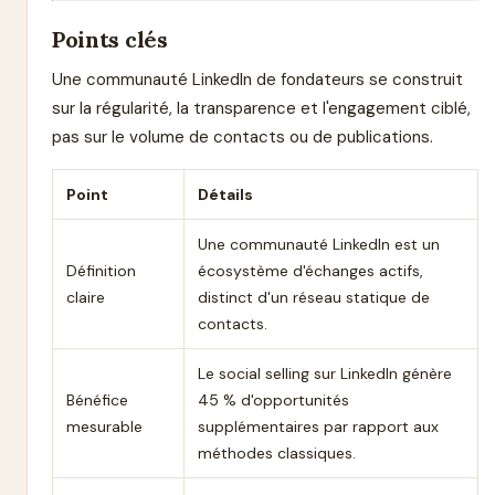
Points clés
Une communauté LinkedIn de fondateurs se construit
sur la régularité, la transparence et l'engagement ciblé,
pas sur le volume de contacts ou de publications.
Point
Détails
Une communauté LinkedIn est un
Définition
écosystème d'échanges actifs,
claire
distinct d'un réseau statique de
contacts.
Le social selling sur LinkedIn génère
Bénéfice
45 % d'opportunités
mesurable
supplémentaires par rapport aux
méthodes classiques.