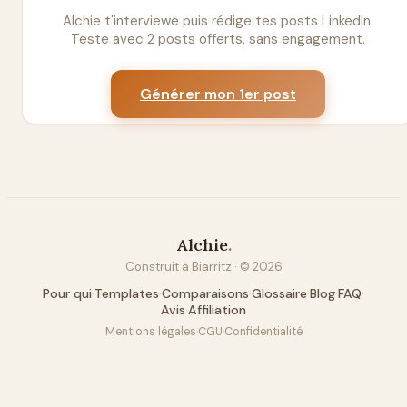
Alchie t'interviewe puis rédige tes posts LinkedIn.
Teste avec 2 posts offerts, sans engagement.
Générer mon 1er post
Alchie
.
Construit à Biarritz · ©
2026
Pour qui
·
Templates
·
Comparaisons
·
Glossaire
·
Blog
·
FAQ
·
Avis
·
Affiliation
Mentions légales
·
CGU
·
Confidentialité