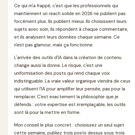
Ce qui m'a frappé, c'est que les professionnels qui
maintiennent un reach solide en 2026 ne publient pas
forcément plus. Ils publient mieux. Ils choisissent leurs
sujets avec soin, ils répondent à chaque commentaire,
et ils analysent leurs données chaque semaine. Ce
n'est pas glamour, mais ça fonctionne.
L'arrivée des outils d'IA dans la création de contenu
change aussi la donne. Le risque, c'est une
uniformisation des posts qui rend chaque voix
indistinguable. La vraie valeur organique viendra de ceux
qui utilisent l'IA pour amplifier leur pensée, pas pour la
remplacer. C'est exactement la philosophie que je
défends : votre expertise est irremplaçable, les outils
sont là pour la mettre en forme.
Mon conseil le plus concret : choisissez un seul sujet
cette semaine, publiez trois posts dessus sous trois