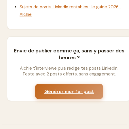
Sujets de posts LinkedIn rentables : le guide 2026 ·
Alchie
Envie de publier comme ça, sans y passer des
heures ?
Alchie t'interviewe puis rédige tes posts LinkedIn.
Teste avec 2 posts offerts, sans engagement.
Générer mon 1er post