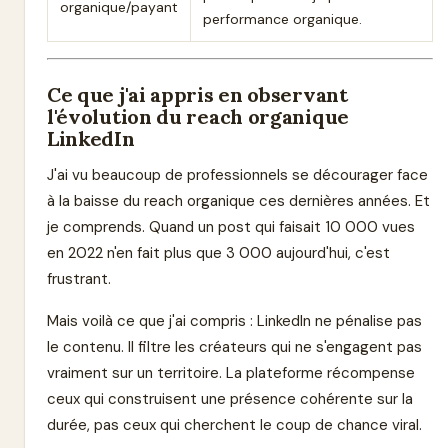
organique/payant
performance organique.
Ce que j'ai appris en observant
l'évolution du reach organique
LinkedIn
J'ai vu beaucoup de professionnels se décourager face
à la baisse du reach organique ces dernières années. Et
je comprends. Quand un post qui faisait 10 000 vues
en 2022 n'en fait plus que 3 000 aujourd'hui, c'est
frustrant.
Mais voilà ce que j'ai compris : LinkedIn ne pénalise pas
le contenu. Il filtre les créateurs qui ne s'engagent pas
vraiment sur un territoire. La plateforme récompense
ceux qui construisent une présence cohérente sur la
durée, pas ceux qui cherchent le coup de chance viral.