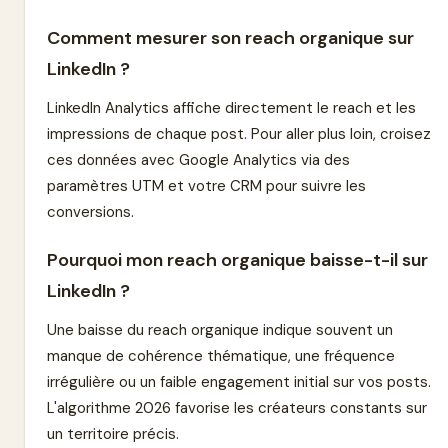
Comment mesurer son reach organique sur
LinkedIn ?
LinkedIn Analytics affiche directement le reach et les
impressions de chaque post. Pour aller plus loin, croisez
ces données avec Google Analytics via des
paramètres UTM et votre CRM pour suivre les
conversions.
Pourquoi mon reach organique baisse-t-il sur
LinkedIn ?
Une baisse du reach organique indique souvent un
manque de cohérence thématique, une fréquence
irrégulière ou un faible engagement initial sur vos posts.
L'algorithme 2026 favorise les créateurs constants sur
un territoire précis.