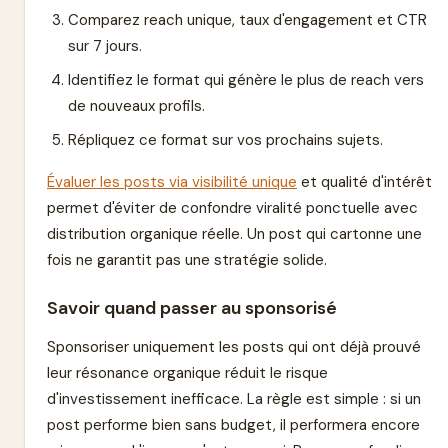
Comparez reach unique, taux d'engagement et CTR
sur 7 jours.
Identifiez le format qui génère le plus de reach vers
de nouveaux profils.
Répliquez ce format sur vos prochains sujets.
Évaluer les posts via visibilité unique
et qualité d'intérêt
permet d'éviter de confondre viralité ponctuelle avec
distribution organique réelle. Un post qui cartonne une
fois ne garantit pas une stratégie solide.
Savoir quand passer au sponsorisé
Sponsoriser uniquement les posts qui ont déjà prouvé
leur résonance organique réduit le risque
d'investissement inefficace. La règle est simple : si un
post performe bien sans budget, il performera encore