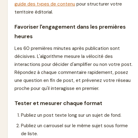
guide des types de contenu
pour structurer votre
territoire éditorial.
Favoriser l'engagement dans les premières
heures
Les 60 premières minutes après publication sont
décisives. L'algorithme mesure la vélocité des
interactions pour décider d'amplifier ou non votre post.
Répondez à chaque commentaire rapidement, posez
une question en fin de post, et prévenez votre réseau
proche pour qu'il interagisse en premier.
Tester et mesurer chaque format
Publiez un post texte long sur un sujet de fond.
Publiez un carrousel sur le même sujet sous forme
de liste.