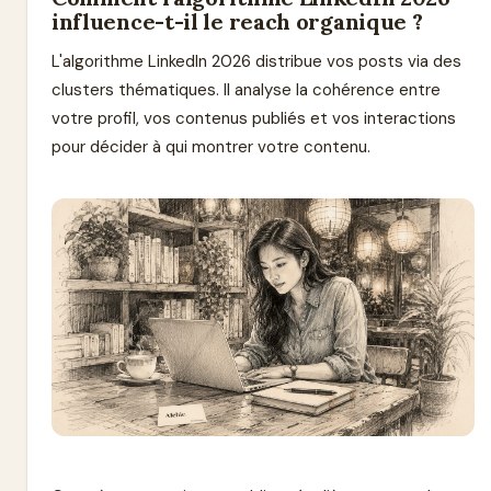
influence-t-il le reach organique ?
L'algorithme LinkedIn 2026 distribue vos posts via des
clusters thématiques. Il analyse la cohérence entre
votre profil, vos contenus publiés et vos interactions
pour décider à qui montrer votre contenu.