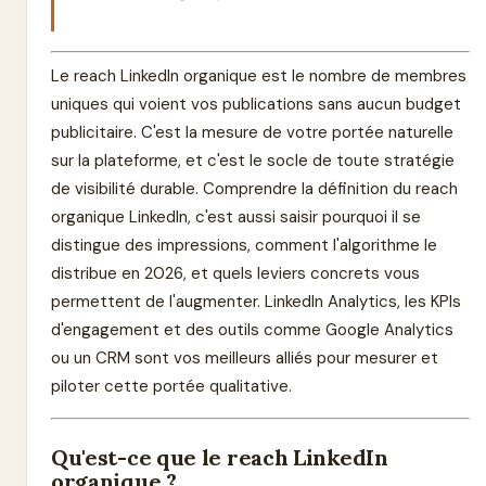
Le reach LinkedIn organique est le nombre de membres
uniques qui voient vos publications sans aucun budget
publicitaire. C'est la mesure de votre portée naturelle
sur la plateforme, et c'est le socle de toute stratégie
de visibilité durable. Comprendre la définition du reach
organique LinkedIn, c'est aussi saisir pourquoi il se
distingue des impressions, comment l'algorithme le
distribue en 2026, et quels leviers concrets vous
permettent de l'augmenter. LinkedIn Analytics, les KPIs
d'engagement et des outils comme Google Analytics
ou un CRM sont vos meilleurs alliés pour mesurer et
piloter cette portée qualitative.
Qu'est-ce que le reach LinkedIn
organique ?