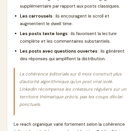
supplémentaire par rapport aux posts classiques.
Les carrousels
: ils encouragent le scroll et
augmentent le dwell time.
Les posts texte longs
: ils favorisent la lecture
complète et les commentaires substantiels.
Les posts avec questions ouvertes
: ils génèrent
des réponses qui amplifient la distribution.
La cohérence éditoriale sur 6 mois construit plus
d'autorité algorithmique qu'un post viral isolé.
LinkedIn récompense les créateurs réguliers sur un
territoire thématique précis, pas les coups d'éclat
ponctuels.
Le reach organique varie fortement selon la cohérence