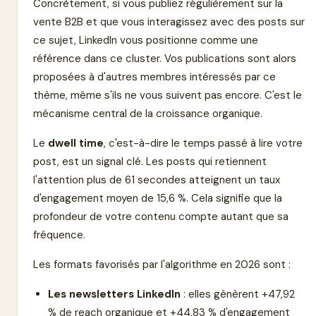
Concrètement, si vous publiez régulièrement sur la
vente B2B et que vous interagissez avec des posts sur
ce sujet, LinkedIn vous positionne comme une
référence dans ce cluster. Vos publications sont alors
proposées à d'autres membres intéressés par ce
thème, même s'ils ne vous suivent pas encore. C'est le
mécanisme central de la croissance organique.
Le
dwell time
, c'est-à-dire le temps passé à lire votre
post, est un signal clé. Les posts qui retiennent
l'attention plus de 61 secondes atteignent un taux
d'engagement moyen de 15,6 %. Cela signifie que la
profondeur de votre contenu compte autant que sa
fréquence.
Les formats favorisés par l'algorithme en 2026 sont :
Les newsletters LinkedIn
: elles génèrent +47,92
% de reach organique et +44,83 % d'engagement