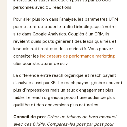
interactions vaut mieux qu'un post vu par 20 000
personnes avec 50 réactions.
Pour aller plus loin dans l'analyse, les paramètres UTM
permettent de tracer le trafic LinkedIn jusqu'à votre
site dans Google Analytics. Couplés à un CRM, ils
révèlent quels posts génèrent des leads qualifiés et
lesquels n'attirent que de la curiosité. Vous pouvez
consulter les
indicateurs de performance marketing
clés pour structurer ce suivi.
La différence entre reach organique et reach payant
s'analyse aussi par KPI. Le reach payant génère souvent
plus d'impressions mais un taux d'engagement plus
faible. Le reach organique produit une audience plus
qualifiée et des conversions plus naturelles.
Conseil de pro:
Créez un tableau de bord mensuel
avec ces 6 KPIs. Comparez-les post par post pour