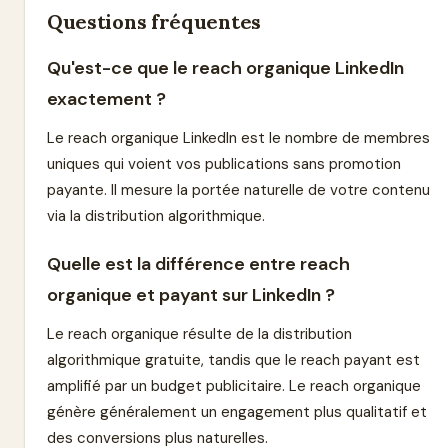
Questions fréquentes
Qu'est-ce que le reach organique LinkedIn
exactement ?
Le reach organique LinkedIn est le nombre de membres
uniques qui voient vos publications sans promotion
payante. Il mesure la portée naturelle de votre contenu
via la distribution algorithmique.
Quelle est la différence entre reach
organique et payant sur LinkedIn ?
Le reach organique résulte de la distribution
algorithmique gratuite, tandis que le reach payant est
amplifié par un budget publicitaire. Le reach organique
génère généralement un engagement plus qualitatif et
des conversions plus naturelles.