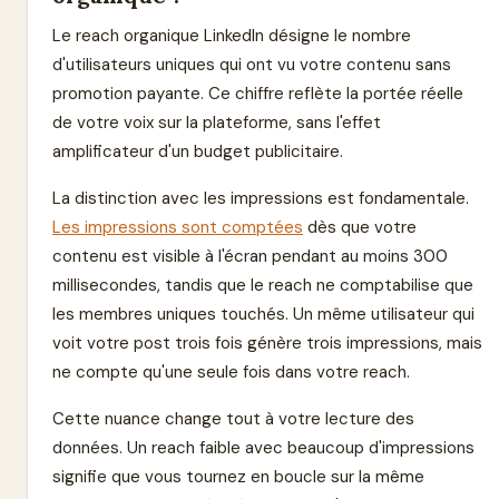
Le reach organique LinkedIn désigne le nombre
d'utilisateurs uniques qui ont vu votre contenu sans
promotion payante. Ce chiffre reflète la portée réelle
de votre voix sur la plateforme, sans l'effet
amplificateur d'un budget publicitaire.
La distinction avec les impressions est fondamentale.
Les impressions sont comptées
dès que votre
contenu est visible à l'écran pendant au moins 300
millisecondes, tandis que le reach ne comptabilise que
les membres uniques touchés. Un même utilisateur qui
voit votre post trois fois génère trois impressions, mais
ne compte qu'une seule fois dans votre reach.
Cette nuance change tout à votre lecture des
données. Un reach faible avec beaucoup d'impressions
signifie que vous tournez en boucle sur la même