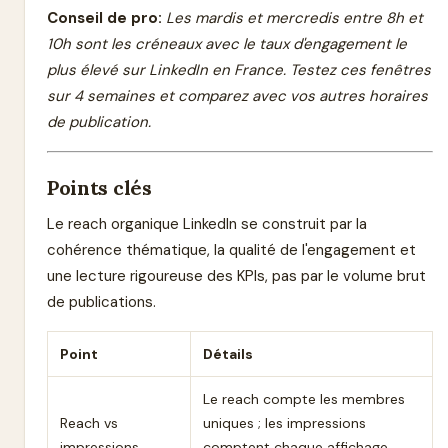
Conseil de pro:
Les mardis et mercredis entre 8h et
10h sont les créneaux avec le taux d'engagement le
plus élevé sur LinkedIn en France. Testez ces fenêtres
sur 4 semaines et comparez avec vos autres horaires
de publication.
Points clés
Le reach organique LinkedIn se construit par la
cohérence thématique, la qualité de l'engagement et
une lecture rigoureuse des KPIs, pas par le volume brut
de publications.
Point
Détails
Le reach compte les membres
Reach vs
uniques ; les impressions
impressions
comptent chaque affichage,