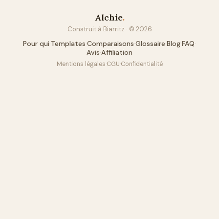
Alchie
.
Construit à Biarritz · ©
2026
Pour qui
·
Templates
·
Comparaisons
·
Glossaire
·
Blog
·
FAQ
·
Avis
·
Affiliation
Mentions légales
·
CGU
·
Confidentialité