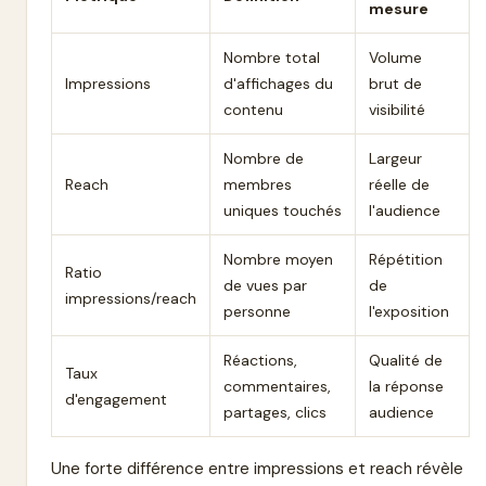
mesure
Nombre total
Volume
Impressions
d'affichages du
brut de
contenu
visibilité
Nombre de
Largeur
Reach
membres
réelle de
uniques touchés
l'audience
Nombre moyen
Répétition
Ratio
de vues par
de
impressions/reach
personne
l'exposition
Réactions,
Qualité de
Taux
commentaires,
la réponse
d'engagement
partages, clics
audience
Une forte différence entre impressions et reach révèle