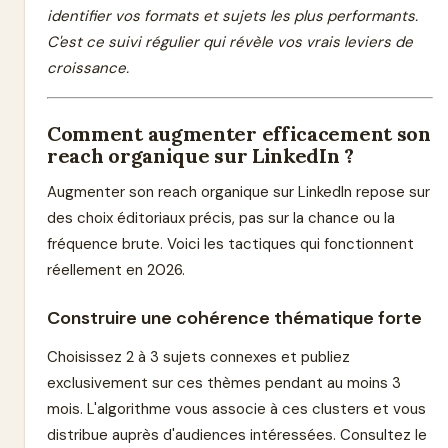
identifier vos formats et sujets les plus performants.
C'est ce suivi régulier qui révèle vos vrais leviers de
croissance.
Comment augmenter efficacement son
reach organique sur LinkedIn ?
Augmenter son reach organique sur LinkedIn repose sur
des choix éditoriaux précis, pas sur la chance ou la
fréquence brute. Voici les tactiques qui fonctionnent
réellement en 2026.
Construire une cohérence thématique forte
Choisissez 2 à 3 sujets connexes et publiez
exclusivement sur ces thèmes pendant au moins 3
mois. L'algorithme vous associe à ces clusters et vous
distribue auprès d'audiences intéressées. Consultez le