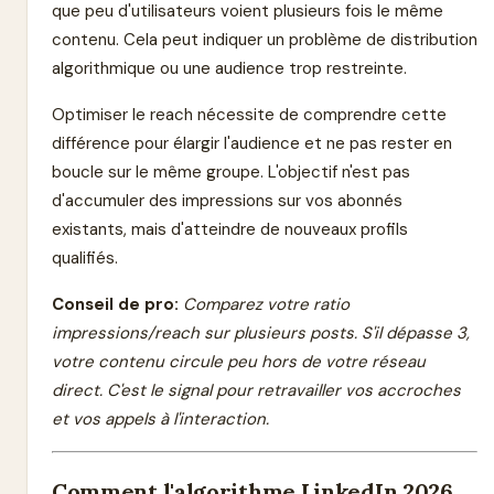
que peu d'utilisateurs voient plusieurs fois le même
contenu. Cela peut indiquer un problème de distribution
algorithmique ou une audience trop restreinte.
Optimiser le reach nécessite de comprendre cette
différence pour élargir l'audience et ne pas rester en
boucle sur le même groupe. L'objectif n'est pas
d'accumuler des impressions sur vos abonnés
existants, mais d'atteindre de nouveaux profils
qualifiés.
Conseil de pro:
Comparez votre ratio
impressions/reach sur plusieurs posts. S'il dépasse 3,
votre contenu circule peu hors de votre réseau
direct. C'est le signal pour retravailler vos accroches
et vos appels à l'interaction.
Comment l'algorithme LinkedIn 2026