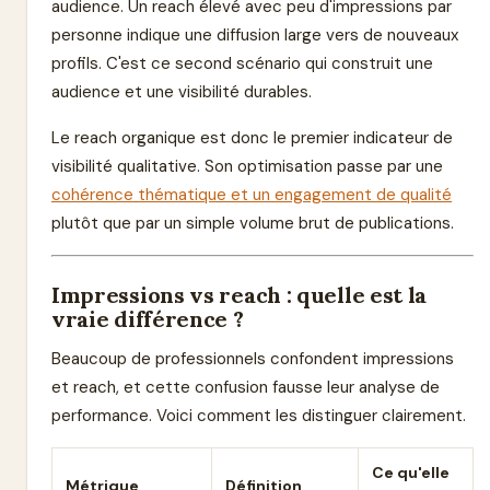
audience. Un reach élevé avec peu d'impressions par
personne indique une diffusion large vers de nouveaux
profils. C'est ce second scénario qui construit une
audience et une visibilité durables.
Le reach organique est donc le premier indicateur de
visibilité qualitative. Son optimisation passe par une
cohérence thématique et un engagement de qualité
plutôt que par un simple volume brut de publications.
Impressions vs reach : quelle est la
vraie différence ?
Beaucoup de professionnels confondent impressions
et reach, et cette confusion fausse leur analyse de
performance. Voici comment les distinguer clairement.
Ce qu'elle
Métrique
Définition