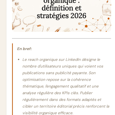
En bref:
Le reach organique sur LinkedIn désigne le
nombre d'utilisateurs uniques qui voient vos
publications sans publicité payante. Son
optimisation repose sur la cohérence
thématique, l'engagement qualitatif et une
analyse régulière des KPIs clés. Publier
régulièrement dans des formats adaptés et
cibler un territoire éditorial précis renforcent la
visibilité organique efficace.