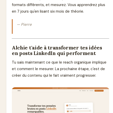
formats différents, et mesurez. Vous apprendrez plus
en 7 jours qu'en lisant six mois de théorie.
— Pierre
Alchie t'aide à transformer tes idées
en posts LinkedIn qui performent
Tu sais maintenant ce que le reach organique implique
et comment le mesurer. La prochaine étape, c'est de
créer du contenu qui le fait vraiment progresser.