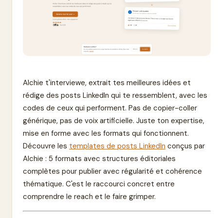
Alchie t'interviewe, extrait tes meilleures idées et
rédige des posts LinkedIn qui te ressemblent, avec les
codes de ceux qui performent. Pas de copier-coller
générique, pas de voix artificielle. Juste ton expertise,
mise en forme avec les formats qui fonctionnent.
Découvre les
templates de posts LinkedIn
conçus par
Alchie : 5 formats avec structures éditoriales
complètes pour publier avec régularité et cohérence
thématique. C'est le raccourci concret entre
comprendre le reach et le faire grimper.