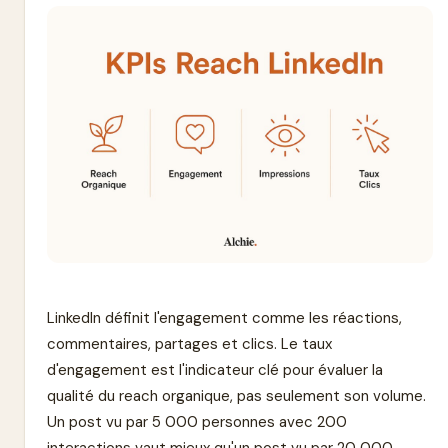
LinkedIn définit l'engagement comme les réactions,
commentaires, partages et clics. Le taux
d'engagement est l'indicateur clé pour évaluer la
qualité du reach organique, pas seulement son volume.
Un post vu par 5 000 personnes avec 200