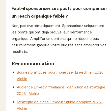
Faut-il sponsoriser ses posts pour compenser
un reach organique faible ?
Non, pas systématiquement. Sponsorisez uniquement
les posts qui ont déjà prouvé leur performance
organique. Amplifier un contenu qui ne résonne pas
naturellement gaspille votre budget sans améliorer vos
résultats.
Recommandation
Bonnes pratiques pour monétiser LinkedIn en 2026 ·
Alchie
Audience LinkedIn freelance : définition et stratégie
2026 · Alchie
Stratégie de niche LinkedIn : guide complet 2026 ·
Alchie